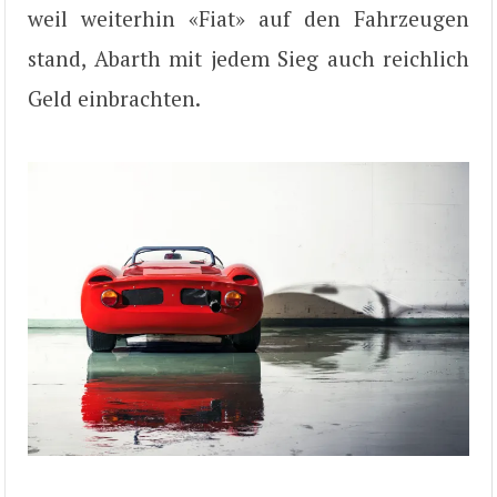
weil weiterhin «Fiat» auf den Fahrzeugen
stand, Abarth mit jedem Sieg auch reichlich
Geld einbrachten.