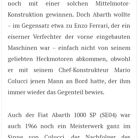
noch mit einer solchen Mittelmotor-
Konstruktion gewinnen. Doch Abarth wollte
– im Gegensatz etwa zu Enzo Ferrari, der ein
eiserner Verfechter der vorne eingebauten
Maschinen war – einfach nicht von seinem
geliebten Heckmotoren abkommen, obwohl
er mit seinem Chef-Konstrukteur Mario
Colucci jenen Mann an Bord hatte, der ihm
immer wieder das Gegenteil bewies.
Auch der Fiat Abarth 1000 SP (SE04) war
auch 1966 noch ein Meisterwerk ganz im
Sinne von Colucci, der Nachfolger des