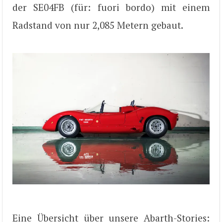
der SE04FB (für: fuori bordo) mit einem
Radstand von nur 2,085 Metern gebaut.
Eine Übersicht über unsere Abarth-Stories: