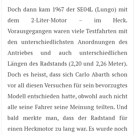
Doch dann kam 1967 der SE04L (Lungo) mit
dem 2-Liter-Motor – im Heck.
Vorausgegangen waren viele Testfahrten mit
den unterschiedlichsten Anordnungen des
Antriebes und auch unterschiedlichen
Längen des Radstands (2,20 und 2,26 Meter).
Doch es heisst, dass sich Carlo Abarth schon
vor all diesen Versuchen für sein bevorzugtes
Modell entschieden hatte, obwohl auch nicht
alle seine Fahrer seine Meinung teilten. Und
bald merkte man, dass der Radstand für
einen Heckmotor zu lang war. Es wurde noch