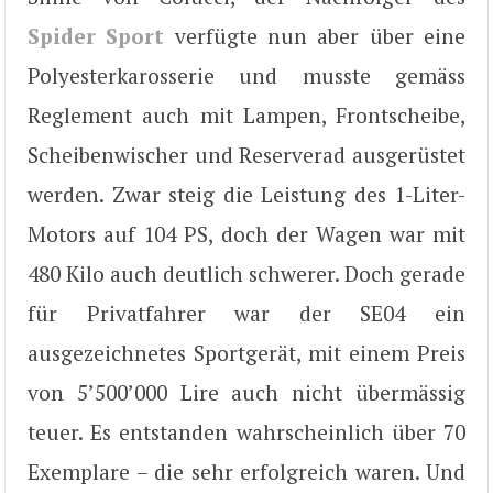
Spider Sport
verfügte nun aber über eine
Polyesterkarosserie und musste gemäss
Reglement auch mit Lampen, Frontscheibe,
Scheibenwischer und Reserverad ausgerüstet
werden. Zwar steig die Leistung des 1-Liter-
Motors auf 104 PS, doch der Wagen war mit
480 Kilo auch deutlich schwerer. Doch gerade
für Privatfahrer war der SE04 ein
ausgezeichnetes Sportgerät, mit einem Preis
von 5’500’000 Lire auch nicht übermässig
teuer. Es entstanden wahrscheinlich über 70
Exemplare – die sehr erfolgreich waren. Und