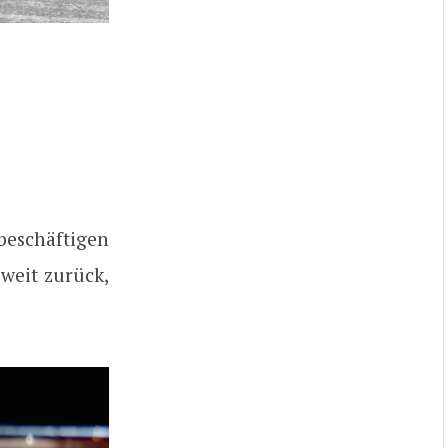
beschäftigen
weit zurück,