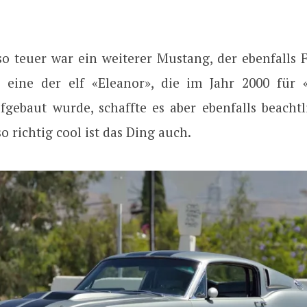
so teuer war ein weiterer Mustang, der ebenfalls F
 eine der elf «Eleanor», die im Jahr 2000 für
fgebaut wurde, schaffte es aber ebenfalls beachtl
so richtig cool ist das Ding auch.