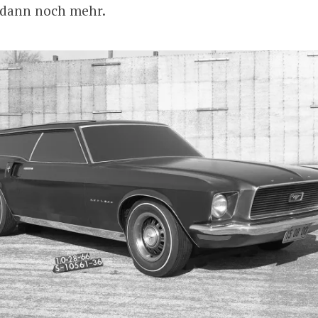
dann noch mehr.