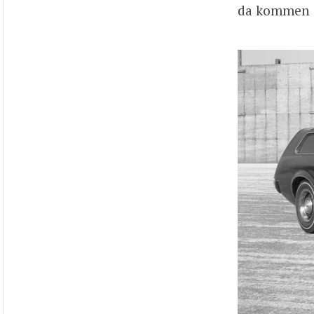
da kommen 