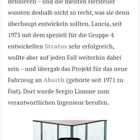
definieren – und die meisten Hersteller
wussten deshalb nicht so recht, was sie denn
überhaupt entwickeln sollten. Lancia, seit
1973 mit dem speziell für die Gruppe 4
entwickelten
Stratos
sehr erfolgreich,
wollte aber auf jeden Fall weiterhin dabei
sein – und übergab das Projekt für das neue
Fahrzeug an
Abarth
(gehörte seit 1971 zu
Fiat). Dort wurde Sergio Limone zum
verantwortlichen Ingenieur berufen.