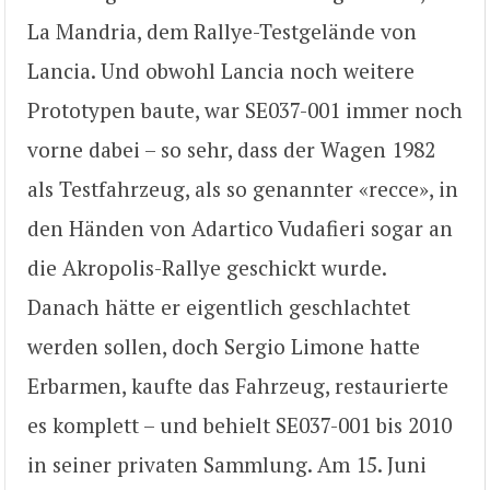
La Mandria, dem Rallye-Testgelände von
Lancia. Und obwohl Lancia noch weitere
Prototypen baute, war SE037-001 immer noch
vorne dabei – so sehr, dass der Wagen 1982
als Testfahrzeug, als so genannter «recce», in
den Händen von Adartico Vudafieri sogar an
die Akropolis-Rallye geschickt wurde.
Danach hätte er eigentlich geschlachtet
werden sollen, doch Sergio Limone hatte
Erbarmen, kaufte das Fahrzeug, restaurierte
es komplett – und behielt SE037-001 bis 2010
in seiner privaten Sammlung. Am 15. Juni