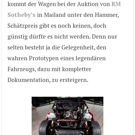
kommt der Wagen bei der Auktion von
RM
Sotheby’s
in Mailand unter den Hammer,
Schätzpreis gibt es noch keinen, doch
günstig dürfte es nicht werden. Denn nur
selten besteht ja die Gelegenheit, den
wahren Prototypen eines legendären
Fahrzeugs, dazu mit kompletter
Dokumentation, zu ersteigern.