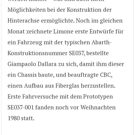
Möglichkeiten bei der Konstruktion der
Hinterachse ermöglichte. Noch im gleichen
Monat zeichnete Limone erste Entwürfe für
ein Fahrzeug mit der typischen Abarth-
Konstruktionsnummer SE037, bestellte
Giampaolo Dallara zu sich, damit ihm dieser
ein Chassis baute, und beauftragte CBC,
einen Aufbau aus Fiberglas herzustellen.
Erste Fahrversuche mit dem Prototypen
SE037-001 fanden noch vor Weihnachten
1980 statt.