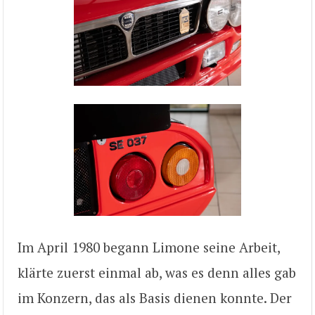
Im April 1980 begann Limone seine Arbeit,
klärte zuerst einmal ab, was es denn alles gab
im Konzern, das als Basis dienen konnte. Der