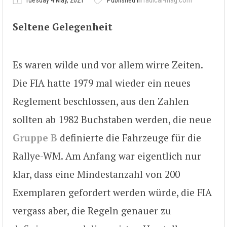
Tuesday 4 May, 2021
Published in
radical-mag.com
Seltene Gelegenheit
Es waren wilde und vor allem wirre Zeiten.
Die FIA hatte 1979 mal wieder ein neues
Reglement beschlossen, aus den Zahlen
sollten ab 1982 Buchstaben werden, die neue
Gruppe B
definierte die Fahrzeuge für die
Rallye-WM. Am Anfang war eigentlich nur
klar, dass eine Mindestanzahl von 200
Exemplaren gefordert werden würde, die FIA
vergass aber, die Regeln genauer zu