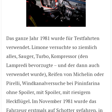
Das ganze Jahr 1981 wurde für Testfahrten
verwendet. Limone versuchte so ziemlich
alles, Sauger, Turbo, Kompressor (den
Lampredi bevorzugte – und der dann auch
verwendet wurde), Reifen von Michelin oder
Pirelli, Windkanalversuche bei Pininfarina
ohne Spoiler, mit Spoiler, mit riesigem
Heckflügel. Im November 1981 wurde das
Fahrzeug erstmals auf Schotter gefahren, in