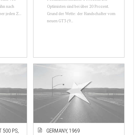
 ihn nach
Optimisten sind bei über 20 Prozent.
er jeden Z...
Grund der Wette: der Handschalter vom
neuen GT3 (9...
 500 PS,
GERMANY, 1969