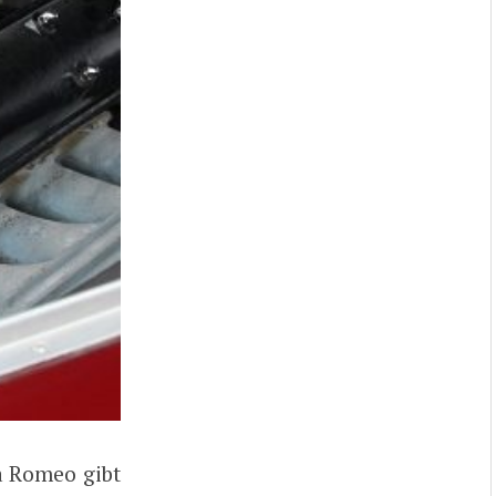
a Romeo gibt