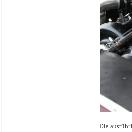
Die ausführ