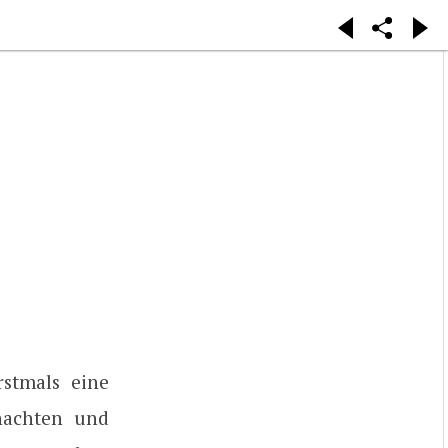
stmals eine
nachten und