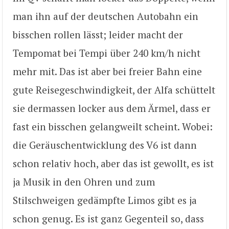
man ihn auf der deutschen Autobahn ein
bisschen rollen lässt; leider macht der
Tempomat bei Tempi über 240 km/h nicht
mehr mit. Das ist aber bei freier Bahn eine
gute Reisegeschwindigkeit, der Alfa schüttelt
sie dermassen locker aus dem Ärmel, dass er
fast ein bisschen gelangweilt scheint. Wobei:
die Geräuschentwicklung des V6 ist dann
schon relativ hoch, aber das ist gewollt, es ist
ja Musik in den Ohren und zum
Stilschweigen gedämpfte Limos gibt es ja
schon genug. Es ist ganz Gegenteil so, dass