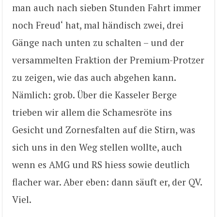
man auch nach sieben Stunden Fahrt immer
noch Freud‘ hat, mal händisch zwei, drei
Gänge nach unten zu schalten – und der
versammelten Fraktion der Premium-Protzer
zu zeigen, wie das auch abgehen kann.
Nämlich: grob. Über die Kasseler Berge
trieben wir allem die Schamesröte ins
Gesicht und Zornesfalten auf die Stirn, was
sich uns in den Weg stellen wollte, auch
wenn es AMG und RS hiess sowie deutlich
flacher war. Aber eben: dann säuft er, der QV.
Viel.