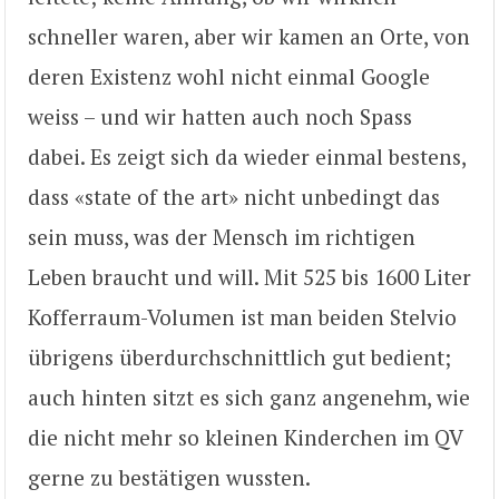
schneller waren, aber wir kamen an Orte, von
deren Existenz wohl nicht einmal Google
weiss – und wir hatten auch noch Spass
dabei. Es zeigt sich da wieder einmal bestens,
dass «state of the art» nicht unbedingt das
sein muss, was der Mensch im richtigen
Leben braucht und will. Mit 525 bis 1600 Liter
Kofferraum-Volumen ist man beiden Stelvio
übrigens überdurchschnittlich gut bedient;
auch hinten sitzt es sich ganz angenehm, wie
die nicht mehr so kleinen Kinderchen im QV
gerne zu bestätigen wussten.