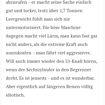
abzurufen – er macht seine Sache einfach
gut und locker, trotz über 1,7 Tonnen
Leergewicht fühlt man sich nie
untermotorisiert. Die böse Maschine
dagegen macht viel Lärm, man kann fast gar
nicht anders, als die extreme Kraft auch
auszukosten – man fährt viel aggressiver.
Will auch immer wieder den Ur-Knall hören,
wenn der Sechszylinder in den Begrenzer
dreht. Es ist jenseits – und es ist wunderbar.
Aber eigentlich auf längeren Reisen völlig
idiotisch.