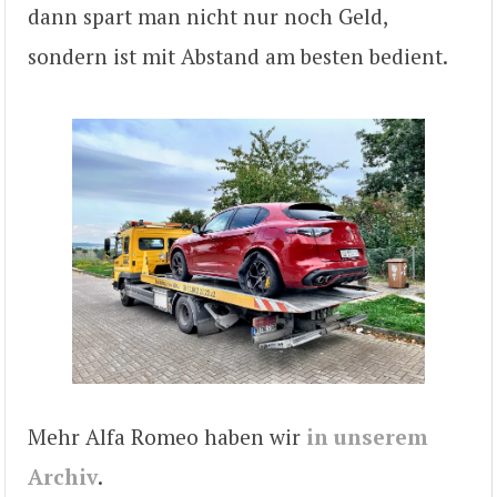
dann spart man nicht nur noch Geld,
sondern ist mit Abstand am besten bedient.
Mehr Alfa Romeo haben wir
in unserem
Archiv
.