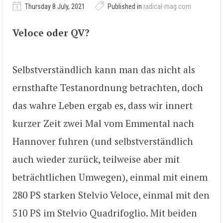
Thursday 8 July, 2021
Published in
radical-mag.com
Veloce oder QV?
Selbstverständlich kann man das nicht als
ernsthafte Testanordnung betrachten, doch
das wahre Leben ergab es, dass wir innert
kurzer Zeit zwei Mal vom Emmental nach
Hannover fuhren (und selbstverständlich
auch wieder zurück, teilweise aber mit
beträchtlichen Umwegen), einmal mit einem
280 PS starken Stelvio Veloce, einmal mit den
510 PS im Stelvio Quadrifoglio. Mit beiden