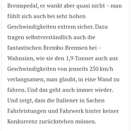
Bremspedal, er wankt aber quasi nicht – man
fühlt sich auch bei sehr hohen
Geschwindigkeiten extrem sicher. Dazu
tragen selbstverständlich auch die
fantastischen Brembo-Bremsen bei –
Wahnsinn, wie sie den 1,9-Tonner auch aus
Geschwindigkeiten von jenseits 250 km/h
verlangsamen, man glaubt, in eine Wand zu
fahren. Und das geht auch immer wieder.
Und zeigt, dass die Italiener in Sachen
Fahrleistungen und Fahrwerk hinter keiner
Konkurrenz zurückstehen müssen.