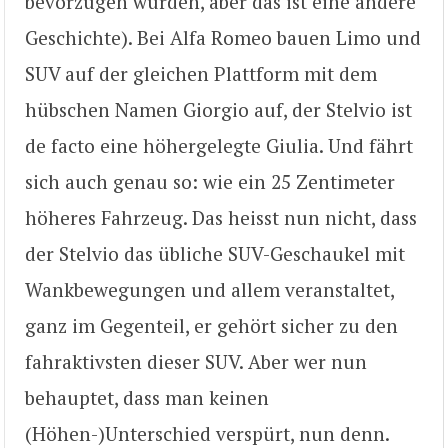
bevorzugen würden, aber das ist eine andere
Geschichte). Bei Alfa Romeo bauen Limo und
SUV auf der gleichen Plattform mit dem
hübschen Namen Giorgio auf, der Stelvio ist
de facto eine höhergelegte Giulia. Und fährt
sich auch genau so: wie ein 25 Zentimeter
höheres Fahrzeug. Das heisst nun nicht, dass
der Stelvio das übliche SUV-Geschaukel mit
Wankbewegungen und allem veranstaltet,
ganz im Gegenteil, er gehört sicher zu den
fahraktivsten dieser SUV. Aber wer nun
behauptet, dass man keinen
(Höhen-)Unterschied verspürt, nun denn.