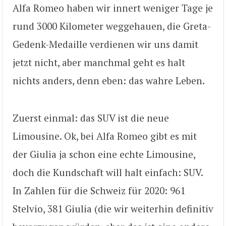
Alfa Romeo haben wir innert weniger Tage je
rund 3000 Kilometer weggehauen, die Greta-
Gedenk-Medaille verdienen wir uns damit
jetzt nicht, aber manchmal geht es halt
nichts anders, denn eben: das wahre Leben.
Zuerst einmal: das SUV ist die neue
Limousine. Ok, bei Alfa Romeo gibt es mit
der Giulia ja schon eine echte Limousine,
doch die Kundschaft will halt einfach: SUV.
In Zahlen für die Schweiz für 2020: 961
Stelvio, 381 Giulia (die wir weiterhin definitiv