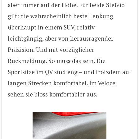
aber immer auf der Höhe. Für beide Stelvio
gilt: die wahrscheinlich beste Lenkung
überhaupt in einem SUV, relativ
leichtgängig, aber von herausragender
Präzision. Und mit vorzüglicher
Rückmeldung. So muss das sein. Die
Sportsitze im QV sind eng – und trotzdem auf
langen Strecken komfortabel. Im Veloce
sehen sie bloss komfortabler aus.