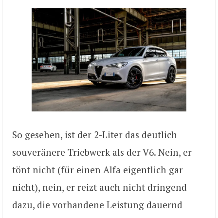
So gesehen, ist der 2-Liter das deutlich
souveränere Triebwerk als der V6. Nein, er
tönt nicht (für einen Alfa eigentlich gar
nicht), nein, er reizt auch nicht dringend
dazu, die vorhandene Leistung dauernd