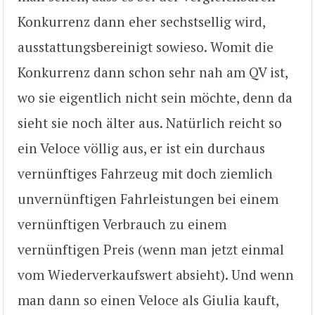
Konkurrenz dann eher sechstsellig wird,
ausstattungsbereinigt sowieso. Womit die
Konkurrenz dann schon sehr nah am QV ist,
wo sie eigentlich nicht sein möchte, denn da
sieht sie noch älter aus. Natürlich reicht so
ein Veloce völlig aus, er ist ein durchaus
vernünftiges Fahrzeug mit doch ziemlich
unvernünftigen Fahrleistungen bei einem
vernünftigen Verbrauch zu einem
vernünftigen Preis (wenn man jetzt einmal
vom Wiederverkaufswert absieht). Und wenn
man dann so einen Veloce als Giulia kauft,