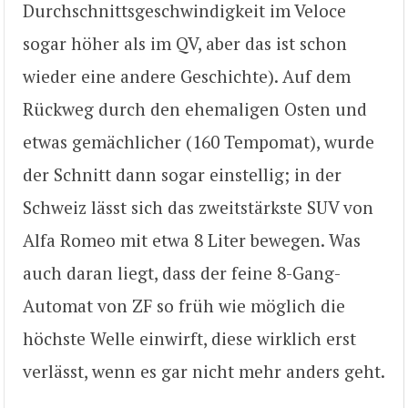
Durchschnittsgeschwindigkeit im Veloce
sogar höher als im QV, aber das ist schon
wieder eine andere Geschichte). Auf dem
Rückweg durch den ehemaligen Osten und
etwas gemächlicher (160 Tempomat), wurde
der Schnitt dann sogar einstellig; in der
Schweiz lässt sich das zweitstärkste SUV von
Alfa Romeo mit etwa 8 Liter bewegen. Was
auch daran liegt, dass der feine 8-Gang-
Automat von ZF so früh wie möglich die
höchste Welle einwirft, diese wirklich erst
verlässt, wenn es gar nicht mehr anders geht.