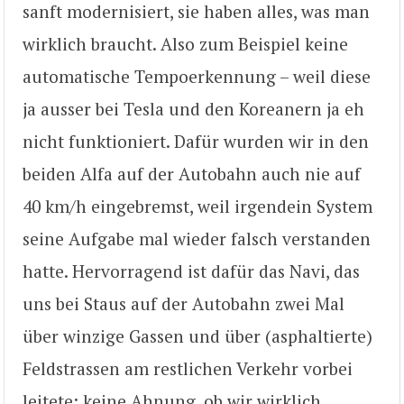
sanft modernisiert, sie haben alles, was man
wirklich braucht. Also zum Beispiel keine
automatische Tempoerkennung – weil diese
ja ausser bei Tesla und den Koreanern ja eh
nicht funktioniert. Dafür wurden wir in den
beiden Alfa auf der Autobahn auch nie auf
40 km/h eingebremst, weil irgendein System
seine Aufgabe mal wieder falsch verstanden
hatte. Hervorragend ist dafür das Navi, das
uns bei Staus auf der Autobahn zwei Mal
über winzige Gassen und über (asphaltierte)
Feldstrassen am restlichen Verkehr vorbei
leitete; keine Ahnung, ob wir wirklich