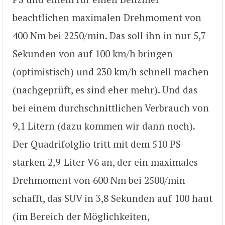
beachtlichen maximalen Drehmoment von
400 Nm bei 2250/min. Das soll ihn in nur 5,7
Sekunden von auf 100 km/h bringen
(optimistisch) und 230 km/h schnell machen
(nachgeprüft, es sind eher mehr). Und das
bei einem durchschnittlichen Verbrauch von
9,1 Litern (dazu kommen wir dann noch).
Der Quadrifolglio tritt mit dem 510 PS
starken 2,9-Liter-V6 an, der ein maximales
Drehmoment von 600 Nm bei 2500/min
schafft, das SUV in 3,8 Sekunden auf 100 haut
(im Bereich der Möglichkeiten,