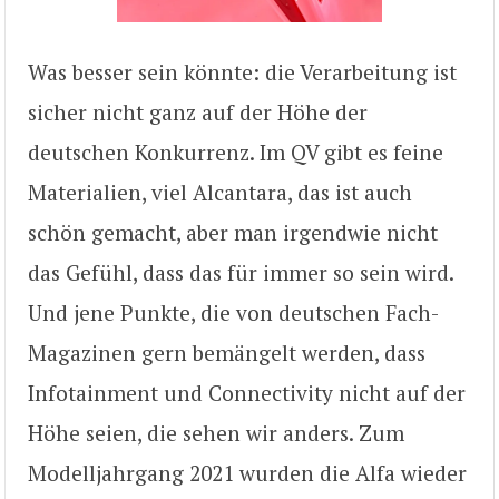
Was besser sein könnte: die Verarbeitung ist
sicher nicht ganz auf der Höhe der
deutschen Konkurrenz. Im QV gibt es feine
Materialien, viel Alcantara, das ist auch
schön gemacht, aber man irgendwie nicht
das Gefühl, dass das für immer so sein wird.
Und jene Punkte, die von deutschen Fach-
Magazinen gern bemängelt werden, dass
Infotainment und Connectivity nicht auf der
Höhe seien, die sehen wir anders. Zum
Modelljahrgang 2021 wurden die Alfa wieder