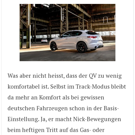
Was aber nicht heisst, dass der QV zu wenig
komfortabel ist. Selbst im Track-Modus bleibt
da mehr an Komfort als bei gewissen
deutschen Fahrzeugen schon in der Basis-
Einstellung. Ja, er macht Nick-Bewegungen
beim heftigen Tritt auf das Gas- oder