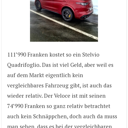
111’990 Franken kostet so ein Stelvio
Quadrifoglio. Das ist viel Geld, aber weil es
auf dem Markt eigentlich kein
vergleichbares Fahrzeug gibt, ist auch das
wieder relativ. Der Veloce ist mit seinen
74’990 Franken so ganz relativ betrachtet
auch kein Schnäppchen, doch auch da muss
man sehen, dass es bei der vergleichbaren