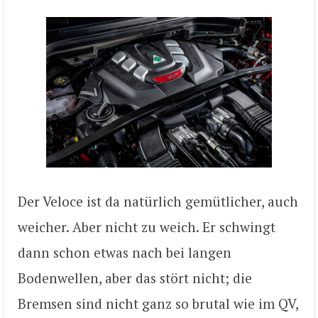
Der Veloce ist da natürlich gemütlicher, auch
weicher. Aber nicht zu weich. Er schwingt
dann schon etwas nach bei langen
Bodenwellen, aber das stört nicht; die
Bremsen sind nicht ganz so brutal wie im QV,