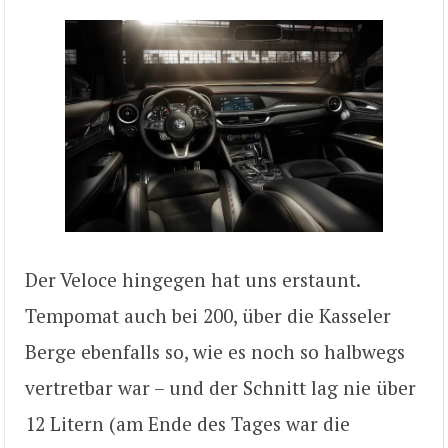
Der Veloce hingegen hat uns erstaunt.
Tempomat auch bei 200, über die Kasseler
Berge ebenfalls so, wie es noch so halbwegs
vertretbar war – und der Schnitt lag nie über
12 Litern (am Ende des Tages war die