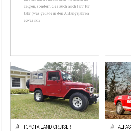
zeigen, sondern dies auch noch Jahr für
Jahr (was gerade in den Anfangsjahren
etwas sch...
TOYOTA LAND CRUISER
ALFAS