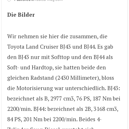
Die Bilder
Wir nehmen sie hier die zusammen, die
Toyota Land Cruiser BJ43 und BJ44. Es gab
den BJ43 nur mit Softtop und den BJ44 als
Soft- und Hardtop, sie hatten beide den
gleichen Radstand (2430 Millimeter), bloss
die Motorisierung war unterschiedlich. BJ43:
bezeichnet als B, 2977 cm3, 76 PS, 187 Nm bei
2200/min. BJ44: bezeichnet als 2B, 3168 cm3,
84 PS, 201 Nm bei 2200/min. Beides 4-