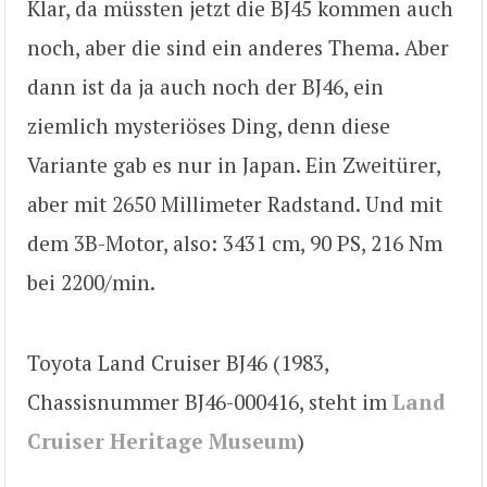
Klar, da müssten jetzt die BJ45 kommen auch
noch, aber die sind ein anderes Thema. Aber
dann ist da ja auch noch der BJ46, ein
ziemlich mysteriöses Ding, denn diese
Variante gab es nur in Japan. Ein Zweitürer,
aber mit 2650 Millimeter Radstand. Und mit
dem 3B-Motor, also: 3431 cm, 90 PS, 216 Nm
bei 2200/min.
Toyota Land Cruiser BJ46 (1983,
Chassisnummer BJ46-000416, steht im
Land
Cruiser Heritage Museum
)