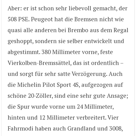
Aber: er ist schon sehr liebevoll gemacht, der
508 PSE. Peugeot hat die Bremsen nicht wie
quasi alle anderen bei Brembo aus dem Regal
geshoppt, sondern sie selber entwickelt und
abgestimmt. 380 Millimeter vorne, feste
Vierkolben-Bremssättel, das ist ordentlich –
und sorgt für sehr satte Verzögerung. Auch
die Michelin Pilot Sport 4S, aufgezogen auf
schöne 20-Zöller, sind eine sehr gute Ansage;
die Spur wurde vorne um 24 Millimeter,
hinten und 12 Millimeter verbreitert. Vier
Fahrmodi haben auch Grandland und 3008,