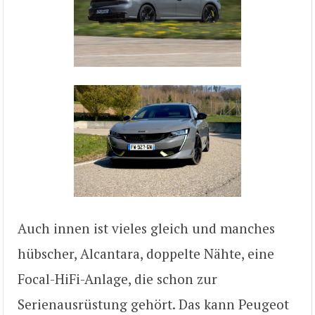
Auch innen ist vieles gleich und manches
hübscher, Alcantara, doppelte Nähte, eine
Focal-HiFi-Anlage, die schon zur
Serienausrüstung gehört. Das kann Peugeot