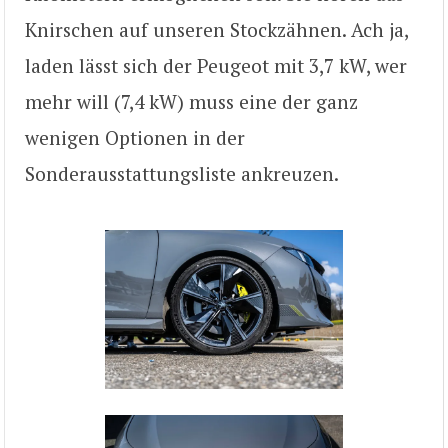
Knirschen auf unseren Stockzähnen. Ach ja,
laden lässt sich der Peugeot mit 3,7 kW, wer
mehr will (7,4 kW) muss eine der ganz
wenigen Optionen in der
Sonderausstattungsliste ankreuzen.