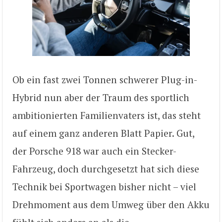
Ob ein fast zwei Tonnen schwerer Plug-in-
Hybrid nun aber der Traum des sportlich
ambitionierten Familienvaters ist, das steht
auf einem ganz anderen Blatt Papier. Gut,
der Porsche 918 war auch ein Stecker-
Fahrzeug, doch durchgesetzt hat sich diese
Technik bei Sportwagen bisher nicht – viel
Drehmoment aus dem Umweg über den Akku