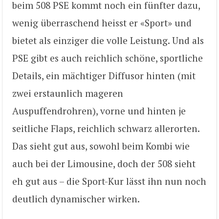
beim 508 PSE kommt noch ein fünfter dazu,
wenig überraschend heisst er «Sport» und
bietet als einziger die volle Leistung. Und als
PSE gibt es auch reichlich schöne, sportliche
Details, ein mächtiger Diffusor hinten (mit
zwei erstaunlich mageren
Auspuffendrohren), vorne und hinten je
seitliche Flaps, reichlich schwarz allerorten.
Das sieht gut aus, sowohl beim Kombi wie
auch bei der Limousine, doch der 508 sieht
eh gut aus – die Sport-Kur lässt ihn nun noch
deutlich dynamischer wirken.