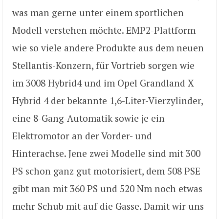
was man gerne unter einem sportlichen
Modell verstehen möchte. EMP2-Plattform
wie so viele andere Produkte aus dem neuen
Stellantis-Konzern, für Vortrieb sorgen wie
im 3008 Hybrid4 und im Opel Grandland X
Hybrid 4 der bekannte 1,6-Liter-Vierzylinder,
eine 8-Gang-Automatik sowie je ein
Elektromotor an der Vorder- und
Hinterachse. Jene zwei Modelle sind mit 300
PS schon ganz gut motorisiert, dem 508 PSE
gibt man mit 360 PS und 520 Nm noch etwas
mehr Schub mit auf die Gasse. Damit wir uns