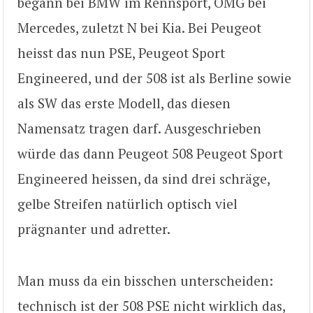
begann bei BMW im Rennsport, OMG bei
Mercedes, zuletzt N bei Kia. Bei Peugeot
heisst das nun PSE, Peugeot Sport
Engineered, und der 508 ist als Berline sowie
als SW das erste Modell, das diesen
Namensatz tragen darf. Ausgeschrieben
würde das dann Peugeot 508 Peugeot Sport
Engineered heissen, da sind drei schräge,
gelbe Streifen natürlich optisch viel
prägnanter und adretter.
Man muss da ein bisschen unterscheiden:
technisch ist der 508 PSE nicht wirklich das,