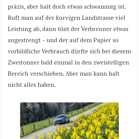
präzis, aber halt doch etwas schwammig ist.
Ruft man auf der kurvigen Landstrasse viel
Leistung ab, dann tönt der Verbrenner etwas
angestrengt – und der auf dem Papier so
vorbildliche Verbrauch dürfte sich bei diesem
Zweitonner bald einmal in den zweistelligen
Bereich verschieben. Aber man kann halt
nicht alles haben.