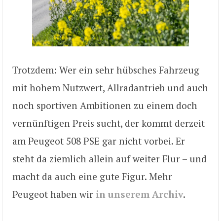
Trotzdem: Wer ein sehr hübsches Fahrzeug
mit hohem Nutzwert, Allradantrieb und auch
noch sportiven Ambitionen zu einem doch
vernünftigen Preis sucht, der kommt derzeit
am Peugeot 508 PSE gar nicht vorbei. Er
steht da ziemlich allein auf weiter Flur – und
macht da auch eine gute Figur. Mehr
Peugeot haben wir
in unserem Archiv
.