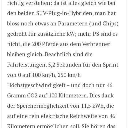
richtig verstehen: da ist alles gleich wie bei
den beiden SUV-Plug-in-Hybriden, man hat
bloss noch etwas an Parametern (und Chips)
gedreht für zusätzliche kW; mehr PS sind es
nicht, die 200 Pferde aus dem Verbrenner
bleiben gleich. Beachtlich sind die
Fahrleistungen, 5,2 Sekunden für den Sprint
von 0 auf 100 km/h, 250 km/h
Höchstgeschwindigkeit – und doch nur 46
Gramm CO2 auf 100 Kilometern. Dies dank
der Speichermöglichkeit von 11,5 kWh, die
auf eine rein elektrische Reichweite von 46
Kilometern ermöglichen soll. Sie hören das