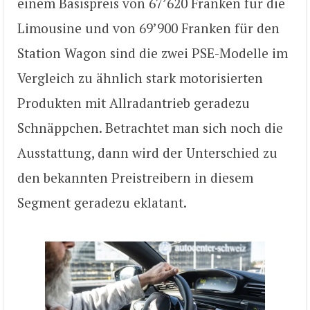
einem Basispreis von 67’620 Franken für die
Limousine und von 69’900 Franken für den
Station Wagon sind die zwei PSE-Modelle im
Vergleich zu ähnlich stark motorisierten
Produkten mit Allradantrieb geradezu
Schnäppchen. Betrachtet man sich noch die
Ausstattung, dann wird der Unterschied zu
den bekannten Preistreibern in diesem
Segment geradezu eklatant.