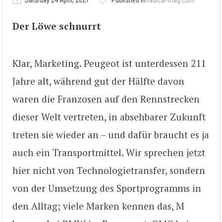
Saturday 24 April, 2021
Published in
radical-mag.com
Der Löwe schnurrt
Klar, Marketing. Peugeot ist unterdessen 211
Jahre alt, während gut der Hälfte davon
waren die Franzosen auf den Rennstrecken
dieser Welt vertreten, in absehbarer Zukunft
treten sie wieder an – und dafür braucht es ja
auch ein Transportmittel. Wir sprechen jetzt
hier nicht von Technologietransfer, sondern
von der Umsetzung des Sportprogramms in
den Alltag; viele Marken kennen das, M