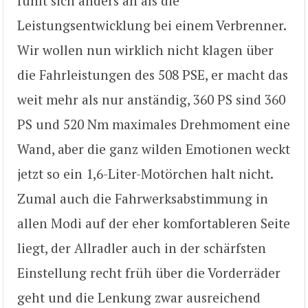
fühlt sich anders an als die
Leistungsentwicklung bei einem Verbrenner.
Wir wollen nun wirklich nicht klagen über
die Fahrleistungen des 508 PSE, er macht das
weit mehr als nur anständig, 360 PS sind 360
PS und 520 Nm maximales Drehmoment eine
Wand, aber die ganz wilden Emotionen weckt
jetzt so ein 1,6-Liter-Motörchen halt nicht.
Zumal auch die Fahrwerksabstimmung in
allen Modi auf der eher komfortableren Seite
liegt, der Allradler auch in der schärfsten
Einstellung recht früh über die Vorderräder
geht und die Lenkung zwar ausreichend