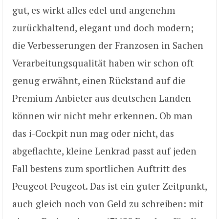
gut, es wirkt alles edel und angenehm
zurückhaltend, elegant und doch modern;
die Verbesserungen der Franzosen in Sachen
Verarbeitungsqualität haben wir schon oft
genug erwähnt, einen Rückstand auf die
Premium-Anbieter aus deutschen Landen
können wir nicht mehr erkennen. Ob man
das i-Cockpit nun mag oder nicht, das
abgeflachte, kleine Lenkrad passt auf jeden
Fall bestens zum sportlichen Auftritt des
Peugeot-Peugeot. Das ist ein guter Zeitpunkt,
auch gleich noch von Geld zu schreiben: mit