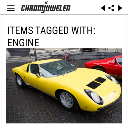
ITEMS TAGGED WITH:
ENGINE