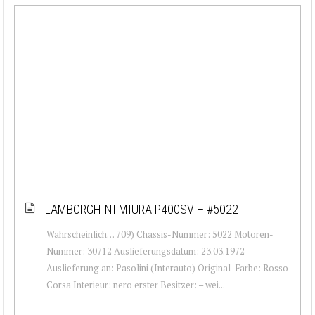
LAMBORGHINI MIURA P400SV – #5022
Wahrscheinlich… 709) Chassis-Nummer: 5022 Motoren-
Nummer: 30712 Auslieferungsdatum: 23.03.1972
Auslieferung an: Pasolini (Interauto) Original-Farbe: Rosso
Corsa Interieur: nero erster Besitzer: – wei...