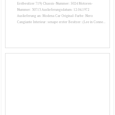
Erstbesitzer 719) Chassis-Nummer: 5024 Motoren-
Nummer: 30713 Auslieferungsdatum: 12.04.1972
Auslieferung an: Modena Car Original-Farbe: Nero
Cangiante Interieur: senape erster Besitzer: (Lee in Conne...