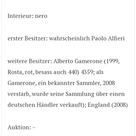
Interieur: nero
erster Besitzer: wahrscheinlich Paolo Alfieri
weitere Besitzer: Alberto Gamerone (1999,
Rosta, rot, besass auch 440) 4359; als
Gamerone, ein bekannter Sammler, 2008
verstarb, wurde seine Sammlung über einen
deutschen Händler verkauft); England (2008)
Auktion: –