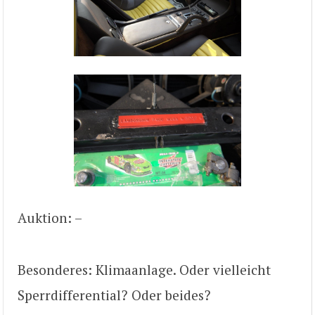
Auktion: –
Besonderes: Klimaanlage. Oder vielleicht
Sperrdifferential? Oder beides?