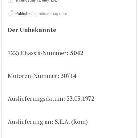
Wednesday 12 May, 2021
Published in
radical-mag.com
Der Unbekannte
722) Chassis-Nummer:
5042
Motoren-Nummer: 30714
Auslieferungsdatum: 23.03.1972
Auslieferung an: S.E.A. (Rom)