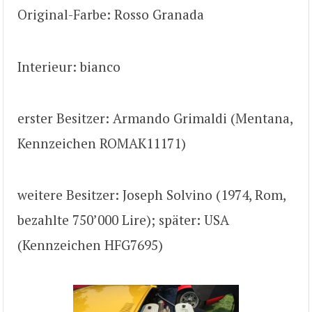
Original-Farbe: Rosso Granada
Interieur: bianco
erster Besitzer: Armando Grimaldi (Mentana,
Kennzeichen ROMAK11171)
weitere Besitzer: Joseph Solvino (1974, Rom,
bezahlte 750’000 Lire); später: USA
(Kennzeichen HFG7695)