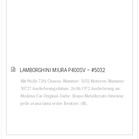
LAMBORGHINI MIURA P400SV – #5032
Mit Wolle 720) Chassis-Nummer: 5032 Motoren-Nummer:
30727 Auslieferungsdatum: 26.06.1972 Auslieferung an:
Modena Car Original-Farbe: Bruno Metallizzato Interieur:
pelle avana lama erster Besitzer: (M...