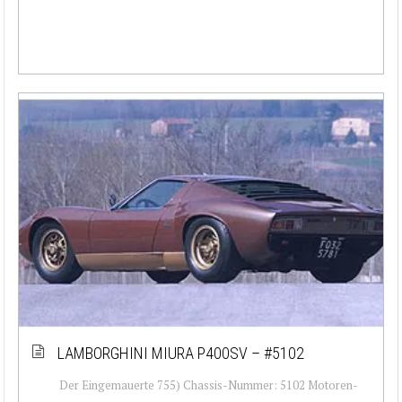
LAMBORGHINI MIURA P400SV – #5102
Der Eingemauerte 755) Chassis-Nummer: 5102 Motoren-