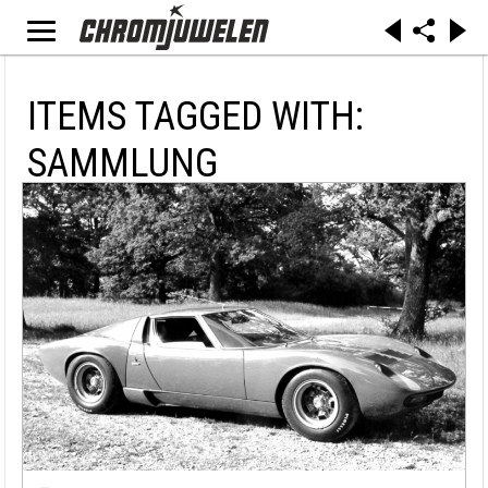
ITEMS TAGGED WITH:
SAMMLUNG