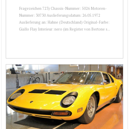
Fragezeichen 723) Chassis-Nummer: 5026 Motoren-
Nummer: 30730 Auslieferungsdatum: 26.05.1972
Auslieferung an: Hahne (Deutschland) Original-Farbe:
Giallo Flay Interieur: nero (im Register von Bertone s...