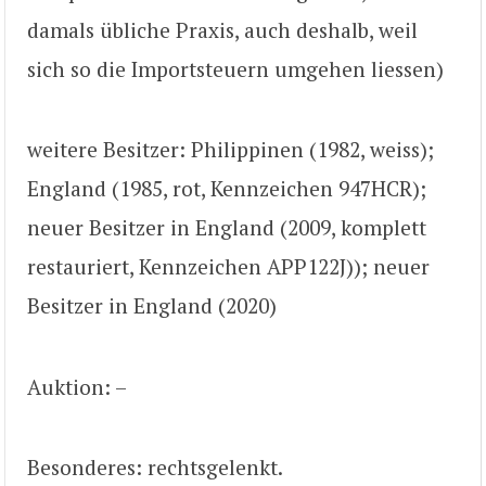
damals übliche Praxis, auch deshalb, weil
sich so die Importsteuern umgehen liessen)
weitere Besitzer: Philippinen (1982, weiss);
England (1985, rot, Kennzeichen 947HCR);
neuer Besitzer in England (2009, komplett
restauriert, Kennzeichen APP122J)); neuer
Besitzer in England (2020)
Auktion: –
Besonderes: rechtsgelenkt.