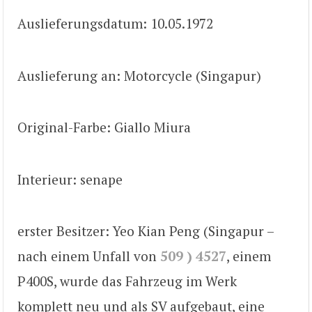
Auslieferungsdatum: 10.05.1972
Auslieferung an: Motorcycle (Singapur)
Original-Farbe: Giallo Miura
Interieur: senape
erster Besitzer: Yeo Kian Peng (Singapur –
nach einem Unfall von
509 ) 4527
, einem
P400S, wurde das Fahrzeug im Werk
komplett neu und als SV aufgebaut, eine