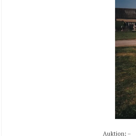
Auktion: –