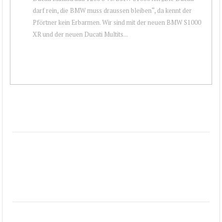
darf rein, die BMW muss draussen bleiben“, da kennt der
Pförtner kein Erbarmen. Wir sind mit der neuen BMW S1000
XR und der neuen Ducati Multits...