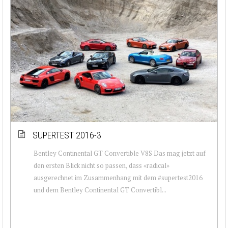
SUPERTEST 2016-3
Bentley Continental GT Convertible V8S Das mag jetzt auf
den ersten Blick nicht so passen, dass «radical»
ausgerechnet im Zusammenhang mit dem #supertest2016
und dem Bentley Continental GT Convertibl...