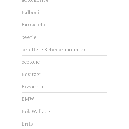
Balboni
Barracuda
beetle
belüftete Scheibenbremsen
bertone
Besitzer
Bizzarrini
BMW
Bob Wallace
Brits