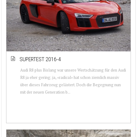
SUPERTEST 2016-4
Audi R8 plus Bislang war unsere Wertschätzung für den Audi
R8 ja eher gering; ja, «radical» hat schon ziemlich massiv
über dieses Fahrzeug gelästert. Doch die Begegnung nun
mit der neuen Generation b...