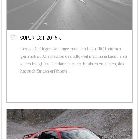
SUPERTEST 2016-5
Lexus RC F Irgendwie muss man den Lexus RC F einfach
gern haben. Allein schon deshalb, weil man ihn ja kaum je zu
sehen kriegt. Und ihn dann auch noch fahren zu dürfen, das
hat auch für den erfahrene...