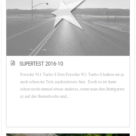
SUPERTEST 2016-10
Porsche 911 Turbo S Den Porsche 911 Turbo S hatten wir ja
auch schon im Test, nachzulesen: hier . Doch es ist dann
schon noch einmal etwas anderes, wenn man den Stuttgarter
a) auf der Rennstrecke und...