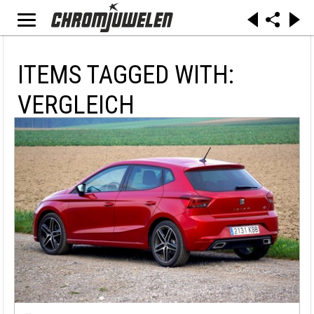
ITEMS TAGGED WITH:
VERGLEICH