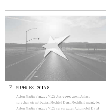
SUPERTEST 2016-8
Aston Martin Vantage V12S Aus gegebenem Anlass
sprechen wir mit Fabian Mechtel. Denn Mechthild meint, der
Aston Martin Vantage V12S sei ein gutes Automobil. Da ist