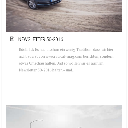
NEWSLETTER 50-2016
Rückblick Es hat ja schon ein wenig Tradition, dass wir hier
nicht zuerst von www.radical-mag.com berichten, sondern
etwas Umschau halten. Und so wollen wir es auch im
Newsletter 50-2016 halten – und...