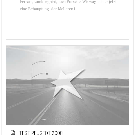
Ferrari, Lamborghini, auch Porsche. Wir wagen hier jetzt
eine Behauptung: der McLaren i...
TEST PEUGEOT 3008