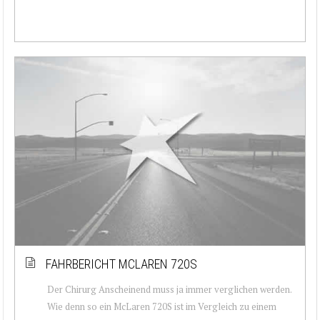
FAHRBERICHT MCLAREN 720S
Der Chirurg Anscheinend muss ja immer verglichen werden.
Wie denn so ein McLaren 720S ist im Vergleich zu einem