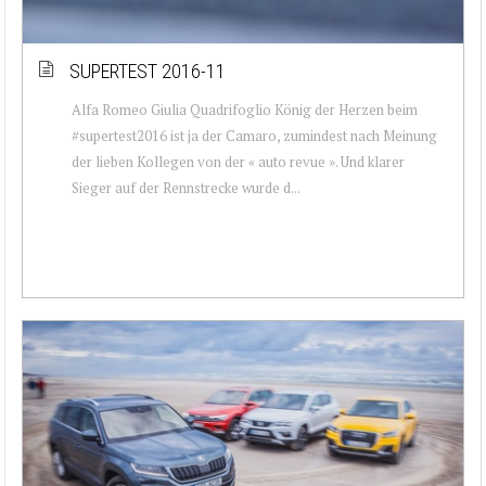
SUPERTEST 2016-11
Alfa Romeo Giulia Quadrifoglio König der Herzen beim
#supertest2016 ist ja der Camaro, zumindest nach Meinung
der lieben Kollegen von der « auto revue ». Und klarer
Sieger auf der Rennstrecke wurde d...