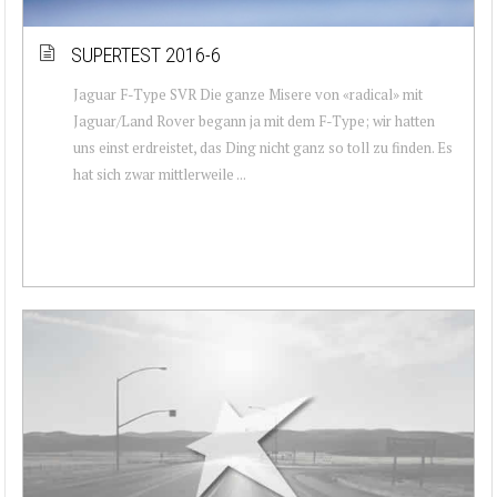
SUPERTEST 2016-6
Jaguar F-Type SVR Die ganze Misere von «radical» mit
Jaguar/Land Rover begann ja mit dem F-Type; wir hatten
uns einst erdreistet, das Ding nicht ganz so toll zu finden. Es
hat sich zwar mittlerweile ...