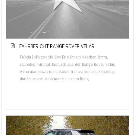
FAHRBERICHT RANGE ROVER VELAR
Felicia Jollygoodfellow Er sieht ein bisschen, hmm,
schreiben wir mal: komisch aus, der Range Rover Velar,
wenn man etwas mehr Bodenfreiheit braucht. Es kann ja
durchaus sein, dass man bei einem Rang...