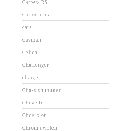
Carrera RS
Carrossiers
cars
Cayman
Celica
Challenger
charger
Chassisnummer
Chevelle
Chevrolet
Chromjuwelen