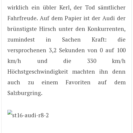
wirklich ein übler Kerl, der Tod sämtlicher
Fahrfreude. Auf dem Papier ist der Audi der
brünstigste Hirsch unter den Konkurrenten,
zumindest in Sachen Kraft: die
versprochenen 3,2 Sekunden von 0 auf 100
km/h und die 330 km/h
Höchstgeschwindigkeit machten ihn denn
auch zu einem Favoriten auf dem
Salzburgring.