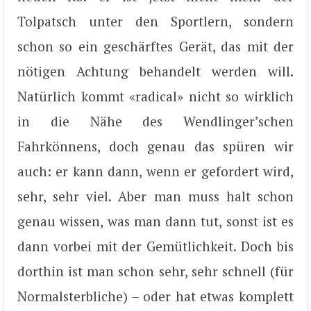
Tolpatsch unter den Sportlern, sondern
schon so ein geschärftes Gerät, das mit der
nötigen Achtung behandelt werden will.
Natürlich kommt «radical» nicht so wirklich
in die Nähe des Wendlinger’schen
Fahrkönnens, doch genau das spüren wir
auch: er kann dann, wenn er gefordert wird,
sehr, sehr viel. Aber man muss halt schon
genau wissen, was man dann tut, sonst ist es
dann vorbei mit der Gemütlichkeit. Doch bis
dorthin ist man schon sehr, sehr schnell (für
Normalsterbliche) – oder hat etwas komplett