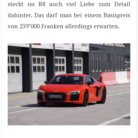
steckt im R8 auch viel Liebe zum Detail
dahinter. Das darf man bei einem Basispreis
von 239’000 Franken allerdings erwarten.