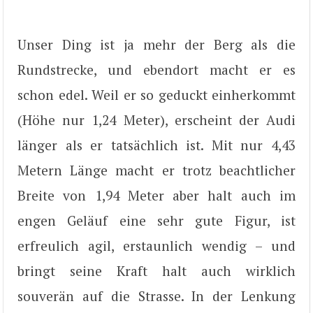
Unser Ding ist ja mehr der Berg als die
Rundstrecke, und ebendort macht er es
schon edel. Weil er so geduckt einherkommt
(Höhe nur 1,24 Meter), erscheint der Audi
länger als er tatsächlich ist. Mit nur 4,43
Metern Länge macht er trotz beachtlicher
Breite von 1,94 Meter aber halt auch im
engen Geläuf eine sehr gute Figur, ist
erfreulich agil, erstaunlich wendig – und
bringt seine Kraft halt auch wirklich
souverän auf die Strasse. In der Lenkung