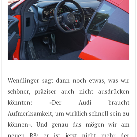
Wendlinger sagt dann noch etwas, was wir
schöner, präziser auch nicht ausdrücken
könnten: «Der Audi braucht
Aufmerksamkeit, um wirklich schnell sein zu
können». Und genau das mögen wir am
neuen R8: er ist jetzt nicht mehr der