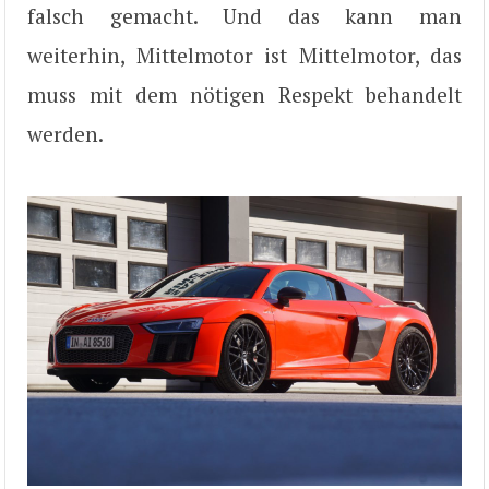
falsch gemacht. Und das kann man
weiterhin, Mittelmotor ist Mittelmotor, das
muss mit dem nötigen Respekt behandelt
werden.