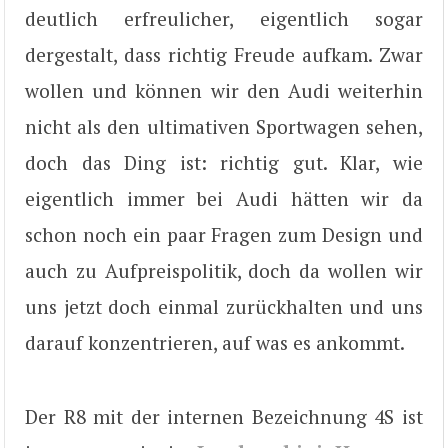
deutlich erfreulicher, eigentlich sogar
dergestalt, dass richtig Freude aufkam. Zwar
wollen und können wir den Audi weiterhin
nicht als den ultimativen Sportwagen sehen,
doch das Ding ist: richtig gut. Klar, wie
eigentlich immer bei Audi hätten wir da
schon noch ein paar Fragen zum Design und
auch zu Aufpreispolitik, doch da wollen wir
uns jetzt doch einmal zurückhalten und uns
darauf konzentrieren, auf was es ankommt.
Der R8 mit der internen Bezeichnung 4S ist