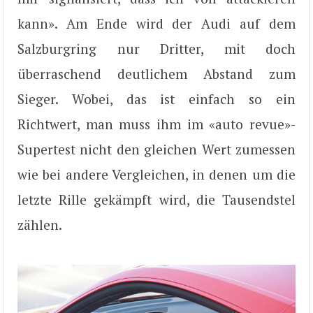
kann». Am Ende wird der Audi auf dem
Salzburgring nur Dritter, mit doch
überraschend deutlichem Abstand zum
Sieger. Wobei, das ist einfach so ein
Richtwert, man muss ihm im «auto revue»-
Supertest nicht den gleichen Wert zumessen
wie bei andere Vergleichen, in denen um die
letzte Rille gekämpft wird, die Tausendstel
zählen.