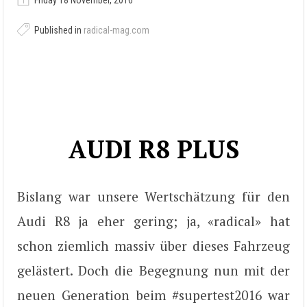
Friday 18 November, 2016
Published in
radical-mag.com
AUDI R8 PLUS
Bislang war unsere Wertschätzung für den
Audi R8 ja eher gering; ja, «radical» hat
schon ziemlich massiv über dieses Fahrzeug
gelästert. Doch die Begegnung nun mit der
neuen Generation beim #supertest2016 war