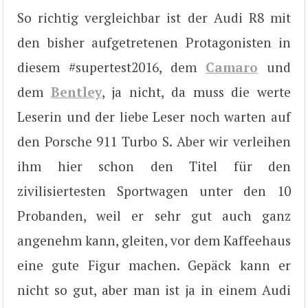
So richtig vergleichbar ist der Audi R8 mit
den bisher aufgetretenen Protagonisten in
diesem #supertest2016, dem
Camaro
und
dem
Bentley
, ja nicht, da muss die werte
Leserin und der liebe Leser noch warten auf
den Porsche 911 Turbo S. Aber wir verleihen
ihm hier schon den Titel für den
zivilisiertesten Sportwagen unter den 10
Probanden, weil er sehr gut auch ganz
angenehm kann, gleiten, vor dem Kaffeehaus
eine gute Figur machen. Gepäck kann er
nicht so gut, aber man ist ja in einem Audi