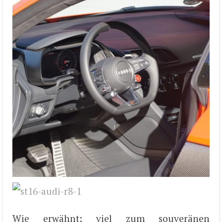
Wie erwähnt: viel zum souveränen