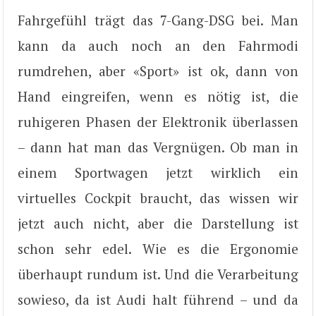
Fahrgefühl trägt das 7-Gang-DSG bei. Man
kann da auch noch an den Fahrmodi
rumdrehen, aber «Sport» ist ok, dann von
Hand eingreifen, wenn es nötig ist, die
ruhigeren Phasen der Elektronik überlassen
– dann hat man das Vergnügen. Ob man in
einem Sportwagen jetzt wirklich ein
virtuelles Cockpit braucht, das wissen wir
jetzt auch nicht, aber die Darstellung ist
schon sehr edel. Wie es die Ergonomie
überhaupt rundum ist. Und die Verarbeitung
sowieso, da ist Audi halt führend – und da