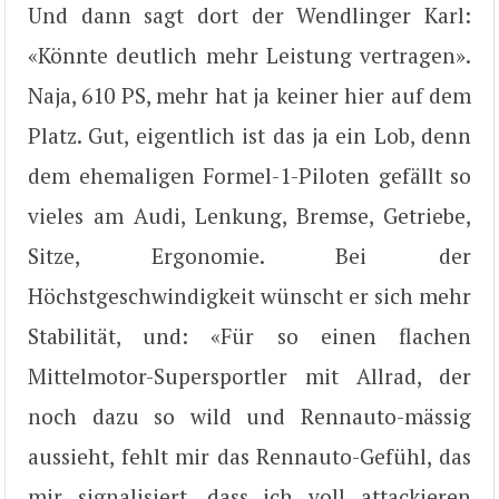
Und dann sagt dort der Wendlinger Karl:
«Könnte deutlich mehr Leistung vertragen».
Naja, 610 PS, mehr hat ja keiner hier auf dem
Platz. Gut, eigentlich ist das ja ein Lob, denn
dem ehemaligen Formel-1-Piloten gefällt so
vieles am Audi, Lenkung, Bremse, Getriebe,
Sitze, Ergonomie. Bei der
Höchstgeschwindigkeit wünscht er sich mehr
Stabilität, und: «Für so einen flachen
Mittelmotor-Supersportler mit Allrad, der
noch dazu so wild und Rennauto-mässig
aussieht, fehlt mir das Rennauto-Gefühl, das
mir signalisiert, dass ich voll attackieren