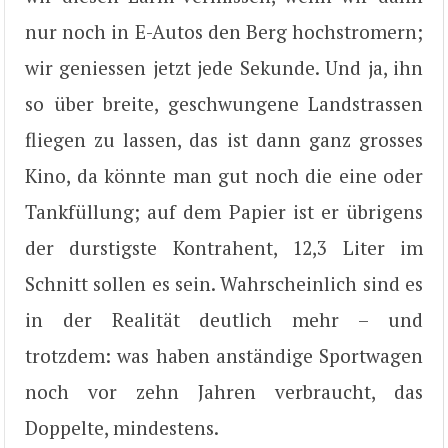
nur noch in E-Autos den Berg hochstromern;
wir geniessen jetzt jede Sekunde. Und ja, ihn
so über breite, geschwungene Landstrassen
fliegen zu lassen, das ist dann ganz grosses
Kino, da könnte man gut noch die eine oder
Tankfüllung; auf dem Papier ist er übrigens
der durstigste Kontrahent, 12,3 Liter im
Schnitt sollen es sein. Wahrscheinlich sind es
in der Realität deutlich mehr – und
trotzdem: was haben anständige Sportwagen
noch vor zehn Jahren verbraucht, das
Doppelte, mindestens.