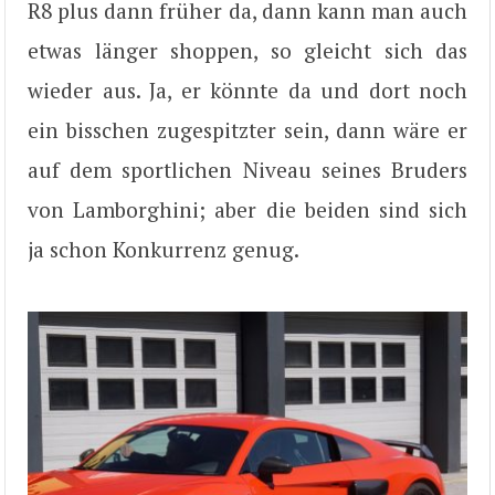
R8 plus dann früher da, dann kann man auch
etwas länger shoppen, so gleicht sich das
wieder aus. Ja, er könnte da und dort noch
ein bisschen zugespitzter sein, dann wäre er
auf dem sportlichen Niveau seines Bruders
von Lamborghini; aber die beiden sind sich
ja schon Konkurrenz genug.