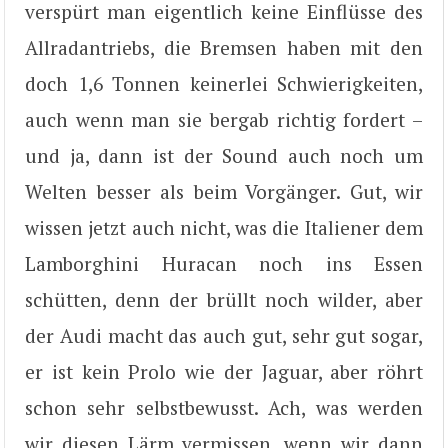
verspürt man eigentlich keine Einflüsse des
Allradantriebs, die Bremsen haben mit den
doch 1,6 Tonnen keinerlei Schwierigkeiten,
auch wenn man sie bergab richtig fordert –
und ja, dann ist der Sound auch noch um
Welten besser als beim Vorgänger. Gut, wir
wissen jetzt auch nicht, was die Italiener dem
Lamborghini Huracan noch ins Essen
schütten, denn der brüllt noch wilder, aber
der Audi macht das auch gut, sehr gut sogar,
er ist kein Prolo wie der Jaguar, aber röhrt
schon sehr selbstbewusst. Ach, was werden
wir diesen Lärm vermissen, wenn wir dann