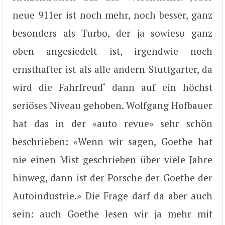
neue 911er ist noch mehr, noch besser, ganz
besonders als Turbo, der ja sowieso ganz
oben angesiedelt ist, irgendwie noch
ernsthafter ist als alle andern Stuttgarter, da
wird die Fahrfreud‘ dann auf ein höchst
seriöses Niveau gehoben. Wolfgang Hofbauer
hat das in der «auto revue» sehr schön
beschrieben: «Wenn wir sagen, Goethe hat
nie einen Mist geschrieben über viele Jahre
hinweg, dann ist der Porsche der Goethe der
Autoindustrie.» Die Frage darf da aber auch
sein: auch Goethe lesen wir ja mehr mit