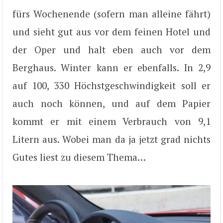
fürs Wochenende (sofern man alleine fährt)
und sieht gut aus vor dem feinen Hotel und
der Oper und halt eben auch vor dem
Berghaus. Winter kann er ebenfalls. In 2,9
auf 100, 330 Höchstgeschwindigkeit soll er
auch noch können, und auf dem Papier
kommt er mit einem Verbrauch von 9,1
Litern aus. Wobei man da ja jetzt grad nichts
Gutes liest zu diesem Thema…