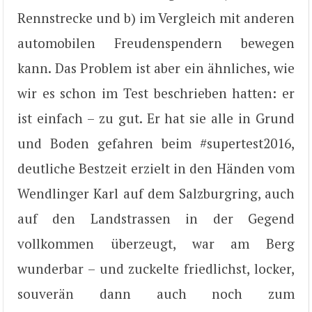
Rennstrecke und b) im Vergleich mit anderen
automobilen Freudenspendern bewegen
kann. Das Problem ist aber ein ähnliches, wie
wir es schon im Test beschrieben hatten: er
ist einfach – zu gut. Er hat sie alle in Grund
und Boden gefahren beim #supertest2016,
deutliche Bestzeit erzielt in den Händen vom
Wendlinger Karl auf dem Salzburgring, auch
auf den Landstrassen in der Gegend
vollkommen überzeugt, war am Berg
wunderbar – und zuckelte friedlichst, locker,
souverän dann auch noch zum