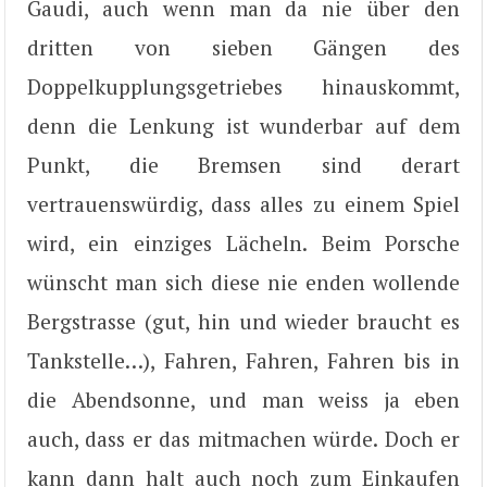
Gaudi, auch wenn man da nie über den
dritten von sieben Gängen des
Doppelkupplungsgetriebes hinauskommt,
denn die Lenkung ist wunderbar auf dem
Punkt, die Bremsen sind derart
vertrauenswürdig, dass alles zu einem Spiel
wird, ein einziges Lächeln. Beim Porsche
wünscht man sich diese nie enden wollende
Bergstrasse (gut, hin und wieder braucht es
Tankstelle…), Fahren, Fahren, Fahren bis in
die Abendsonne, und man weiss ja eben
auch, dass er das mitmachen würde. Doch er
kann dann halt auch noch zum Einkaufen