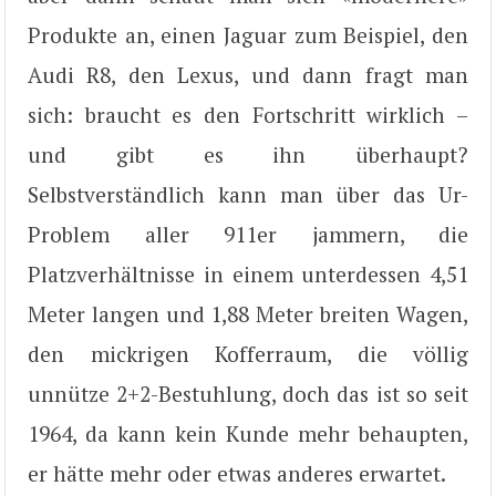
Produkte an, einen Jaguar zum Beispiel, den
Audi R8, den Lexus, und dann fragt man
sich: braucht es den Fortschritt wirklich –
und gibt es ihn überhaupt?
Selbstverständlich kann man über das Ur-
Problem aller 911er jammern, die
Platzverhältnisse in einem unterdessen 4,51
Meter langen und 1,88 Meter breiten Wagen,
den mickrigen Kofferraum, die völlig
unnütze 2+2-Bestuhlung, doch das ist so seit
1964, da kann kein Kunde mehr behaupten,
er hätte mehr oder etwas anderes erwartet.