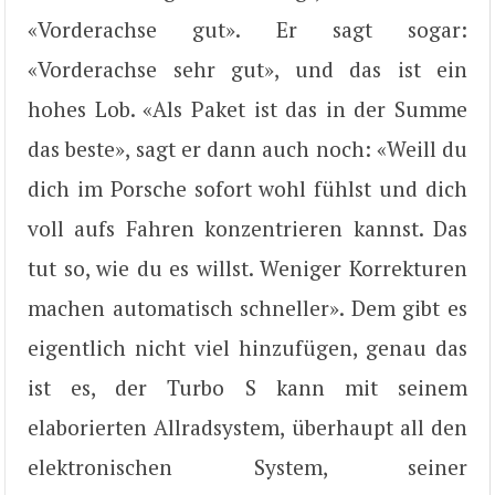
«Vorderachse gut». Er sagt sogar:
«Vorderachse sehr gut», und das ist ein
hohes Lob. «Als Paket ist das in der Summe
das beste», sagt er dann auch noch: «Weill du
dich im Porsche sofort wohl fühlst und dich
voll aufs Fahren konzentrieren kannst. Das
tut so, wie du es willst. Weniger Korrekturen
machen automatisch schneller». Dem gibt es
eigentlich nicht viel hinzufügen, genau das
ist es, der Turbo S kann mit seinem
elaborierten Allradsystem, überhaupt all den
elektronischen System, seiner