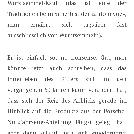
Wurstsemmel-Kauf (das ist eine der
Traditionen beim Supertest der «auto revue»,
man ernährt sich tagsüber fast
ausschliesslich von Wurstsemmeln).
Er ist einfach so: no nonsense. Gut, man
könnte jetzt auch schreiben, dass das
Innenleben des 911ers sich in den
vergangenen 60 Jahren kaum verändert hat,
dass sich der Reiz des Anblicks gerade im
Hinblick auf die Produkte aus der Porsche-
Nutzfahrzeug-Abteilung längst gelegt hat,
aber dann schaut man sich «modernere»