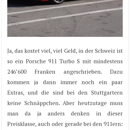
Ja, das kostet viel, viel Geld, in der Schweiz ist
so ein Porsche 911 Turbo S mit mindestens
246’600 Franken angeschrieben. Dazu
kommen ja dann immer noch ein paar
Extras, und die sind bei den Stuttgartern
keine Schnäppchen. Aber heutzutage muss
man da ja anders denken in dieser
Preisklasse, auch oder gerade bei den 911ern: