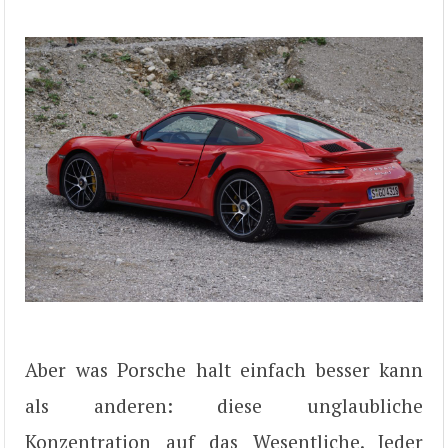
Aber was Porsche halt einfach besser kann
als anderen: diese unglaubliche
Konzentration auf das Wesentliche. Jeder