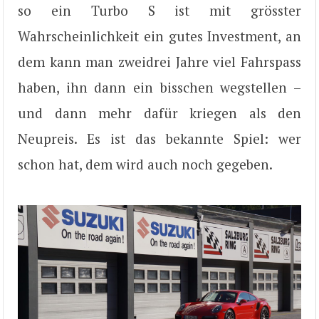
so ein Turbo S ist mit grösster
Wahrscheinlichkeit ein gutes Investment, an
dem kann man zweidrei Jahre viel Fahrspass
haben, ihn dann ein bisschen wegstellen –
und dann mehr dafür kriegen als den
Neupreis. Es ist das bekannte Spiel: wer
schon hat, dem wird auch noch gegeben.