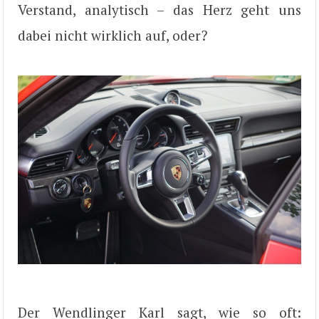
Verstand, analytisch – das Herz geht uns
dabei nicht wirklich auf, oder?
Der Wendlinger Karl sagt, wie so oft: