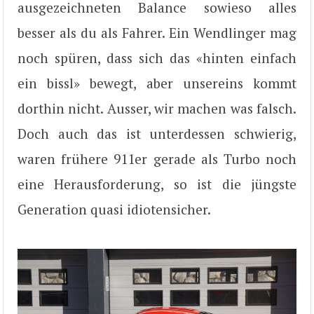
ausgezeichneten Balance sowieso alles
besser als du als Fahrer. Ein Wendlinger mag
noch spüren, dass sich das «hinten einfach
ein bissl» bewegt, aber unsereins kommt
dorthin nicht. Ausser, wir machen was falsch.
Doch auch das ist unterdessen schwierig,
waren frühere 911er gerade als Turbo noch
eine Herausforderung, so ist die jüngste
Generation quasi idiotensicher.