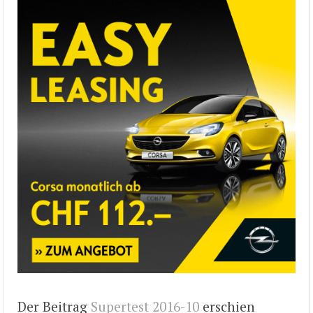
Der Beitrag
Supertest 2016-10
erschien