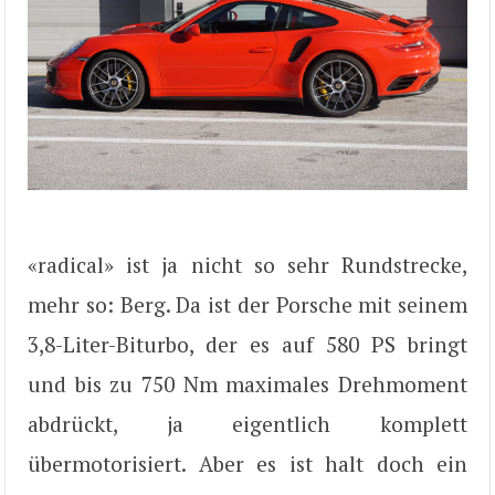
«radical» ist ja nicht so sehr Rundstrecke,
mehr so: Berg. Da ist der Porsche mit seinem
3,8-Liter-Biturbo, der es auf 580 PS bringt
und bis zu 750 Nm maximales Drehmoment
abdrückt, ja eigentlich komplett
übermotorisiert. Aber es ist halt doch ein