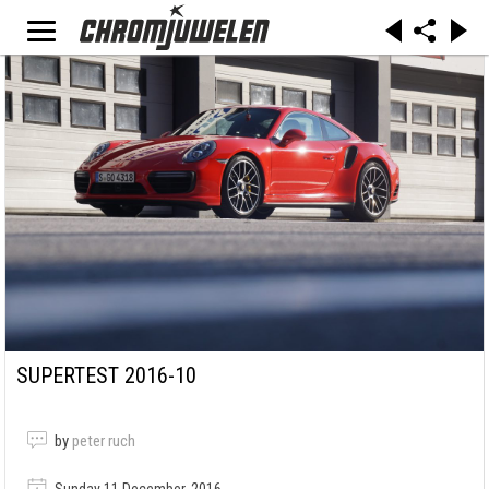
SUPERTEST 2016-10
by
peter ruch