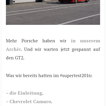
Mehr Porsche haben wir
in unserem
Archiv
. Und wir warten jetzt gespannt auf
den GT2.
Was wir bereits hatten im #supertest2016:
–
die Einleitung
.
–
Chevrolet Camaro
.