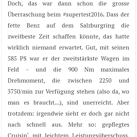
Doch, das war dann schon die grosse
Überraschung beim #supertest2016. Dass der
fette Benz auf dem Salzburgring die
zweitbeste Zeit schaffen könnte, das hatte
wirklich niemand erwartet. Gut, mit seinen
585 PS war er der zweitstärkste Wagen im
Feld – und die 900 Nm maximales
Drehmoment, die zwischen 2250 und
3750/min zur Verfügung stehen (also da, wo
man es braucht…), sind unerreicht. Aber
trotzdem: irgendwie sieht er doch gar nicht
nach schnell aus. Mehr so: gepflegtes
Cruisin‘ mit leichtem Leistungsüberschuss.