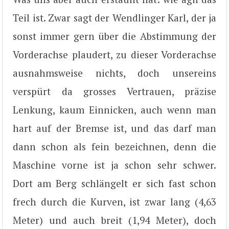
Teil ist. Zwar sagt der Wendlinger Karl, der ja
sonst immer gern über die Abstimmung der
Vorderachse plaudert, zu dieser Vorderachse
ausnahmsweise nichts, doch unsereins
verspürt da grosses Vertrauen, präzise
Lenkung, kaum Einnicken, auch wenn man
hart auf der Bremse ist, und das darf man
dann schon als fein bezeichnen, denn die
Maschine vorne ist ja schon sehr schwer.
Dort am Berg schlängelt er sich fast schon
frech durch die Kurven, ist zwar lang (4,63
Meter) und auch breit (1,94 Meter), doch