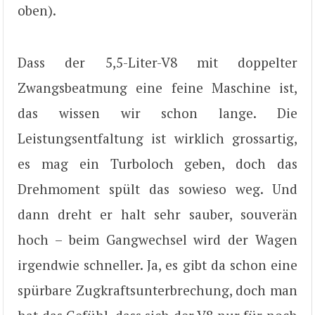
oben).
Dass der 5,5-Liter-V8 mit doppelter
Zwangsbeatmung eine feine Maschine ist,
das wissen wir schon lange. Die
Leistungsentfaltung ist wirklich grossartig,
es mag ein Turboloch geben, doch das
Drehmoment spült das sowieso weg. Und
dann dreht er halt sehr sauber, souverän
hoch – beim Gangwechsel wird der Wagen
irgendwie schneller. Ja, es gibt da schon eine
spürbare Zugkraftsunterbrechung, doch man