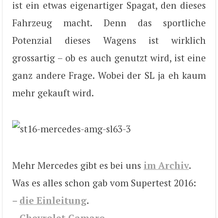
ist ein etwas eigenartiger Spagat, den dieses
Fahrzeug macht. Denn das sportliche
Potenzial dieses Wagens ist wirklich
grossartig – ob es auch genutzt wird, ist eine
ganz andere Frage. Wobei der SL ja eh kaum
mehr gekauft wird.
Mehr Mercedes gibt es bei uns
im Archiv
.
Was es alles schon gab vom Supertest 2016:
–
die Einleitung
.
–
Chevrolet Camaro
.