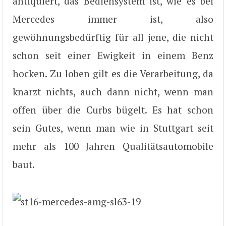
antiquiert, das Bediensystem ist, wie es bei
Mercedes immer ist, also
gewöhnungsbedürftig für all jene, die nicht
schon seit einer Ewigkeit in einem Benz
hocken. Zu loben gilt es die Verarbeitung, da
knarzt nichts, auch dann nicht, wenn man
offen über die Curbs bügelt. Es hat schon
sein Gutes, wenn man wie in Stuttgart seit
mehr als 100 Jahren Qualitätsautomobile
baut.