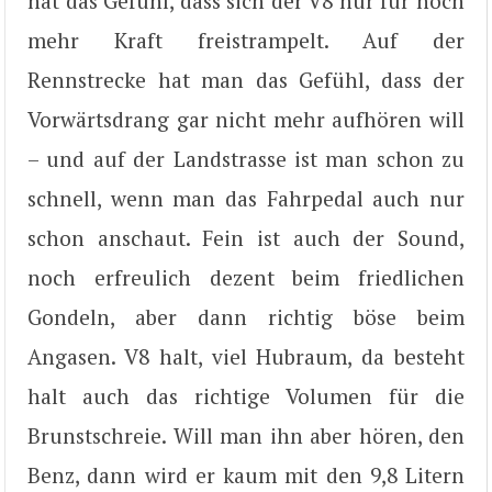
hat das Gefühl, dass sich der V8 nur für noch
mehr Kraft freistrampelt. Auf der
Rennstrecke hat man das Gefühl, dass der
Vorwärtsdrang gar nicht mehr aufhören will
– und auf der Landstrasse ist man schon zu
schnell, wenn man das Fahrpedal auch nur
schon anschaut. Fein ist auch der Sound,
noch erfreulich dezent beim friedlichen
Gondeln, aber dann richtig böse beim
Angasen. V8 halt, viel Hubraum, da besteht
halt auch das richtige Volumen für die
Brunstschreie. Will man ihn aber hören, den
Benz, dann wird er kaum mit den 9,8 Litern