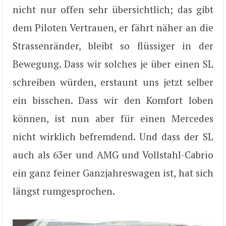
nicht nur offen sehr übersichtlich; das gibt
dem Piloten Vertrauen, er fährt näher an die
Strassenränder, bleibt so flüssiger in der
Bewegung. Dass wir solches je über einen SL
schreiben würden, erstaunt uns jetzt selber
ein bisschen. Dass wir den Komfort loben
können, ist nun aber für einen Mercedes
nicht wirklich befremdend. Und dass der SL
auch als 63er und AMG und Vollstahl-Cabrio
ein ganz feiner Ganzjahreswagen ist, hat sich
längst rumgesprochen.