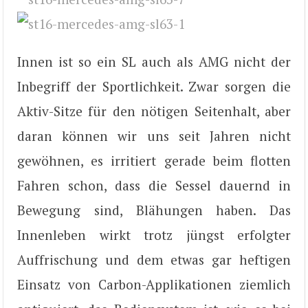
Innen ist so ein SL auch als AMG nicht der
Inbegriff der Sportlichkeit. Zwar sorgen die
Aktiv-Sitze für den nötigen Seitenhalt, aber
daran können wir uns seit Jahren nicht
gewöhnen, es irritiert gerade beim flotten
Fahren schon, dass die Sessel dauernd in
Bewegung sind, Blähungen haben. Das
Innenleben wirkt trotz jüngst erfolgter
Auffrischung und dem etwas gar heftigen
Einsatz von Carbon-Applikationen ziemlich