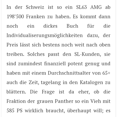
In der Schweiz ist so ein SL63 AMG ab
198’500 Franken zu haben. Es kommt dann
noch ein dickes Buch für die
Individualiserungsmöglichkeiten dazu, der
Preis lässt sich bestens noch weit nach oben
treiben. Solches passt den SL-Kunden, sie
sind zumindest finanziell potent genug und
haben mit einem Durchschnittsalter von 65+
auch die Zeit, tagelang in den Katalogen zu
blättern. Die Frage ist da eher, ob die
Fraktion der grauen Panther so ein Vieh mit
585 PS wirklich braucht, überhaupt will; es