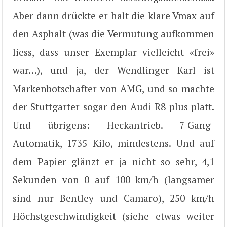
Aber dann drückte er halt die klare Vmax auf
den Asphalt (was die Vermutung aufkommen
liess, dass unser Exemplar vielleicht «frei»
war…), und ja, der Wendlinger Karl ist
Markenbotschafter von AMG, und so machte
der Stuttgarter sogar den Audi R8 plus platt.
Und übrigens: Heckantrieb. 7-Gang-
Automatik, 1735 Kilo, mindestens. Und auf
dem Papier glänzt er ja nicht so sehr, 4,1
Sekunden von 0 auf 100 km/h (langsamer
sind nur Bentley und Camaro), 250 km/h
Höchstgeschwindigkeit (siehe etwas weiter