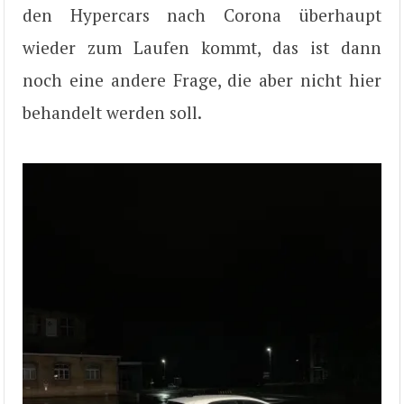
den Hypercars nach Corona überhaupt
wieder zum Laufen kommt, das ist dann
noch eine andere Frage, die aber nicht hier
behandelt werden soll.