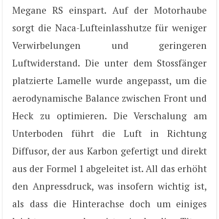
Megane RS einspart. Auf der Motorhaube
sorgt die Naca-Lufteinlasshutze für weniger
Verwirbelungen und geringeren
Luftwiderstand. Die unter dem Stossfänger
platzierte Lamelle wurde angepasst, um die
aerodynamische Balance zwischen Front und
Heck zu optimieren. Die Verschalung am
Unterboden führt die Luft in Richtung
Diffusor, der aus Karbon gefertigt und direkt
aus der Formel 1 abgeleitet ist. All das erhöht
den Anpressdruck, was insofern wichtig ist,
als dass die Hinterachse doch um einiges