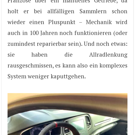
Franzose über ein manuelles Getriebe, da
holt er bei allfälligen Sammlern schon
wieder einen Pluspunkt – Mechanik wird
auch in 100 Jahren noch funktionieren (oder
zumindest reparierbar sein). Und noch etwas:
sie haben die Allradlenkung
rausgeschmissen, es kann also ein komplexes
System weniger kaputtgehen.