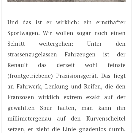
Und das ist er wirklich: ein ernsthafter
Sportwagen. Wir wollen sogar noch einen
Schritt weitergehen: Unter den
strassenzugelassen Fahrzeugen ist der
Renault das derzeit wohl feinste
(frontgetriebene) Präzisionsgerät. Das liegt
an Fahrwerk, Lenkung und Reifen, die den
Franzosen wirklich extrem exakt auf der
gewählten Spur halten, man kann ihn
millimetergenau auf den Kurvenscheitel
setzen, er zieht die Linie gnadenlos durch.