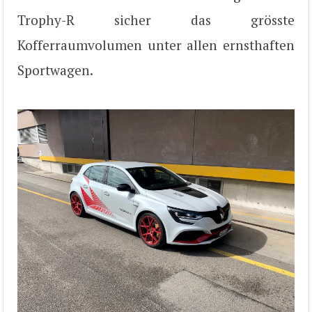
Trophy-R sicher das grösste
Kofferraumvolumen unter allen ernsthaften
Sportwagen.