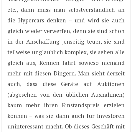
etc., dann muss man selbstverständlich an
die Hypercars denken – und wird sie auch
gleich wieder verwerfen, denn sie sind schon
in der Anschaffung jenseitig teuer, sie sind
teilweise unglaublich komplex, sie sehen alle
gleich aus, Rennen fährt sowieso niemand
mehr mit diesen Dingern. Man sieht derzeit
auch, dass diese Geräte auf Auktionen
(abgesehen von den üblichen Ausnahmen)
kaum mehr ihren Einstandspreis erzielen
können – was sie dann auch für Investoren
uninteressant macht. Ob dieses Geschäft mit