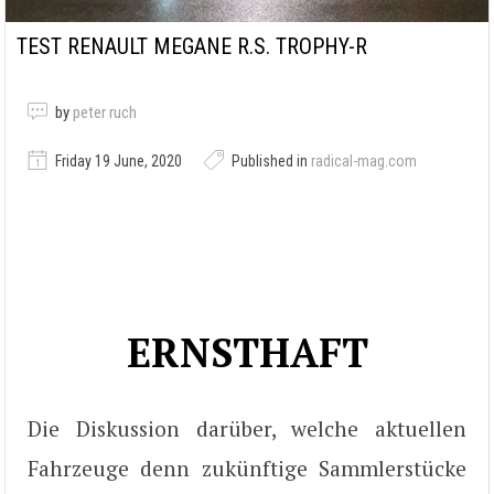
TEST RENAULT MEGANE R.S. TROPHY-R
by
peter ruch
Friday 19 June, 2020
Published in
radical-mag.com
ERNSTHAFT
Die Diskussion darüber, welche aktuellen
Fahrzeuge denn zukünftige Sammlerstücke