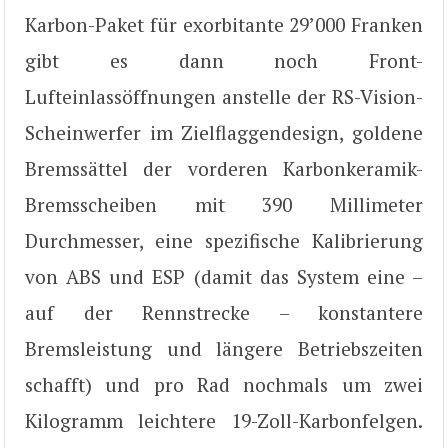
Karbon-Paket für exorbitante 29’000 Franken
gibt es dann noch Front-
Lufteinlassöffnungen anstelle der RS-Vision-
Scheinwerfer im Zielflaggendesign, goldene
Bremssättel der vorderen Karbonkeramik-
Bremsscheiben mit 390 Millimeter
Durchmesser, eine spezifische Kalibrierung
von ABS und ESP (damit das System eine –
auf der Rennstrecke – konstantere
Bremsleistung und längere Betriebszeiten
schafft) und pro Rad nochmals um zwei
Kilogramm leichtere 19-Zoll-Karbonfelgen.