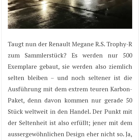
Taugt nun der Renault Megane R.S. Trophy-R
zum Sammlerstück? Es werden nur 500
Exemplare gebaut, sie werden also ziemlich
selten bleiben – und noch seltener ist die
Ausführung mit dem extrem teuren Karbon-
Paket, denn davon kommen nur gerade 50
Stück weltweit in den Handel. Der Punkt mit
der Seltenheit ist also erfüllt; jener mit dem
aussergewöhnlichen Design eher nicht so. Ja,