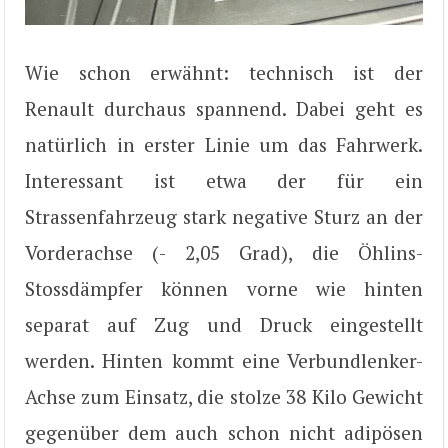
Wie schon erwähnt: technisch ist der
Renault durchaus spannend. Dabei geht es
natürlich in erster Linie um das Fahrwerk.
Interessant ist etwa der für ein
Strassenfahrzeug stark negative Sturz an der
Vorderachse (- 2,05 Grad), die Öhlins-
Stossdämpfer können vorne wie hinten
separat auf Zug und Druck eingestellt
werden. Hinten kommt eine Verbundlenker-
Achse zum Einsatz, die stolze 38 Kilo Gewicht
gegenüber dem auch schon nicht adipösen