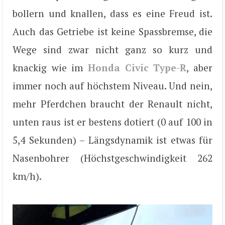
bollern und knallen, dass es eine Freud ist.
Auch das Getriebe ist keine Spassbremse, die
Wege sind zwar nicht ganz so kurz und
knackig wie im
Honda Civic Type-R
, aber
immer noch auf höchstem Niveau. Und nein,
mehr Pferdchen braucht der Renault nicht,
unten raus ist er bestens dotiert (0 auf 100 in
5,4 Sekunden) – Längsdynamik ist etwas für
Nasenbohrer (Höchstgeschwindigkeit 262
km/h).