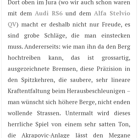
Dort oben im Jura (wo wir auch schon waren
mit dem
Audi RS6
und dem
Alfa Stelvio
QV
) macht er deshalb nicht nur Freude, es
sind grobe Schläge, die man einstecken
muss. Andererseits: wie man ihn da den Berg
hochtreiben kann, das ist grossartig,
ausgezeichnete Bremsen, diese Präzision in
den Spitzkehren, die saubere, sehr lineare
Kraftentfaltung beim Herausbeschleunigen –
man wünscht sich höhere Berge, nicht enden
wollende Strassen. Untermalt wird dieses
herrliche Spiel von einem sehr satten Ton,
die Akrapovic-Anlage lässt den Megane