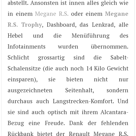
abstellt. Ansonsten ist innen alles gleich wie
in einem
Megane R.S.
oder einem
Megane
R.S. Trophy
, Dashboard, das Lenkrad, alle
Hebel und die Menüführung des
Infotainments wurden übernommen.
Schlicht grossartig sind die Sabelt-
Schalensitze (die auch noch 14 Kilo Gewicht
einsparen), sie bieten nicht nur
ausgezeichneten Seitenhalt, sondern
durchaus auch Langstrecken-Komfort. Und
sie sind auch optisch mit ihrem Alcantara-
Bezug eine Freude. Dank der fehlenden
Rückbank bietet der Renault Megane R.S.