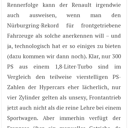
Rennerfolge kann der Renault irgendwie
auch ausweisen, wenn man den
Nürburgring-Rekord für frontgetriebene
Fahrzeuge als solche anerkennen will – und
ja, technologisch hat er so einiges zu bieten
(dazu kommen wir dann noch). Klar, nur 300
PS aus einem 1,8-Liter-Turbo sind im
Vergleich den teilweise vierstelligen PS-
Zahlen der Hypercars eher lächerlich, nur
vier Zylinder gelten als unsexy, Frontantrieb
jetzt auch nicht als die reine Lehre bei einem
Sportwagen. Aber immerhin verfügt der