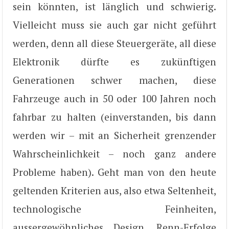
sein könnten, ist länglich und schwierig.
Vielleicht muss sie auch gar nicht geführt
werden, denn all diese Steuergeräte, all diese
Elektronik dürfte es zukünftigen
Generationen schwer machen, diese
Fahrzeuge auch in 50 oder 100 Jahren noch
fahrbar zu halten (einverstanden, bis dann
werden wir – mit an Sicherheit grenzender
Wahrscheinlichkeit – noch ganz andere
Probleme haben). Geht man von den heute
geltenden Kriterien aus, also etwa Seltenheit,
technologische Feinheiten,
aussergewöhnliches Design, Renn-Erfolge