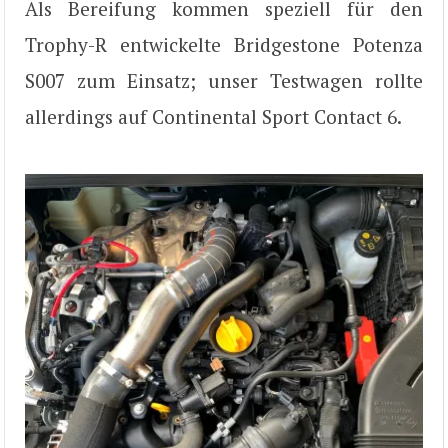
Als Bereifung kommen speziell für den
Trophy-R entwickelte Bridgestone Potenza
S007 zum Einsatz; unser Testwagen rollte
allerdings auf Continental Sport Contact 6.