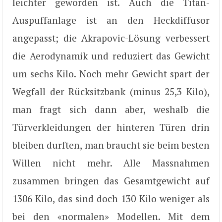
leichter geworden ist. Auch die Titan-
Auspuffanlage ist an den Heckdiffusor
angepasst; die Akrapovic-Lösung verbessert
die Aerodynamik und reduziert das Gewicht
um sechs Kilo. Noch mehr Gewicht spart der
Wegfall der Rücksitzbank (minus 25,3 Kilo),
man fragt sich dann aber, weshalb die
Türverkleidungen der hinteren Türen drin
bleiben durften, man braucht sie beim besten
Willen nicht mehr. Alle Massnahmen
zusammen bringen das Gesamtgewicht auf
1306 Kilo, das sind doch 130 Kilo weniger als
bei den «normalen» Modellen. Mit dem