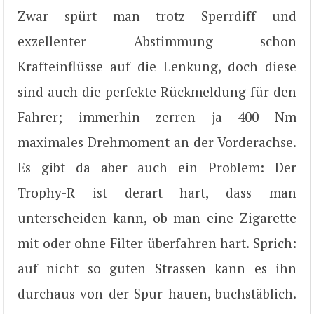
Zwar spürt man trotz Sperrdiff und
exzellenter Abstimmung schon
Krafteinflüsse auf die Lenkung, doch diese
sind auch die perfekte Rückmeldung für den
Fahrer; immerhin zerren ja 400 Nm
maximales Drehmoment an der Vorderachse.
Es gibt da aber auch ein Problem: Der
Trophy-R ist derart hart, dass man
unterscheiden kann, ob man eine Zigarette
mit oder ohne Filter überfahren hart. Sprich:
auf nicht so guten Strassen kann es ihn
durchaus von der Spur hauen, buchstäblich.