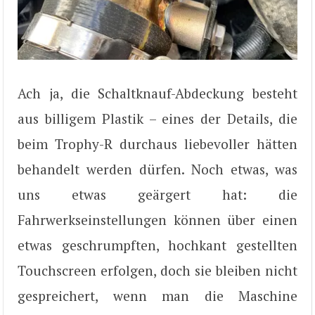
Ach ja, die Schaltknauf-Abdeckung besteht
aus billigem Plastik – eines der Details, die
beim Trophy-R durchaus liebevoller hätten
behandelt werden dürfen. Noch etwas, was
uns etwas geärgert hat: die
Fahrwerkseinstellungen können über einen
etwas geschrumpften, hochkant gestellten
Touchscreen erfolgen, doch sie bleiben nicht
gespreichert, wenn man die Maschine