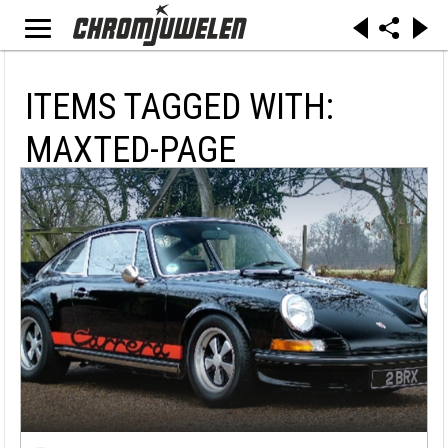
ITEMS TAGGED WITH:
MAXTED-PAGE