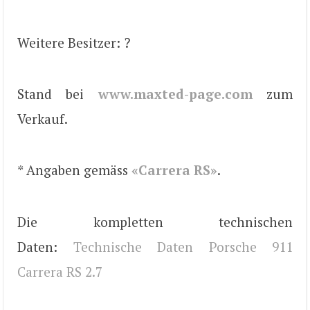
Weitere Besitzer: ?
Stand bei
www.maxted-page.com
zum
Verkauf.
* Angaben gemäss
«Carrera RS»
.
Die kompletten technischen
Daten:
Technische Daten Porsche 911
Carrera RS 2.7