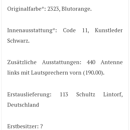
Originalfarbe*: 2323, Blutorange.
Innenausstattung*: Code 11, Kunstleder
Schwarz.
Zusätzliche Ausstattungen: 440 Antenne
links mit Lautsprechern vorn (190.00).
Erstauslieferung: 113 Schultz Lintorf,
Deutschland
Erstbesitzer: ?