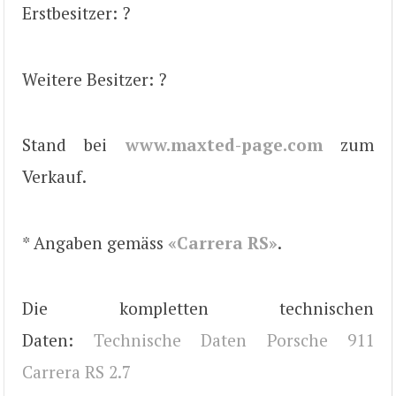
Erstbesitzer: ?
Weitere Besitzer: ?
Stand bei
www.maxted-page.com
zum
Verkauf.
* Angaben gemäss
«Carrera RS»
.
Die kompletten technischen
Daten:
Technische Daten Porsche 911
Carrera RS 2.7