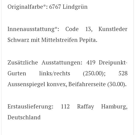
Originalfarbe*: 6767 Lindgrün
Innenausstattung*: Code 13, Kunstleder
Schwarz mit Mittelstreifen Pepita.
Zusätzliche Ausstattungen: 419 Dreipunkt-
Gurten links/rechts (250.00); 528
Aussenspiegel konvex, Beifahrerseite (30.00).
Erstauslieferung: 112 Raffay Hamburg,
Deutschland