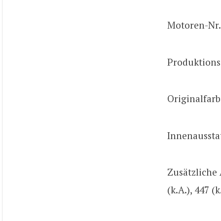
Motoren-Nr.:
Produktions
Originalfarb
Innenaussta
Zusätzliche 
(k.A.), 447 (