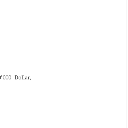
’000 Dollar,