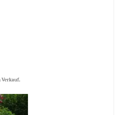
Verkauf.