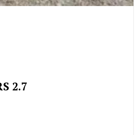
S 2.7