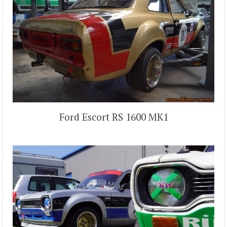
Ford Escort RS 1600 MK1