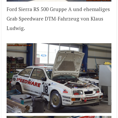
Ford Sierra RS 500 Gruppe A und ehemaliges
Grab Speedware DTM-Fahrzeug von Klaus
Ludwig.