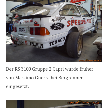
Der RS 3100 Gruppe 2 Capri wurde früher
von Massimo Guerra bei Bergrennen
eingesetzt.