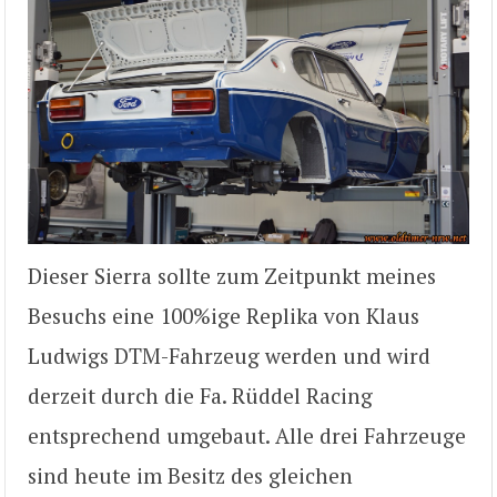
Dieser Sierra sollte zum Zeitpunkt meines
Besuchs eine 100%ige Replika von Klaus
Ludwigs DTM-Fahrzeug werden und wird
derzeit durch die Fa. Rüddel Racing
entsprechend umgebaut. Alle drei Fahrzeuge
sind heute im Besitz des gleichen