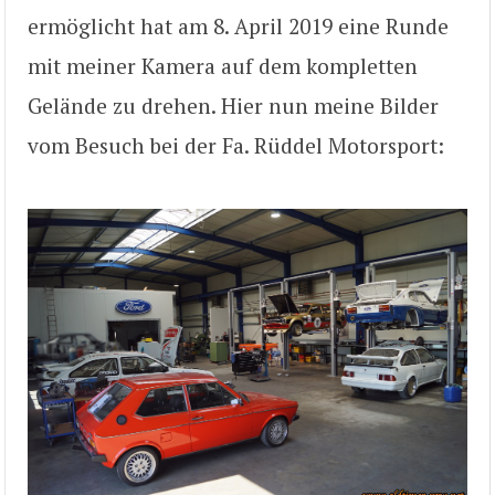
ermöglicht hat am 8. April 2019 eine Runde
mit meiner Kamera auf dem kompletten
Gelände zu drehen. Hier nun meine Bilder
vom Besuch bei der Fa. Rüddel Motorsport: