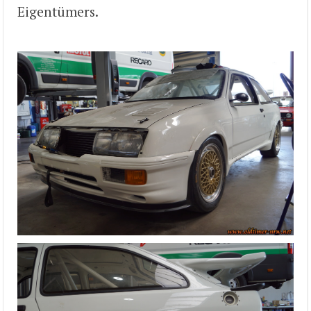
Eigentümers.