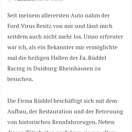
Seit meinem allerersten Auto nahm der
Ford-Virus Besitz von mir und lässt mich
seitdem auch nicht mehr los. Umso erfreuter
war ich, als ein Bekannter mir ermöglichte
mal die heiligen Hallen der Fa. Rüddel
Racing in Duisburg-Rheinhausen zu
besuchen.
Die Firma Rüddel beschäftigt sich mit dem
Aufbau, der Restauration und der Betreuung
von historischen Rennfahrzeugen. Neben