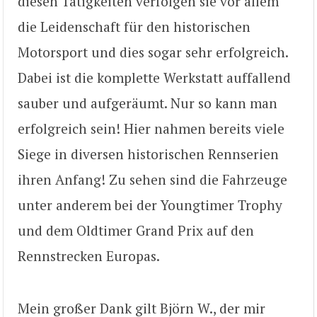
diesen Tätigkeiten verfolgen sie vor allem
die Leidenschaft für den historischen
Motorsport und dies sogar sehr erfolgreich.
Dabei ist die komplette Werkstatt auffallend
sauber und aufgeräumt. Nur so kann man
erfolgreich sein! Hier nahmen bereits viele
Siege in diversen historischen Rennserien
ihren Anfang! Zu sehen sind die Fahrzeuge
unter anderem bei der Youngtimer Trophy
und dem Oldtimer Grand Prix auf den
Rennstrecken Europas.
Mein großer Dank gilt Björn W., der mir