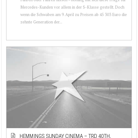
Mercedes-Kunden vor allem in der S-Klasse gestellt. Doch
wenn die Schwaben am 9. April zu Preisen ab 45 303 Euro die
zehnte Generation der...
HEMMINGS SUNDAY CINEMA – TRD 40TH,