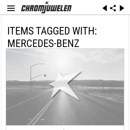
ITEMS TAGGED WITH:
MERCEDES-BENZ