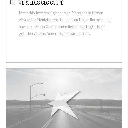
MERCEDES GLC COUPÉ
Immerhin Immerhin gibt es von Mercedes in kurzen
Abständen Neuigkeiten; die anderen Hersteller scheinen
nach dem Salon Genf in einen tiefen Frühlingsschlaf
gefallen zu sein. Andererseits: was die Stu...