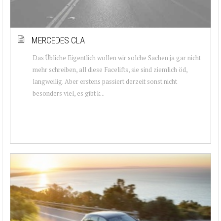
MERCEDES CLA
Das Übliche Eigentlich wollen wir solche Sachen ja gar nicht
mehr schreiben, all diese Facelifts, sie sind ziemlich öd,
langweilig. Aber erstens passiert derzeit sonst nicht
besonders viel, es gibt k...