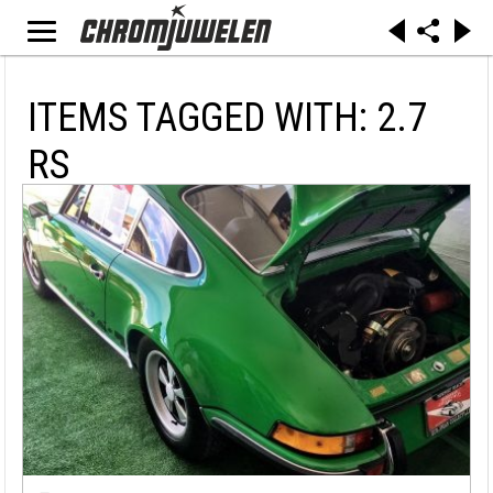
ITEMS TAGGED WITH: 2.7
RS