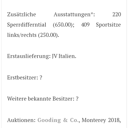
Zusätzliche Ausstattungen*: 220
Sperrdifferntial (650.00); 409 Sportsitze
links/rechts (250.00).
Erstauslieferung: JV Italien.
Erstbesitzer: ?
Weitere bekannte Besitzer: ?
Auktionen:
Gooding & Co.
, Monterey 2018,