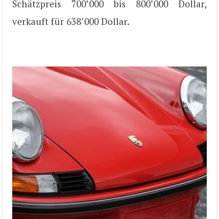
Schätzpreis 700’000 bis 800’000 Dollar,
verkauft für 638’000 Dollar.