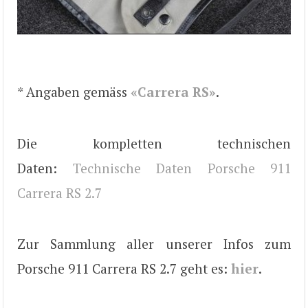
* Angaben gemäss
«Carrera RS»
.
Die kompletten technischen
Daten:
Technische Daten Porsche 911
Carrera RS 2.7
Zur Sammlung aller unserer Infos zum
Porsche 911 Carrera RS 2.7 geht es:
hier
.