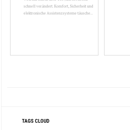
schnell verändert. Komfort, Sicherheit und
elektronische Assistenzsysteme täusche...
TAGS CLOUD