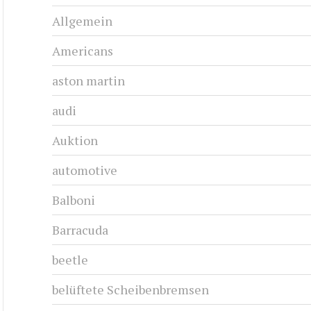
Allgemein
Americans
aston martin
audi
Auktion
automotive
Balboni
Barracuda
beetle
belüftete Scheibenbremsen