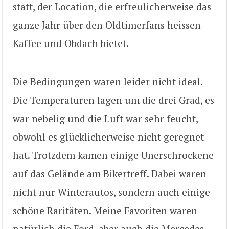
statt, der Location, die erfreulicherweise das
ganze Jahr über den Oldtimerfans heissen
Kaffee und Obdach bietet.
Die Bedingungen waren leider nicht ideal.
Die Temperaturen lagen um die drei Grad, es
war nebelig und die Luft war sehr feucht,
obwohl es glücklicherweise nicht geregnet
hat. Trotzdem kamen einige Unerschrockene
auf das Gelände am Bikertreff. Dabei waren
nicht nur Winterautos, sondern auch einige
schöne Raritäten. Meine Favoriten waren
natürlich die Ford, aber auch die Mercedes