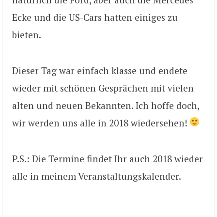
Ecke und die US-Cars hatten einiges zu
bieten.
Dieser Tag war einfach klasse und endete
wieder mit schönen Gesprächen mit vielen
alten und neuen Bekannten. Ich hoffe doch,
wir werden uns alle in 2018 wiedersehen!
P.S.: Die Termine findet Ihr auch 2018 wieder
alle in meinem Veranstaltungskalender.