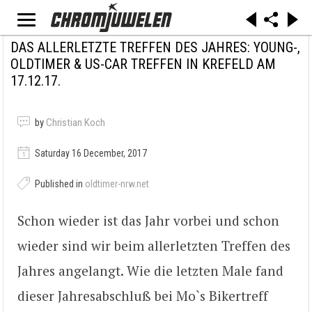
DAS ALLERLETZTE TREFFEN DES JAHRES: YOUNG-,
OLDTIMER & US-CAR TREFFEN IN KREFELD AM
17.12.17.
by
Christian Koch
Saturday 16 December, 2017
Published in
oldtimer-nrw.net
Schon wieder ist das Jahr vorbei und schon
wieder sind wir beim allerletzten Treffen des
Jahres angelangt. Wie die letzten Male fand
dieser Jahresabschluß bei Mo`s Bikertreff