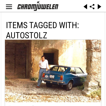
ITEMS TAGGED WITH:
AUTOSTOLZ