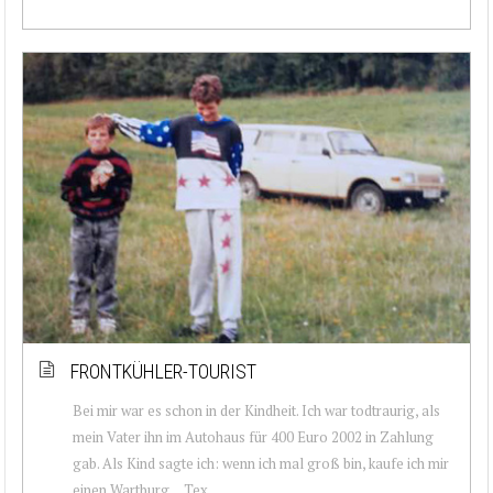
FRONTKÜHLER-TOURIST
Bei mir war es schon in der Kindheit. Ich war todtraurig, als
mein Vater ihn im Autohaus für 400 Euro 2002 in Zahlung
gab. Als Kind sagte ich: wenn ich mal groß bin, kaufe ich mir
einen Wartburg… Tex...