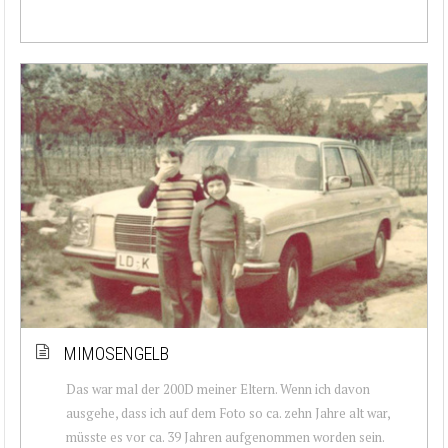
MIMOSENGELB
Das war mal der 200D meiner Eltern. Wenn ich davon
ausgehe, dass ich auf dem Foto so ca. zehn Jahre alt war,
müsste es vor ca. 39 Jahren aufgenommen worden sein.