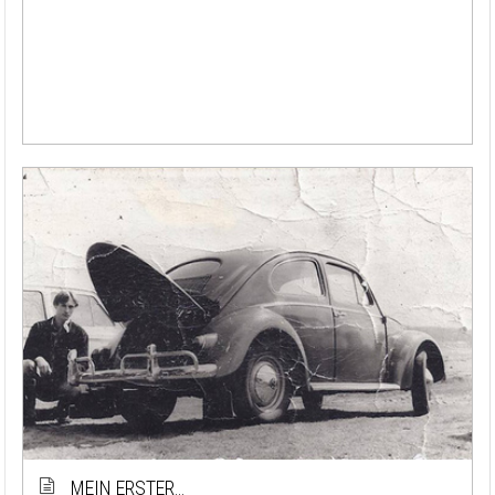
MEIN ERSTER…