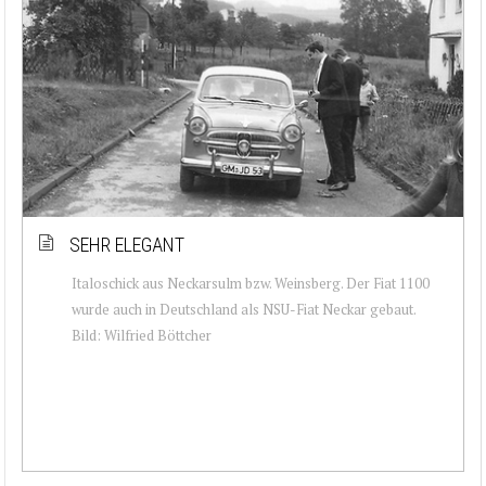
SEHR ELEGANT
Italoschick aus Neckarsulm bzw. Weinsberg. Der Fiat 1100
wurde auch in Deutschland als NSU-Fiat Neckar gebaut.
Bild: Wilfried Böttcher