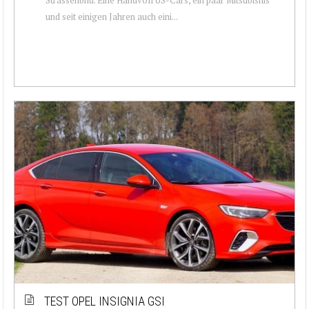
und seit einigen Jahren auch eini...
TEST OPEL INSIGNIA GSI