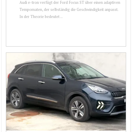
Audi e-tron verfügt der Ford Focus ST über einen adaptiven
Tempomaten, der selbständig die Geschwindigkeit anpasst.
In der Theorie bedeutet ...