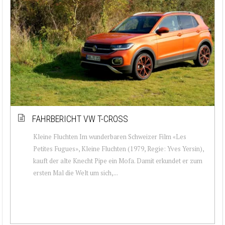
FAHRBERICHT VW T-CROSS
Kleine Fluchten Im wunderbaren Schweizer Film «Les
Petites Fugues», Kleine Fluchten (1979, Regie: Yves Yersin),
kauft der alte Knecht Pipe ein Mofa. Damit erkundet er zum
ersten Mal die Welt um sich,...