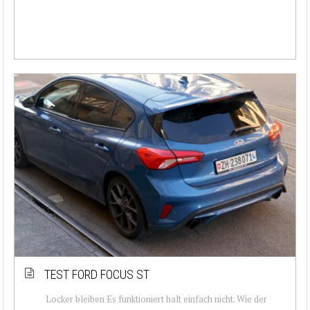
TEST FORD FOCUS ST
Locker bleiben Es funktioniert halt einfach nicht. Wie der