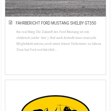
FAHRBERICHT FORD MUSTANG SHELBY GT350
the real thing Die Zukunft des Ford Mustang ist rein
elektrisch (siehe: hier ). Und auch deshalb muss man jede
Möglichkeit nutzen, noch einen feinen Verbrenner zu fahren.
Zwar hat Ford erst kürzlich ...