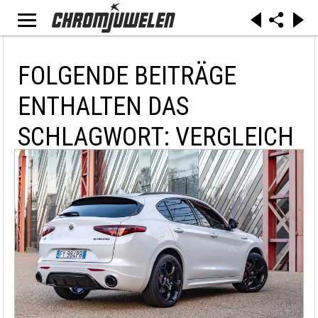
FOLGENDE BEITRÄGE
ENTHALTEN DAS
SCHLAGWORT: VERGLEICH