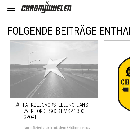
FOLGENDE BEITRÄGE ENTHA
FAHRZEUGVORSTELLUNG: JANS
79ER FORD ESCORT MK2 1300
SPORT
Jan infizierte sich mit dem Oldtimervirus