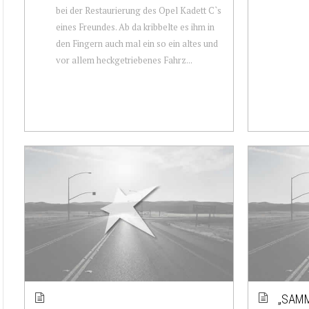
bei der Restaurierung des Opel Kadett C`s
eines Freundes. Ab da kribbelte es ihm in
den Fingern auch mal ein so ein altes und
vor allem heckgetriebenes Fahrz...
„SAM