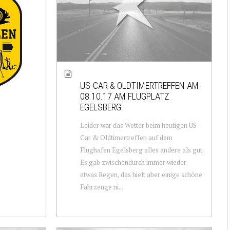
US-CAR & OLDTIMERTREFFEN AM
08.10.17 AM FLUGPLATZ
EGELSBERG
Leider war das Wetter beim heutigen US-
Car & Oldtimertreffen auf dem
Flughafen Egelsberg alles andere als gut.
Es gab zwischendurch immer wieder
etwas Regen, das hielt aber einige schöne
Fahrzeuge ni...