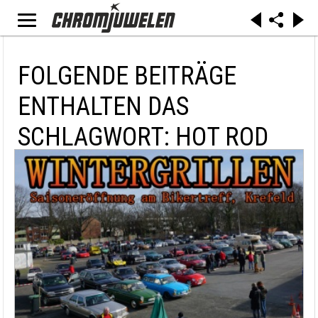
FOLGENDE BEITRÄGE
ENTHALTEN DAS
SCHLAGWORT: HOT ROD