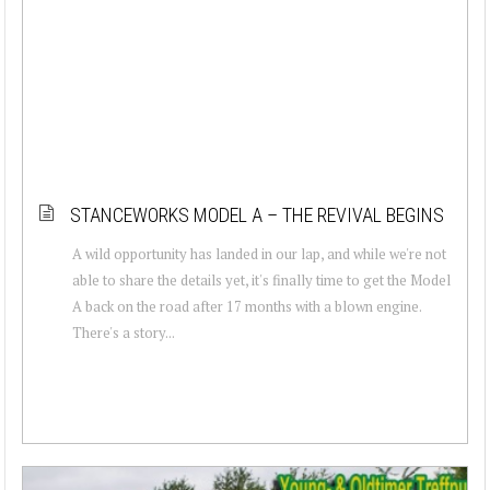
STANCEWORKS MODEL A – THE REVIVAL BEGINS
A wild opportunity has landed in our lap, and while we're not
able to share the details yet, it's finally time to get the Model
A back on the road after 17 months with a blown engine.
There's a story...