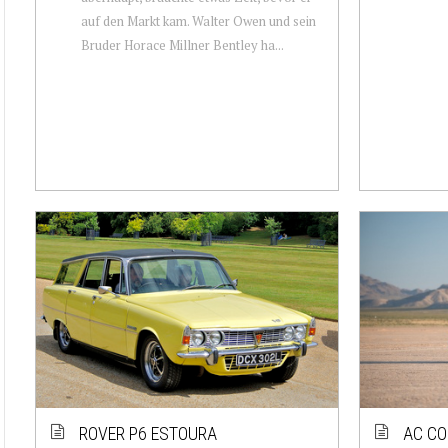
auf den Markt kam. Walter Owen und sein
Bruder Horace Millner Bentley ha...
ROVER P6 ESTOURA
AC CO