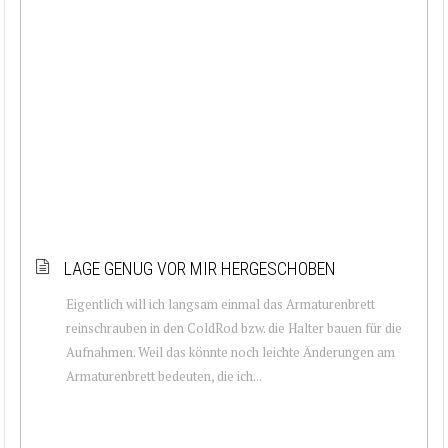
LAGE GENUG VOR MIR HERGESCHOBEN
Eigentlich will ich langsam einmal das Armaturenbrett
reinschrauben in den ColdRod bzw. die Halter bauen für die
Aufnahmen. Weil das könnte noch leichte Änderungen am
Armaturenbrett bedeuten, die ich...