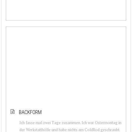
BACKFORM
Ich fasse mal zwei Tage zusammen. Ich war Ostermontag in
der Werkstatthölle und habe nichts am ColdRod geschraubt.