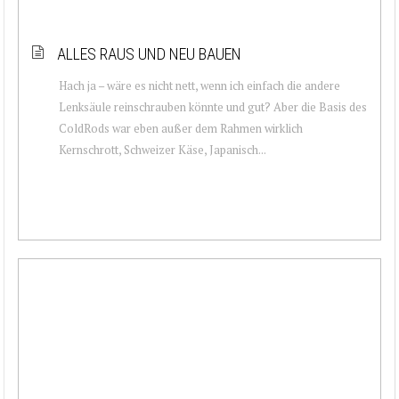
ALLES RAUS UND NEU BAUEN
Hach ja – wäre es nicht nett, wenn ich einfach die andere
Lenksäule reinschrauben könnte und gut? Aber die Basis des
ColdRods war eben außer dem Rahmen wirklich
Kernschrott, Schweizer Käse, Japanisch...