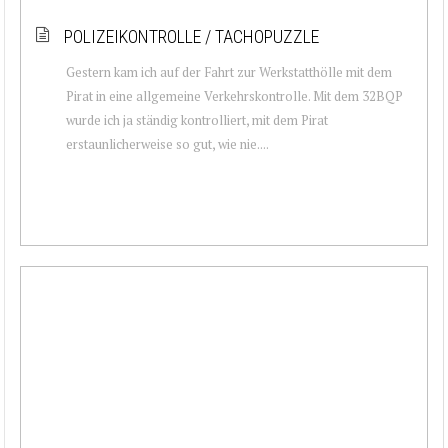
POLIZEIKONTROLLE / TACHOPUZZLE
Gestern kam ich auf der Fahrt zur Werkstatthölle mit dem
Pirat in eine allgemeine Verkehrskontrolle. Mit dem 32BQP
wurde ich ja ständig kontrolliert, mit dem Pirat
erstaunlicherweise so gut, wie nie....