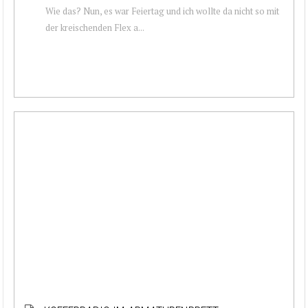
Wie das? Nun, es war Feiertag und ich wollte da nicht so mit
der kreischenden Flex a...