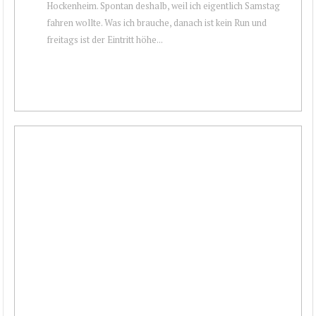
Hockenheim. Spontan deshalb, weil ich eigentlich Samstag
fahren wollte. Was ich brauche, danach ist kein Run und
freitags ist der Eintritt höhe...