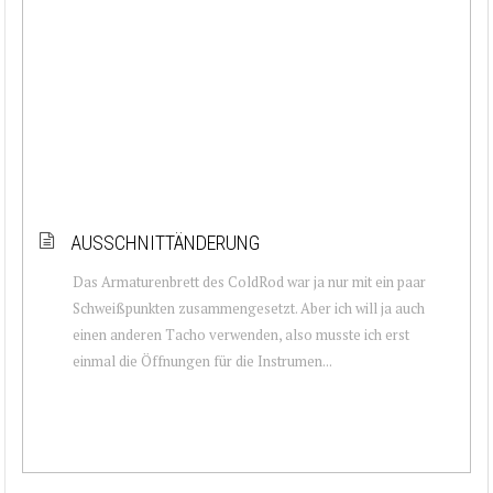
AUSSCHNITTÄNDERUNG
Das Armaturenbrett des ColdRod war ja nur mit ein paar
Schweißpunkten zusammengesetzt. Aber ich will ja auch
einen anderen Tacho verwenden, also musste ich erst
einmal die Öffnungen für die Instrumen...