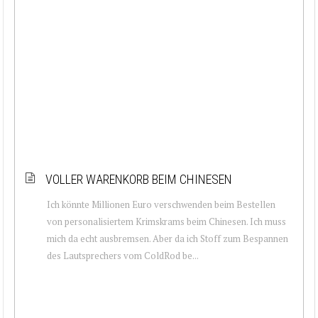
VOLLER WARENKORB BEIM CHINESEN
Ich könnte Millionen Euro verschwenden beim Bestellen
von personalisiertem Krimskrams beim Chinesen. Ich muss
mich da echt ausbremsen. Aber da ich Stoff zum Bespannen
des Lautsprechers vom ColdRod be...