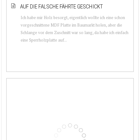
AUF DIE FALSCHE FÄHRTE GESCHICKT
Ich habe mir Holz besorgt, eigentlich wollte ich eine schon
vorgeschnittene MDF Platte im Baumarkt holen, aber die
Schlange vor dem Zuschnitt war so lang, da habe ich einfach
eine Sperrholzplatte auf...