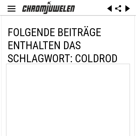
FOLGENDE BEITRÄGE
ENTHALTEN DAS
SCHLAGWORT: COLDROD