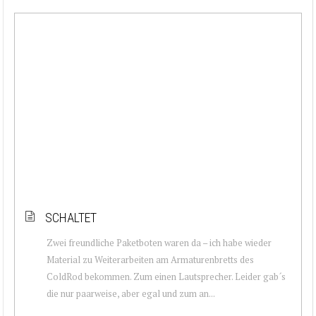
SCHALTET
Zwei freundliche Paketboten waren da – ich habe wieder
Material zu Weiterarbeiten am Armaturenbretts des
ColdRod bekommen. Zum einen Lautsprecher. Leider gab´s
die nur paarweise, aber egal und zum an...