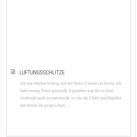
LÜFTUNGSSCHLITZE
Ich war letzten Freitag auf der Retro Classics in Essen. Ich
habe wenig Fotos gemacht. Irgendwie war ich zu faul,
vielleicht auch zu enttäuscht, so wie die Clubs und Händler
mit denen ich gesprochen ...