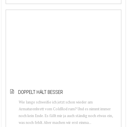
DOPPELT HÄLT BESSER
Wie lange schweiße ich jetzt schon wieder am
Armaturenbrett vom ColdRod rum? Und es nimmt immer
noch kein Ende. Es fällt mir ja auch ständig noch etwas ein,
was noch fehlt. Aber machen wir erst einma...