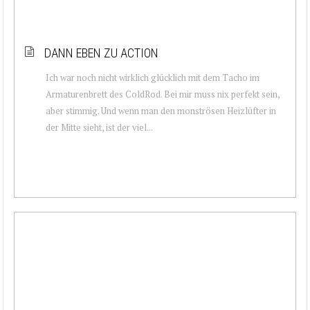
DANN EBEN ZU ACTION
Ich war noch nicht wirklich glücklich mit dem Tacho im
Armaturenbrett des ColdRod. Bei mir muss nix perfekt sein,
aber stimmig. Und wenn man den monströsen Heizlüfter in
der Mitte sieht, ist der viel...