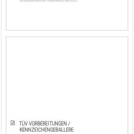
TÜV VORBEREITUNGEN /
KENNZEICHENGEBALLERE