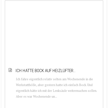
ICH HATTE BOCK AUF HEIZLÜFTER…
Ich fahre eigentlich relativ selten am Wochenende in die
Werkstatthölle, aber gestern hatte ich einfach Bock. Und
eigentlich hätte ich mit der Lenksäule weitermachen sollen.
Aber es war Wochenende un...