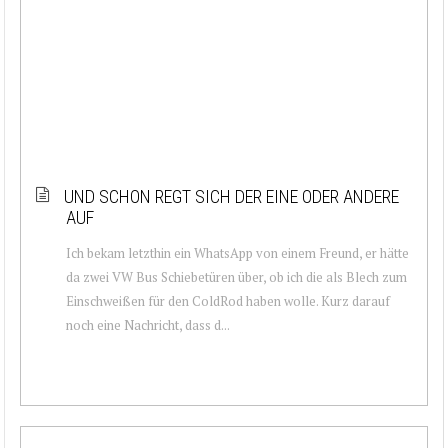
UND SCHON REGT SICH DER EINE ODER ANDERE
AUF
Ich bekam letzthin ein WhatsApp von einem Freund, er hätte
da zwei VW Bus Schiebetüren über, ob ich die als Blech zum
Einschweißen für den ColdRod haben wolle. Kurz darauf
noch eine Nachricht, dass d...