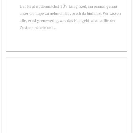
Der Pirat ist demnächst TÜV fällig. Zeit, ihn einmal genau
unter die Lupe zu nehmen, bevor ich da hinfahre. Wir wissen
alle, er ist grenzwertig, was das H angeht, also sollte der
Zustand ok sein und ...