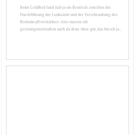
Beim ColdRod fand sich ja ein Rostloch zwischen der
Durchführung der Lenksäule und der Verschraubung des
Bremskraftverstärkers. Also musste ich
gezwungenermaßen auch da dran. Aber gut, das bin ich ja...