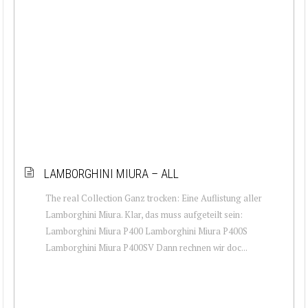
LAMBORGHINI MIURA – ALL
The real Collection Ganz trocken: Eine Auflistung aller
Lamborghini Miura. Klar, das muss aufgeteilt sein:
Lamborghini Miura P400 Lamborghini Miura P400S
Lamborghini Miura P400SV Dann rechnen wir doc...