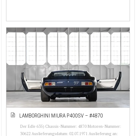
LAMBORGHINI MIURA P400SV – #4870
Der Edle 635) Chassis-Nummer: 4870 Motoren-Nummer:
30622 Auslieferungsdatum: 02.07.1971 Auslieferung an: