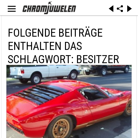
FOLGENDE BEITRÄGE
ENTHALTEN DAS
SCHLAGWORT: BESITZER