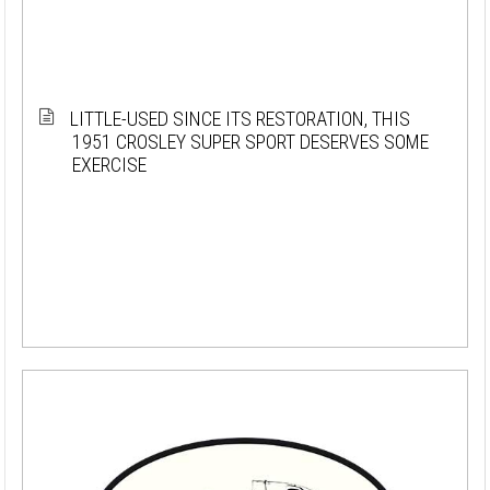
LITTLE-USED SINCE ITS RESTORATION, THIS
1951 CROSLEY SUPER SPORT DESERVES SOME
EXERCISE