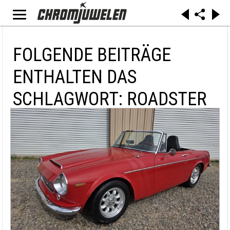
FOLGENDE BEITRÄGE
ENTHALTEN DAS
SCHLAGWORT: ROADSTER