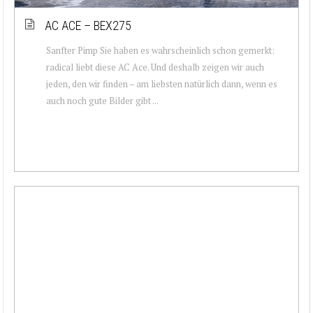
AC ACE – BEX275
Sanfter Pimp Sie haben es wahrscheinlich schon gemerkt:
radical liebt diese AC Ace. Und deshalb zeigen wir auch
jeden, den wir finden – am liebsten natürlich dann, wenn es
auch noch gute Bilder gibt ...