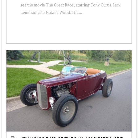
see the movie The Great Race , starring Tony Curtis, Jack
Lemmon, and Natalie Wood. The ...