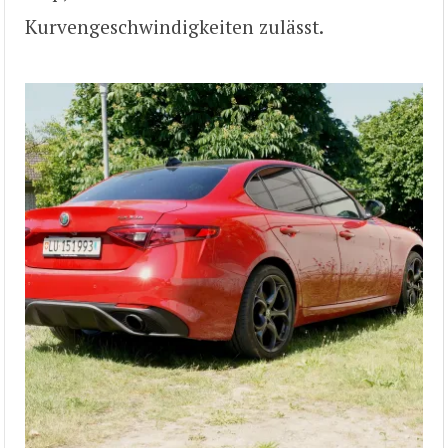
Kurvengeschwindigkeiten zulässt.