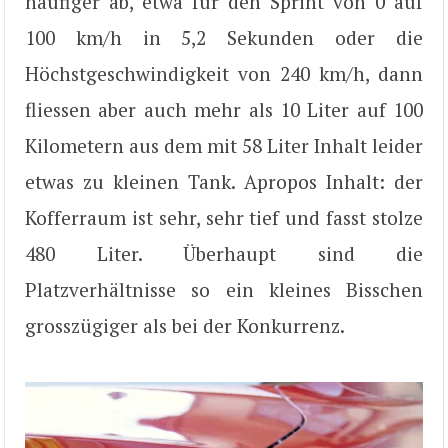
häufiger ab, etwa für den Sprint von 0 auf
100 km/h in 5,2 Sekunden oder die
Höchstgeschwindigkeit von 240 km/h, dann
fliessen aber auch mehr als 10 Liter auf 100
Kilometern aus dem mit 58 Liter Inhalt leider
etwas zu kleinen Tank. Apropos Inhalt: der
Kofferraum ist sehr, sehr tief und fasst stolze
480 Liter. Überhaupt sind die
Platzverhältnisse so ein kleines Bisschen
grosszügiger als bei der Konkurrenz.