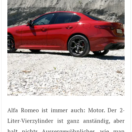
Alfa Romeo ist immer auch: Motor. Der 2-
Liter-Vierzylinder ist ganz anständig, aber
halt nichts Aussergewöhnliches, wie man