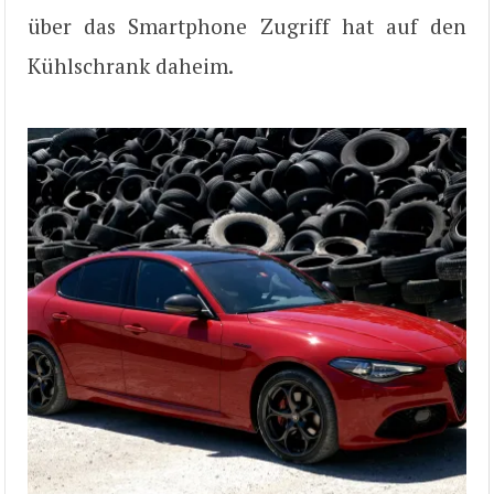
über das Smartphone Zugriff hat auf den
Kühlschrank daheim.