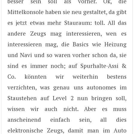
besser sein soll als vorher. Ok, die
Mittelkonsole haben sie neu gestaltet, da gibt
es jetzt etwas mehr Stauraum: toll. All das
andere Zeugs mag interessieren, wen es
interessieren mag, die Basics wie Heizung
und Navi und so waren vorher schon da, sie
sind es immer noch; auf Spurhalte-Assi &
Co. könnten wir weiterhin bestens
verzichten, was genau uns autonomes im
Staustehen auf Level 2 nun bringen soll,
wissen wir auch nicht. Aber es muss
anscheinend einfach sein, all dies
elektronische Zeugs, damit man im Auto