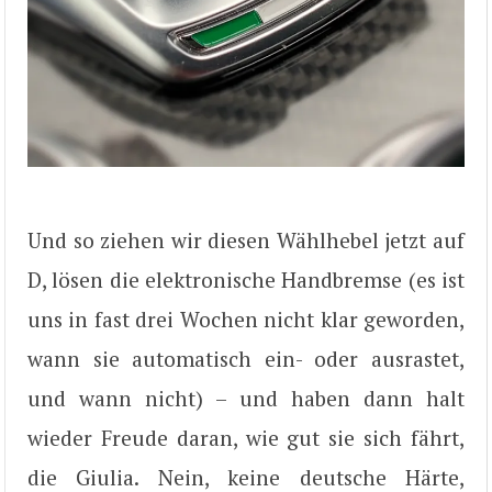
Und so ziehen wir diesen Wählhebel jetzt auf
D, lösen die elektronische Handbremse (es ist
uns in fast drei Wochen nicht klar geworden,
wann sie automatisch ein- oder ausrastet,
und wann nicht) – und haben dann halt
wieder Freude daran, wie gut sie sich fährt,
die Giulia. Nein, keine deutsche Härte,