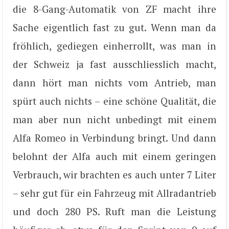
die 8-Gang-Automatik von ZF macht ihre
Sache eigentlich fast zu gut. Wenn man da
fröhlich, gediegen einherrollt, was man in
der Schweiz ja fast ausschliesslich macht,
dann hört man nichts vom Antrieb, man
spürt auch nichts – eine schöne Qualität, die
man aber nun nicht unbedingt mit einem
Alfa Romeo in Verbindung bringt. Und dann
belohnt der Alfa auch mit einem geringen
Verbrauch, wir brachten es auch unter 7 Liter
– sehr gut für ein Fahrzeug mit Allradantrieb
und doch 280 PS. Ruft man die Leistung