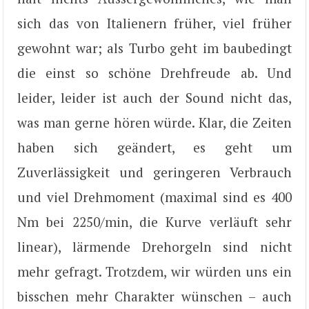
sich das von Italienern früher, viel früher
gewohnt war; als Turbo geht im baubedingt
die einst so schöne Drehfreude ab. Und
leider, leider ist auch der Sound nicht das,
was man gerne hören würde. Klar, die Zeiten
haben sich geändert, es geht um
Zuverlässigkeit und geringeren Verbrauch
und viel Drehmoment (maximal sind es 400
Nm bei 2250/min, die Kurve verläuft sehr
linear), lärmende Drehorgeln sind nicht
mehr gefragt. Trotzdem, wir würden uns ein
bisschen mehr Charakter wünschen – auch