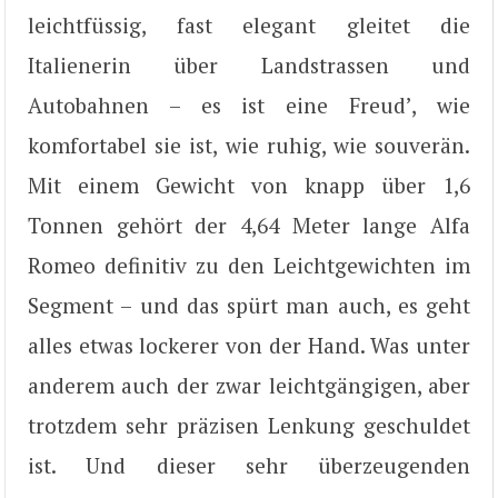
leichtfüssig, fast elegant gleitet die
Italienerin über Landstrassen und
Autobahnen – es ist eine Freud’, wie
komfortabel sie ist, wie ruhig, wie souverän.
Mit einem Gewicht von knapp über 1,6
Tonnen gehört der 4,64 Meter lange Alfa
Romeo definitiv zu den Leichtgewichten im
Segment – und das spürt man auch, es geht
alles etwas lockerer von der Hand. Was unter
anderem auch der zwar leichtgängigen, aber
trotzdem sehr präzisen Lenkung geschuldet
ist. Und dieser sehr überzeugenden