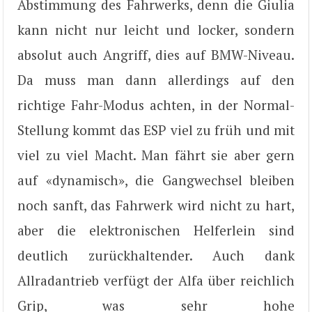
Abstimmung des Fahrwerks, denn die Giulia
kann nicht nur leicht und locker, sondern
absolut auch Angriff, dies auf BMW-Niveau.
Da muss man dann allerdings auf den
richtige Fahr-Modus achten, in der Normal-
Stellung kommt das ESP viel zu früh und mit
viel zu viel Macht. Man fährt sie aber gern
auf «dynamisch», die Gangwechsel bleiben
noch sanft, das Fahrwerk wird nicht zu hart,
aber die elektronischen Helferlein sind
deutlich zurückhaltender. Auch dank
Allradantrieb verfügt der Alfa über reichlich
Grip, was sehr hohe