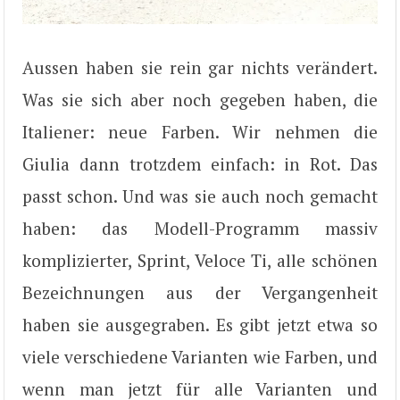
Aussen haben sie rein gar nichts verändert.
Was sie sich aber noch gegeben haben, die
Italiener: neue Farben. Wir nehmen die
Giulia dann trotzdem einfach: in Rot. Das
passt schon. Und was sie auch noch gemacht
haben: das Modell-Programm massiv
komplizierter, Sprint, Veloce Ti, alle schönen
Bezeichnungen aus der Vergangenheit
haben sie ausgegraben. Es gibt jetzt etwa so
viele verschiedene Varianten wie Farben, und
wenn man jetzt für alle Varianten und