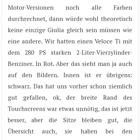
Motor-Versionen noch alle Farben
durchrechnet, dann würde wohl theoretisch
keine einzige Giulia gleich sein müssen wie
eine andere. Wir hatten einen Veloce Ti mit
dem 280 PS starken 2-Liter-Vierzylinder-
Benziner. In Rot. Aber das sieht man ja auch
auf den Bildern. Innen ist er übrigens:
schwarz. Das hat uns vorher schon ziemlich
gut gefallen, ok, der breite Rand des
Touchscreens war etwas unnötig, das ist jetzt
besser, aber die Sitze bleiben gut, die
Übersicht auch, sie haben bei den