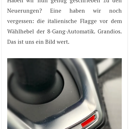
Haben wir nun genug geschrieben zu den
Neuerungen? Eine haben wir noch
vergessen: die italienische Flagge vor dem
Wählhebel der 8-Gang-Automatik. Grandios.
Das ist uns ein Bild wert.