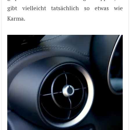
gibt vielleicht tatsächlich so etwas wie
Karma.