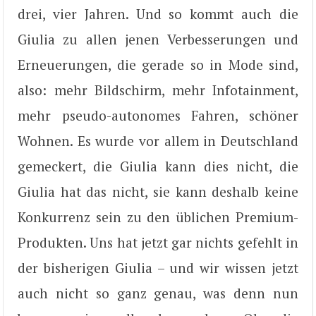
drei, vier Jahren. Und so kommt auch die
Giulia zu allen jenen Verbesserungen und
Erneuerungen, die gerade so in Mode sind,
also: mehr Bildschirm, mehr Infotainment,
mehr pseudo-autonomes Fahren, schöner
Wohnen. Es wurde vor allem in Deutschland
gemeckert, die Giulia kann dies nicht, die
Giulia hat das nicht, sie kann deshalb keine
Konkurrenz sein zu den üblichen Premium-
Produkten. Uns hat jetzt gar nichts gefehlt in
der bisherigen Giulia – und wir wissen jetzt
auch nicht so ganz genau, was denn nun