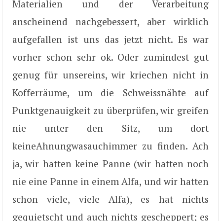
Materialien und der Verarbeitung
anscheinend nachgebessert, aber wirklich
aufgefallen ist uns das jetzt nicht. Es war
vorher schon sehr ok. Oder zumindest gut
genug für unsereins, wir kriechen nicht in
Kofferräume, um die Schweissnähte auf
Punktgenauigkeit zu überprüfen, wir greifen
nie unter den Sitz, um dort
keineAhnungwasauchimmer zu finden. Ach
ja, wir hatten keine Panne (wir hatten noch
nie eine Panne in einem Alfa, und wir hatten
schon viele, viele Alfa), es hat nichts
gequietscht und auch nichts gescheppert; es