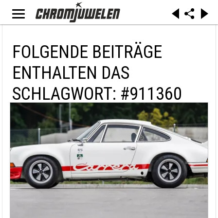
FOLGENDE BEITRÄGE
ENTHALTEN DAS
SCHLAGWORT: #911360