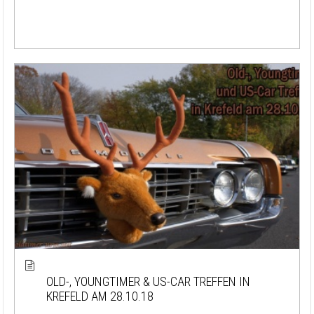
OLD-, YOUNGTIMER & US-CAR TREFFEN IN
KREFELD AM 28.10.18