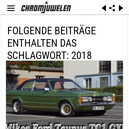
FOLGENDE BEITRÄGE
ENTHALTEN DAS
SCHLAGWORT: 2018