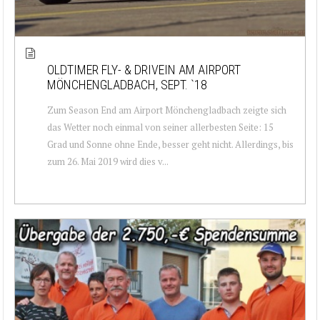
OLDTIMER FLY- & DRIVEIN AM AIRPORT
MÖNCHENGLADBACH, SEPT. `18
Zum Season End am Airport Mönchengladbach zeigte sich
das Wetter noch einmal von seiner allerbesten Seite: 15
Grad und Sonne ohne Ende, besser geht nicht. Allerdings, bis
zum 26. Mai 2019 wird dies v...