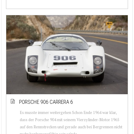
PORSCHE 906 CARRERA 6
Es musste immer weitergehen Schon Ende 1964 war klar,
dass der Porsche 904 mit seinem Vierzylinder-Motor 1965
auf den Rennstrecken und gerade auch bei Bergrennen nicht
mehr konkurrenzfähig sein würde...