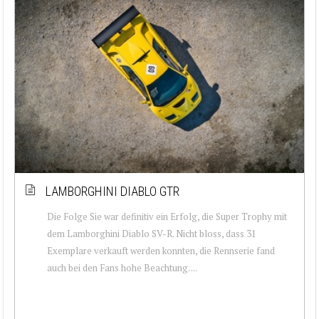
LAMBORGHINI DIABLO GTR
Die Folge Sie war definitiv ein Erfolg, die Super Trophy mit
dem Lamborghini Diablo SV-R. Nicht bloss, dass 31
Exemplare verkauft werden konnten, die Rennserie fand
auch bei den Fans hohe Beachtung. ...