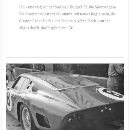
Hin – und weg Ab der Saison 1982 galt für die Sportwagen-
Weltmeisterschaft wieder einmal ein neues Reglement, die
Gruppe 5 (mit Dach) und Gruppe 6 (ohne Dach) wurden
abgeschafft, dafür galt dann: Gru...