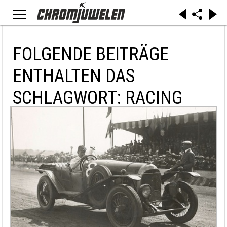
FOLGENDE BEITRÄGE
ENTHALTEN DAS
SCHLAGWORT: RACING