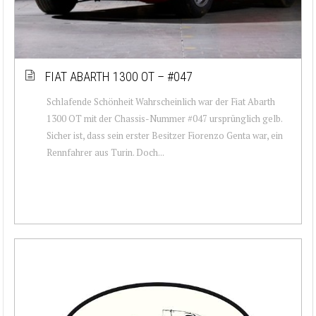
FIAT ABARTH 1300 OT – #047
Schlafende Schönheit Wahrscheinlich war der Fiat Abarth
1300 OT mit der Chassis-Nummer #047 ursprünglich gelb.
Sicher ist, dass sein erster Besitzer Fiorenzo Genta war, ein
Rennfahrer aus Turin. Doch...