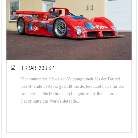
FERRARI 333 SP
Mit spannender Schweizer Vergangenheit Als der Ferrari
333 SP Ende 1993 vorgestellt wurde, bedeutete dies für die
Italiener die Rückkehr in den Langstrecken-Rennsport.
Davor hatte das Werk zuletzt de...