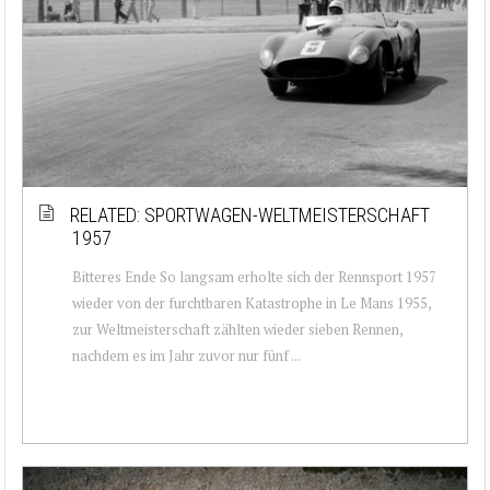
RELATED: SPORTWAGEN-WELTMEISTERSCHAFT
1957
Bitteres Ende So langsam erholte sich der Rennsport 1957
wieder von der furchtbaren Katastrophe in Le Mans 1955,
zur Weltmeisterschaft zählten wieder sieben Rennen,
nachdem es im Jahr zuvor nur fünf ...