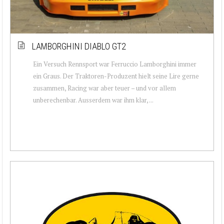
LAMBORGHINI DIABLO GT2
Ein Versuch Rennsport war Ferruccio Lamborghini immer
ein Graus. Der Traktoren-Produzent hielt seine Lire gerne
zusammen, Racing war aber teuer – und vor allem
unberechenbar. Ausserdem war ihm klar, ...