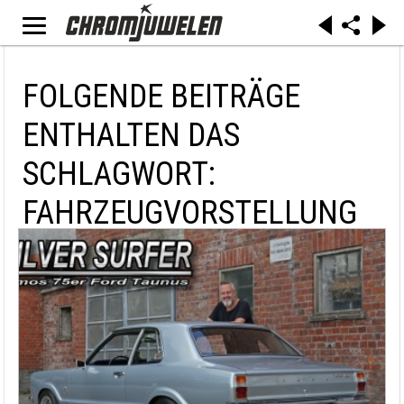
FOLGENDE BEITRÄGE
ENTHALTEN DAS
SCHLAGWORT:
FAHRZEUGVORSTELLUNG