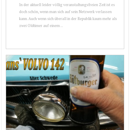
In der aktuell leider völlig veranstaltungsfreien Zeit ist es
doch schön, wenn man sich auf sein Netzwerk verlassen
kann. Auch wenn sich überall in der Republik kaum mehr als
zwei Oldtimer auf einem ...