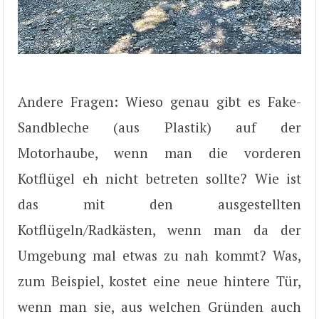
Andere Fragen: Wieso genau gibt es Fake-
Sandbleche (aus Plastik) auf der
Motorhaube, wenn man die vorderen
Kotflügel eh nicht betreten sollte? Wie ist
das mit den ausgestellten
Kotflügeln/Radkästen, wenn man da der
Umgebung mal etwas zu nah kommt? Was,
zum Beispiel, kostet eine neue hintere Tür,
wenn man sie, aus welchen Gründen auch