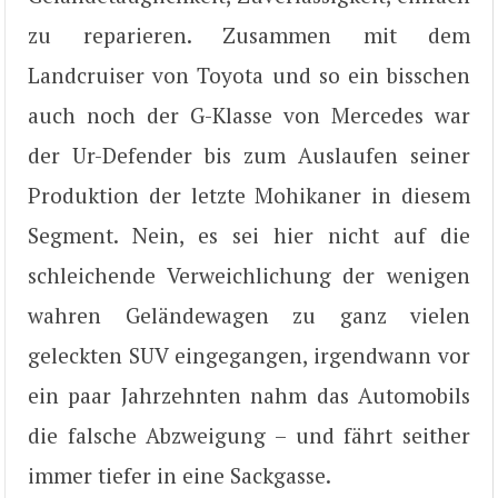
zu reparieren. Zusammen mit dem
Landcruiser von Toyota und so ein bisschen
auch noch der G-Klasse von Mercedes war
der Ur-Defender bis zum Auslaufen seiner
Produktion der letzte Mohikaner in diesem
Segment. Nein, es sei hier nicht auf die
schleichende Verweichlichung der wenigen
wahren Geländewagen zu ganz vielen
geleckten SUV eingegangen, irgendwann vor
ein paar Jahrzehnten nahm das Automobils
die falsche Abzweigung – und fährt seither
immer tiefer in eine Sackgasse.