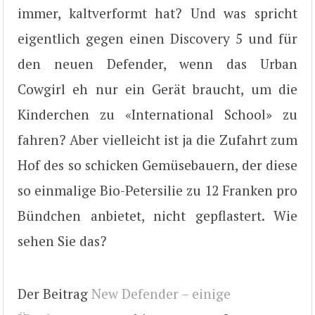
immer, kaltverformt hat? Und was spricht
eigentlich gegen einen Discovery 5 und für
den neuen Defender, wenn das Urban
Cowgirl eh nur ein Gerät braucht, um die
Kinderchen zu «International School» zu
fahren? Aber vielleicht ist ja die Zufahrt zum
Hof des so schicken Gemüsebauern, der diese
so einmalige Bio-Petersilie zu 12 Franken pro
Bündchen anbietet, nicht gepflastert. Wie
sehen Sie das?
Der Beitrag
New Defender – einige