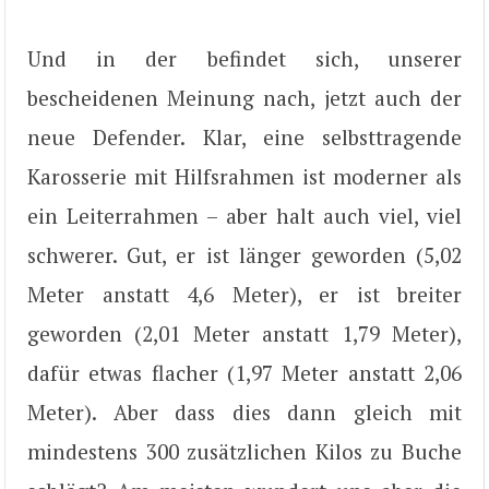
Und in der befindet sich, unserer
bescheidenen Meinung nach, jetzt auch der
neue Defender. Klar, eine selbsttragende
Karosserie mit Hilfsrahmen ist moderner als
ein Leiterrahmen – aber halt auch viel, viel
schwerer. Gut, er ist länger geworden (5,02
Meter anstatt 4,6 Meter), er ist breiter
geworden (2,01 Meter anstatt 1,79 Meter),
dafür etwas flacher (1,97 Meter anstatt 2,06
Meter). Aber dass dies dann gleich mit
mindestens 300 zusätzlichen Kilos zu Buche