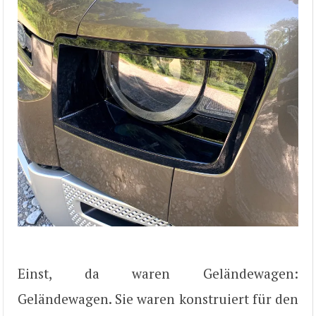
Einst, da waren Geländewagen:
Geländewagen. Sie waren konstruiert für den