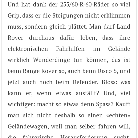
Und hat dank der 255/60-R-60-Räder so viel
Grip, dass er die Steigungen nicht erklimmen
muss, sondern gleich plättet. Man darf Land
Rover durchaus dafür loben, dass ihre
elektronischen Fahrhilfen im Gelände
wirklich Wunderdinge tun können, das ist
beim Range Rover so, auch beim Disco 5, und
jetzt auch noch beim Defender. Bloss: was
kann er, wenn etwas ausfällt? Und, viel
wichtiger: macht so etwas denn Spass? Kauft
man sich nicht deshalb so einen «echten»
Geländewagen, weil man selber fahren will,
die fahrerische Herausforderung sucht,