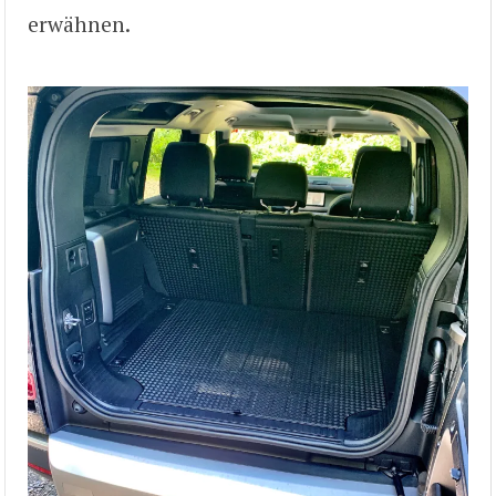
erwähnen.