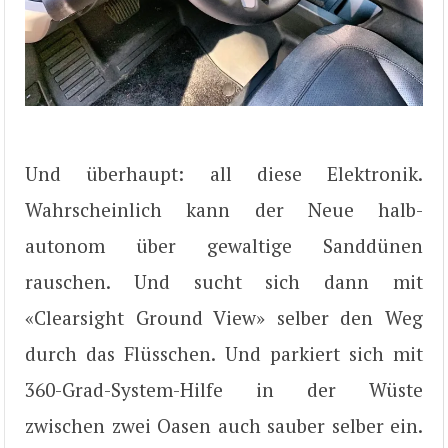
Und überhaupt: all diese Elektronik.
Wahrscheinlich kann der Neue halb-
autonom über gewaltige Sanddünen
rauschen. Und sucht sich dann mit
«Clearsight Ground View» selber den Weg
durch das Flüsschen. Und parkiert sich mit
360-Grad-System-Hilfe in der Wüste
zwischen zwei Oasen auch sauber selber ein.