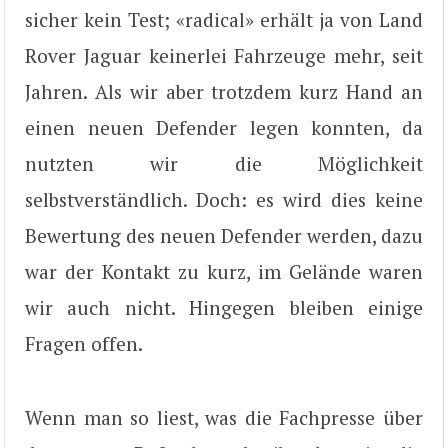
sicher kein Test; «radical» erhält ja von Land
Rover Jaguar keinerlei Fahrzeuge mehr, seit
Jahren. Als wir aber trotzdem kurz Hand an
einen neuen Defender legen konnten, da
nutzten wir die Möglichkeit
selbstverständlich. Doch: es wird dies keine
Bewertung des neuen Defender werden, dazu
war der Kontakt zu kurz, im Gelände waren
wir auch nicht. Hingegen bleiben einige
Fragen offen.
Wenn man so liest, was die Fachpresse über