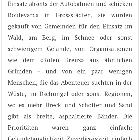
Einsatz abseits der Autobahnen und schicken
Boulevards in Grossstädten, sie wurden
gekauft von Gemeinden für den Einsatz im
Wald, am Berg, im Schnee oder sonst
schwierigem Gelände, von Organisationen
wie dem «Roten Kreuz» aus ähnlichen
Gründen – und von ein paar wenigen
Menschen, die das Abenteuer suchten in der
Wüste, im Dschungel oder sonst Regionen,
wo es mehr Dreck und Schotter und Sand
gibt als breite, asphaltierte Bänder. Die
Prioritäten waren ganz einfach:
Geländetauglichkeit, Zuverlässigkeit, einfach