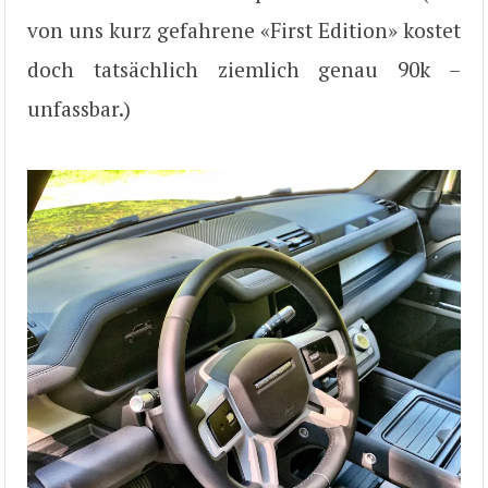
von uns kurz gefahrene «First Edition» kostet
doch tatsächlich ziemlich genau 90k –
unfassbar.)