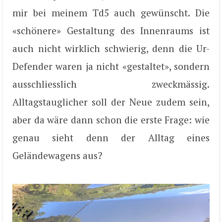
mir bei meinem Td5 auch gewünscht. Die
«schönere» Gestaltung des Innenraums ist
auch nicht wirklich schwierig, denn die Ur-
Defender waren ja nicht «gestaltet», sondern
ausschliesslich zweckmässig.
Alltagstauglicher soll der Neue zudem sein,
aber da wäre dann schon die erste Frage: wie
genau sieht denn der Alltag eines
Geländewagens aus?