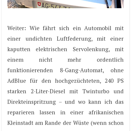
Weiter: Wie fährt sich ein Automobil mit
einer undichten Luftfederung, mit einer
kaputten elektrischen Servolenkung, mit
einem nicht mehr ordentlich
funktionierenden 8-Gang-Automat, ohne
AdBlue für den hochgezüchteten, 240 PS
starken 2-Liter-Diesel mit Twinturbo und
Direkteinspritzung – und wo kann ich das
reparieren lassen in einer afrikanischen
Kleinstadt am Rande der Wüste (wenn schon