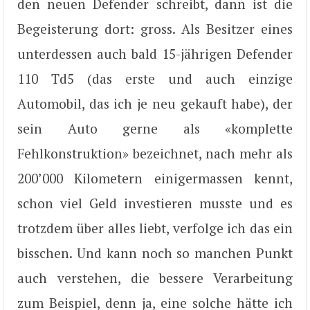
den neuen Defender schreibt, dann ist die
Begeisterung dort: gross. Als Besitzer eines
unterdessen auch bald 15-jährigen Defender
110 Td5 (das erste und auch einzige
Automobil, das ich je neu gekauft habe), der
sein Auto gerne als «komplette
Fehlkonstruktion» bezeichnet, nach mehr als
200’000 Kilometern einigermassen kennt,
schon viel Geld investieren musste und es
trotzdem über alles liebt, verfolge ich das ein
bisschen. Und kann noch so manchen Punkt
auch verstehen, die bessere Verarbeitung
zum Beispiel, denn ja, eine solche hätte ich