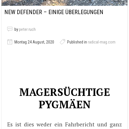
NEW DEFENDER – EINIGE ÜBERLEGUNGEN
by
peter ruch
Montag 24 August, 2020
Published in
radical-mag.com
MAGERSÜCHTIGE
PYGMÄEN
Es ist dies weder ein Fahrbericht und ganz