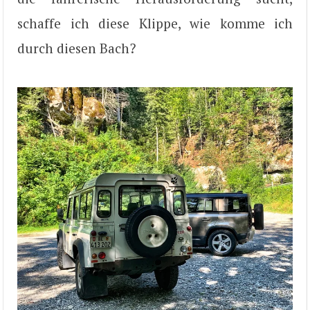
schaffe ich diese Klippe, wie komme ich
durch diesen Bach?