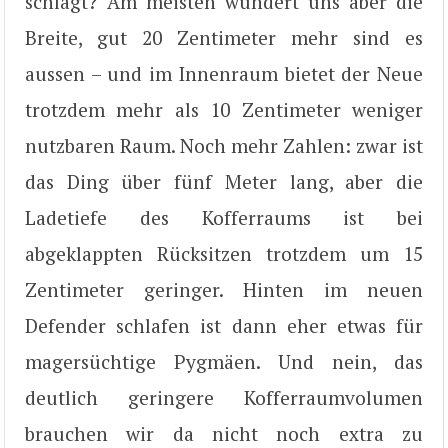
schlägt? Am meisten wundert uns aber die
Breite, gut 20 Zentimeter mehr sind es
aussen – und im Innenraum bietet der Neue
trotzdem mehr als 10 Zentimeter weniger
nutzbaren Raum. Noch mehr Zahlen: zwar ist
das Ding über fünf Meter lang, aber die
Ladetiefe des Kofferraums ist bei
abgeklappten Rücksitzen trotzdem um 15
Zentimeter geringer. Hinten im neuen
Defender schlafen ist dann eher etwas für
magersüchtige Pygmäen. Und nein, das
deutlich geringere Kofferraumvolumen
brauchen wir da nicht noch extra zu