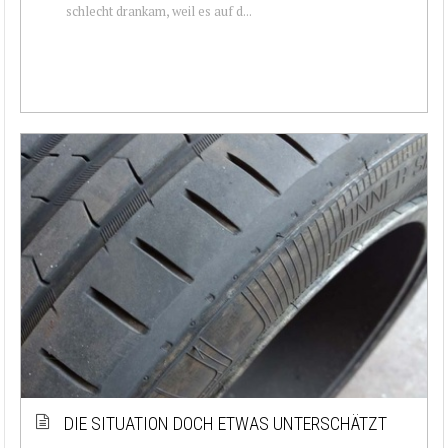
schlecht drankam, weil es auf d...
DIE SITUATION DOCH ETWAS UNTERSCHÄTZT