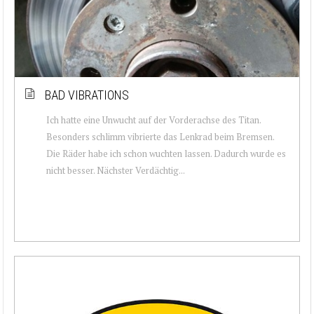
BAD VIBRATIONS
Ich hatte eine Unwucht auf der Vorderachse des Titan.
Besonders schlimm vibrierte das Lenkrad beim Bremsen.
Die Räder habe ich schon wuchten lassen. Dadurch wurde es
nicht besser. Nächster Verdächtig...