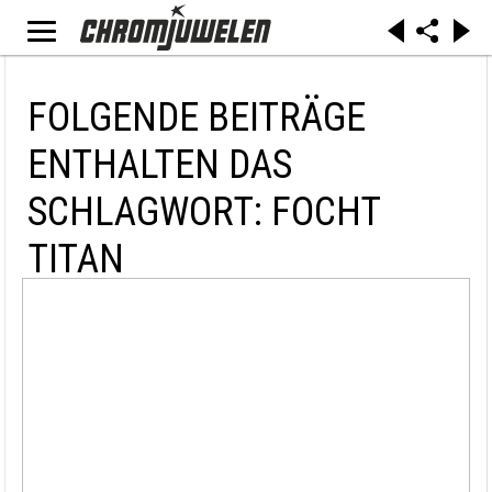
FOLGENDE BEITRÄGE
ENTHALTEN DAS
SCHLAGWORT: FOCHT
TITAN