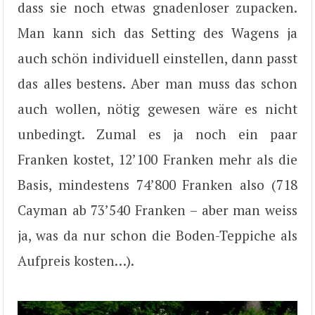
dass sie noch etwas gnadenloser zupacken.
Man kann sich das Setting des Wagens ja
auch schön individuell einstellen, dann passt
das alles bestens. Aber man muss das schon
auch wollen, nötig gewesen wäre es nicht
unbedingt. Zumal es ja noch ein paar
Franken kostet, 12’100 Franken mehr als die
Basis, mindestens 74’800 Franken also (718
Cayman ab 73’540 Franken – aber man weiss
ja, was da nur schon die Boden-Teppiche als
Aufpreis kosten…).