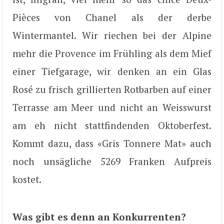
Pièces von Chanel als der derbe
Wintermantel. Wir riechen bei der Alpine
mehr die Provence im Frühling als dem Mief
einer Tiefgarage, wir denken an ein Glas
Rosé zu frisch grillierten Rotbarben auf einer
Terrasse am Meer und nicht an Weisswurst
am eh nicht stattfindenden Oktoberfest.
Kommt dazu, dass «Gris Tonnere Mat» auch
noch unsägliche 5269 Franken Aufpreis
kostet.
Was gibt es denn an Konkurrenten?