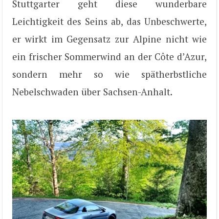
Stuttgarter geht diese wunderbare
Leichtigkeit des Seins ab, das Unbeschwerte,
er wirkt im Gegensatz zur Alpine nicht wie
ein frischer Sommerwind an der Côte d’Azur,
sondern mehr so wie spätherbstliche
Nebelschwaden über Sachsen-Anhalt.