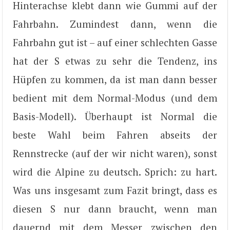
Hinterachse klebt dann wie Gummi auf der
Fahrbahn. Zumindest dann, wenn die
Fahrbahn gut ist – auf einer schlechten Gasse
hat der S etwas zu sehr die Tendenz, ins
Hüpfen zu kommen, da ist man dann besser
bedient mit dem Normal-Modus (und dem
Basis-Modell). Überhaupt ist Normal die
beste Wahl beim Fahren abseits der
Rennstrecke (auf der wir nicht waren), sonst
wird die Alpine zu deutsch. Sprich: zu hart.
Was uns insgesamt zum Fazit bringt, dass es
diesen S nur dann braucht, wenn man
dauernd mit dem Messer zwischen den