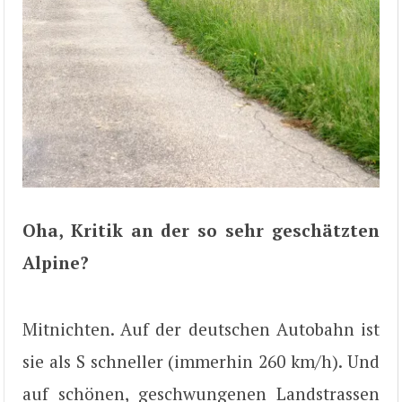
Oha, Kritik an der so sehr geschätzten
Alpine?
Mitnichten. Auf der deutschen Autobahn ist
sie als S schneller (immerhin 260 km/h). Und
auf schönen, geschwungenen Landstrassen