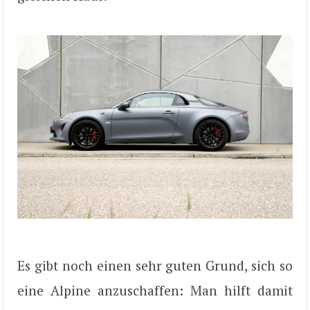
Es gibt noch einen sehr guten Grund, sich so
eine Alpine anzuschaffen: Man hilft damit