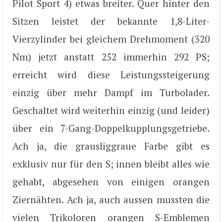
Pilot Sport 4) etwas breiter. Quer hinter den
Sitzen leistet der bekannte 1,8-Liter-
Vierzylinder bei gleichem Drehmoment (320
Nm) jetzt anstatt 252 immerhin 292 PS;
erreicht wird diese Leistungssteigerung
einzig über mehr Dampf im Turbolader.
Geschaltet wird weiterhin einzig (und leider)
über ein 7-Gang-Doppelkupplungsgetriebe.
Ach ja, die grausliggraue Farbe gibt es
exklusiv nur für den S; innen bleibt alles wie
gehabt, abgesehen von einigen orangen
Ziernähten. Ach ja, auch aussen mussten die
vielen Trikoloren orangen S-Emblemen