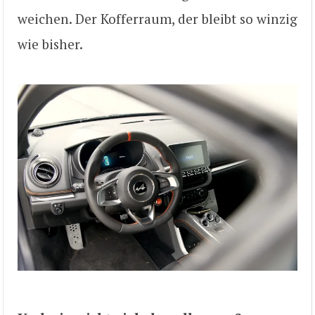
weichen. Der Kofferraum, der bleibt so winzig
wie bisher.