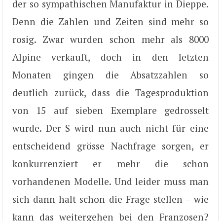
der so sympathischen Manufaktur in Dieppe.
Denn die Zahlen und Zeiten sind mehr so
rosig. Zwar wurden schon mehr als 8000
Alpine verkauft, doch in den letzten
Monaten gingen die Absatzzahlen so
deutlich zurück, dass die Tagesproduktion
von 15 auf sieben Exemplare gedrosselt
wurde. Der S wird nun auch nicht für eine
entscheidend grösse Nachfrage sorgen, er
konkurrenziert er mehr die schon
vorhandenen Modelle. Und leider muss man
sich dann halt schon die Frage stellen – wie
kann das weitergehen bei den Franzosen?