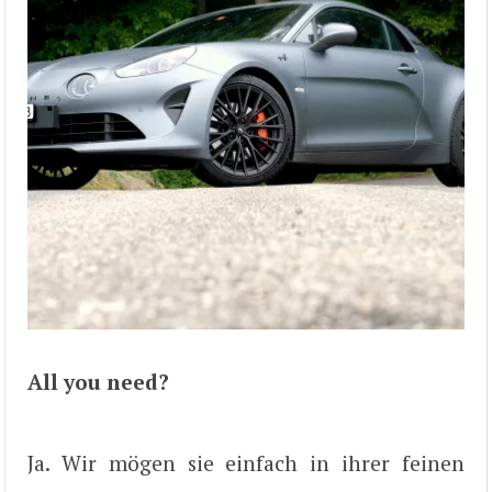
All you need?
Ja. Wir mögen sie einfach in ihrer feinen