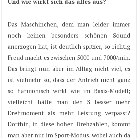
Und wie wirkt sich das alles aus?
Das Maschinchen, dem man leider immer
noch keinen besonders schönen Sound
anerzogen hat, ist deutlich spitzer, so richtig
Freud macht es zwischen 5000 und 7000/min.
Das bringt nun aber im Alltag nicht viel, es
ist vielmehr so, dass der Antrieb nicht ganz
so harmonisch wirkt wie im Basis-Modell;
vielleicht hätte man den S besser mehr
Drehmoment als mehr Leistung verpasst?
Dorthin, in diese hohen Drehzahlen, kommt
man aber nur im Sport-Modus, wobei auch da