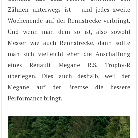
Zähnen unterwegs ist – und jedes zweite
Wochenende auf der Rennstrecke verbringt.
Und wenn man dem so ist, also sowohl
Messer wie auch Rennstrecke, dann sollte
man sich vielleicht eher die Anschaffung
eines Renault Megane R.S. Trophy-R
überlegen. Dies auch deshalb, weil der
Megane auf der Bremse die bessere
Performance bringt.