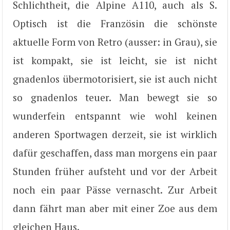
Schlichtheit, die Alpine A110, auch als S.
Optisch ist die Französin die schönste
aktuelle Form von Retro (ausser: in Grau), sie
ist kompakt, sie ist leicht, sie ist nicht
gnadenlos übermotorisiert, sie ist auch nicht
so gnadenlos teuer. Man bewegt sie so
wunderfein entspannt wie wohl keinen
anderen Sportwagen derzeit, sie ist wirklich
dafür geschaffen, dass man morgens ein paar
Stunden früher aufsteht und vor der Arbeit
noch ein paar Pässe vernascht. Zur Arbeit
dann fährt man aber mit einer Zoe aus dem
gleichen Haus.