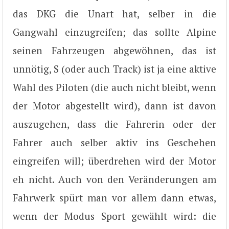
das DKG die Unart hat, selber in die
Gangwahl einzugreifen; das sollte Alpine
seinen Fahrzeugen abgewöhnen, das ist
unnötig, S (oder auch Track) ist ja eine aktive
Wahl des Piloten (die auch nicht bleibt, wenn
der Motor abgestellt wird), dann ist davon
auszugehen, dass die Fahrerin oder der
Fahrer auch selber aktiv ins Geschehen
eingreifen will; überdrehen wird der Motor
eh nicht. Auch von den Veränderungen am
Fahrwerk spürt man vor allem dann etwas,
wenn der Modus Sport gewählt wird: die