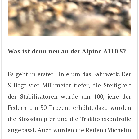
Was ist denn neu an der Alpine A110 S?
Es geht in erster Linie um das Fahrwerk. Der
S liegt vier Millimeter tiefer, die Steifigkeit
der Stabilisatoren wurde um 100, jene der
Federn um 50 Prozent erhöht, dazu wurden
die Stossdämpfer und die Traktionskontrolle
angepasst. Auch wurden die Reifen (Michelin