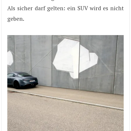
Als sicher darf gelten: ein SUV wird es nicht
geben.