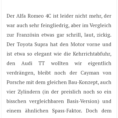
Der Alfa Romeo 4C ist leider nicht mehr, der
war auch sehr feingliedrig, aber im Vergleich
zur Französin etwas gar schrill, laut, zickig.
Der Toyota Supra hat den Motor vorne und
ist etwa so elegant wie die Kehrrichtabfuhr,
den Audi TT wollten wir eigentlich
verdrängen, bleibt noch der Cayman von
Porsche mit dem gleichen Bau-Konzept, auch
vier Zylindern (in der preislich noch so ein
bisschen vergleichbaren Basis-Version) und
einem ähnlichen Spass-Faktor. Doch dem