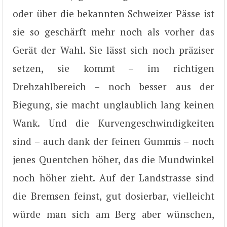
oder über die bekannten Schweizer Pässe ist
sie so geschärft mehr noch als vorher das
Gerät der Wahl. Sie lässt sich noch präziser
setzen, sie kommt – im richtigen
Drehzahlbereich – noch besser aus der
Biegung, sie macht unglaublich lang keinen
Wank. Und die Kurvengeschwindigkeiten
sind – auch dank der feinen Gummis – noch
jenes Quentchen höher, das die Mundwinkel
noch höher zieht. Auf der Landstrasse sind
die Bremsen feinst, gut dosierbar, vielleicht
würde man sich am Berg aber wünschen,