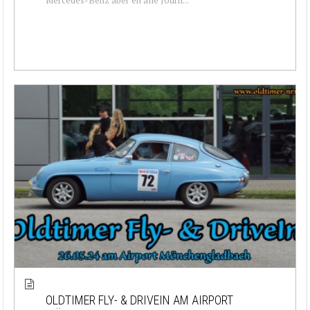
OLDTIMER FLY- & DRIVEIN AM AIRPORT