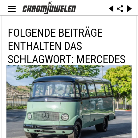
FOLGENDE BEITRÄGE
ENTHALTEN DAS
SCHLAGWORT: MERCEDES