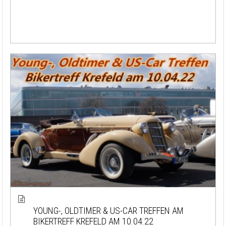
YOUNG-, OLDTIMER & US-CAR TREFFEN AM
BIKERTREFF KREFELD AM 10.04.22