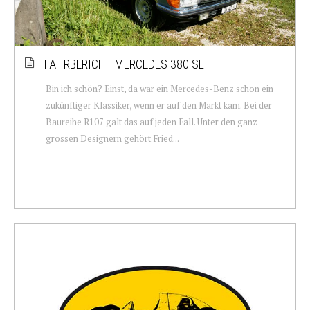
FAHRBERICHT MERCEDES 380 SL
Bin ich schön? Einst, da war ein Mercedes-Benz schon ein
zukünftiger Klassiker, wenn er auf den Markt kam. Bei der
Baureihe R107 galt das auf jeden Fall. Unter den ganz
grossen Designern gehört Fried...