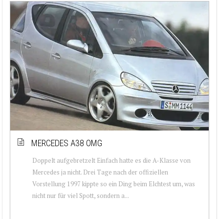
MERCEDES A38 OMG
Doppelt aufgebretzelt Einfach hatte es die A-Klasse von
Mercedes ja nicht. Drei Tage nach der offiziellen
Vorstellung 1997 kippte so ein Ding beim Elchtest um, was
nicht nur für viel Spott, sondern a...