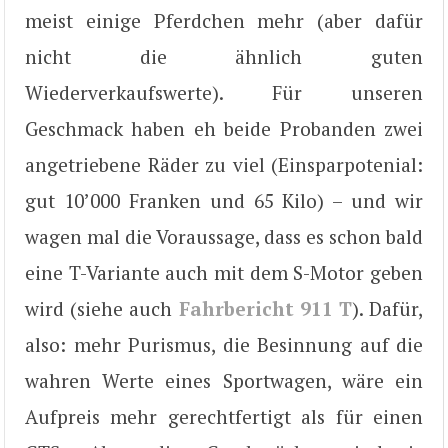
meist einige Pferdchen mehr (aber dafür
nicht die ähnlich guten
Wiederverkaufswerte). Für unseren
Geschmack haben eh beide Probanden zwei
angetriebene Räder zu viel (Einsparpotenial:
gut 10’000 Franken und 65 Kilo) – und wir
wagen mal die Voraussage, dass es schon bald
eine T-Variante auch mit dem S-Motor geben
wird (siehe auch
Fahrbericht 911 T
). Dafür,
also: mehr Purismus, die Besinnung auf die
wahren Werte eines Sportwagen, wäre ein
Aufpreis mehr gerechtfertigt als für einen