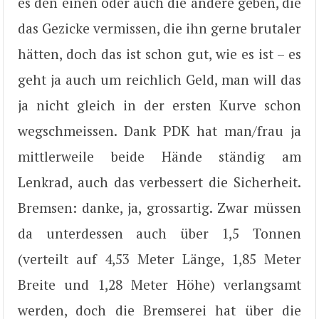
es den einen oder auch die andere geben, die
das Gezicke vermissen, die ihn gerne brutaler
hätten, doch das ist schon gut, wie es ist – es
geht ja auch um reichlich Geld, man will das
ja nicht gleich in der ersten Kurve schon
wegschmeissen. Dank PDK hat man/frau ja
mittlerweile beide Hände ständig am
Lenkrad, auch das verbessert die Sicherheit.
Bremsen: danke, ja, grossartig. Zwar müssen
da unterdessen auch über 1,5 Tonnen
(verteilt auf 4,53 Meter Länge, 1,85 Meter
Breite und 1,28 Meter Höhe) verlangsamt
werden, doch die Bremserei hat über die