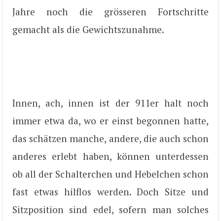
Jahre noch die grösseren Fortschritte
gemacht als die Gewichtszunahme.
Innen, ach, innen ist der 911er halt noch
immer etwa da, wo er einst begonnen hatte,
das schätzen manche, andere, die auch schon
anderes erlebt haben, können unterdessen
ob all der Schalterchen und Hebelchen schon
fast etwas hilflos werden. Doch Sitze und
Sitzposition sind edel, sofern man solches