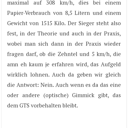
maximal auf 308 km/h, dies bei einem
Papier-Verbrauch von 8,5 Litern und einem
Gewicht von 1515 Kilo. Der Sieger steht also
fest, in der Theorie und auch in der Praxis,
wobei man sich dann in der Praxis wieder
fragen darf, ob die Zehntel und 5 km/h, die
amn eh kaum je erfahren wird, das Aufgeld
wirklich lohnen. Auch da geben wir gleich
die Antwort: Nein. Auch wenn es da das eine
oder andere (optische) Gimmick gibt, das
dem GTS vorbehalten bleibt.