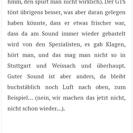
hmm, den spürt man nicht wirklich). Der GTS
tönt übrigens besser, was aber daran gelegen
haben könnte, dass er etwas frischer war,
dass da am Sound immer wieder gebastelt
wird von den Spezialisten, es gab Klagen,
hört man, und das mag man nicht so in
Stuttgart und Weissach und überhaupt.
Guter Sound ist aber anders, da bleibt
buchstäblich noch Luft nach oben, zum
Beispiel… (nein, wir machen das jetzt nicht,
nicht schon wieder…).