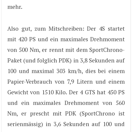
mehr.
Also gut, zum Mitschreiben: Der 4S startet
mit 420 PS und ein maximales Drehmoment
von 500 Nm, er rennt mit dem SportChrono-
Paket (und folglich PDK) in 3,8 Sekunden auf
100 und maximal 303 km/h, dies bei einem
Papier-Verbrauch von 7,9 Litern und einem
Gewicht von 1510 Kilo. Der 4 GTS hat 450 PS
und ein maximales Drehmoment von 560
Nm, er prescht mit PDK (SportChrono ist
serienmässig) in 3,6 Sekunden auf 100 und