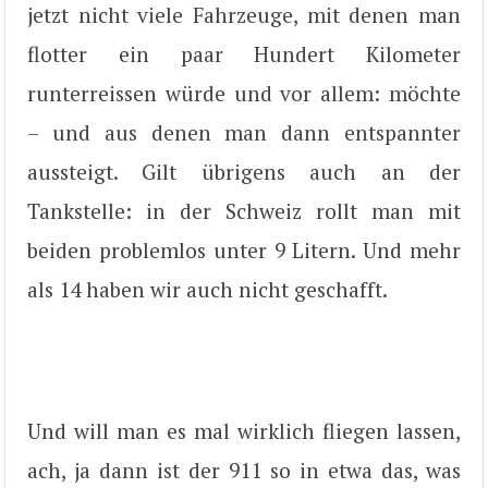
jetzt nicht viele Fahrzeuge, mit denen man
flotter ein paar Hundert Kilometer
runterreissen würde und vor allem: möchte
– und aus denen man dann entspannter
aussteigt. Gilt übrigens auch an der
Tankstelle: in der Schweiz rollt man mit
beiden problemlos unter 9 Litern. Und mehr
als 14 haben wir auch nicht geschafft.
Und will man es mal wirklich fliegen lassen,
ach, ja dann ist der 911 so in etwa das, was