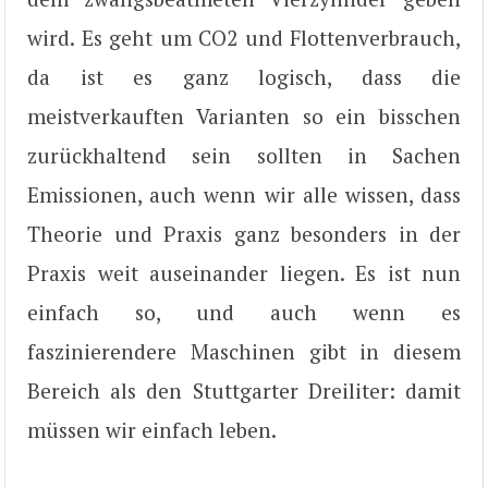
wird. Es geht um CO2 und Flottenverbrauch,
da ist es ganz logisch, dass die
meistverkauften Varianten so ein bisschen
zurückhaltend sein sollten in Sachen
Emissionen, auch wenn wir alle wissen, dass
Theorie und Praxis ganz besonders in der
Praxis weit auseinander liegen. Es ist nun
einfach so, und auch wenn es
faszinierendere Maschinen gibt in diesem
Bereich als den Stuttgarter Dreiliter: damit
müssen wir einfach leben.