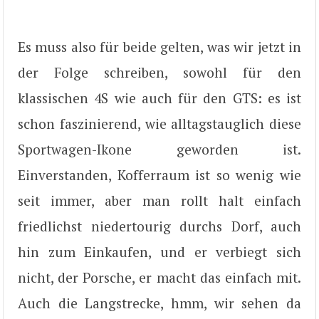
Es muss also für beide gelten, was wir jetzt in
der Folge schreiben, sowohl für den
klassischen 4S wie auch für den GTS: es ist
schon faszinierend, wie alltagstauglich diese
Sportwagen-Ikone geworden ist.
Einverstanden, Kofferraum ist so wenig wie
seit immer, aber man rollt halt einfach
friedlichst niedertourig durchs Dorf, auch
hin zum Einkaufen, und er verbiegt sich
nicht, der Porsche, er macht das einfach mit.
Auch die Langstrecke, hmm, wir sehen da