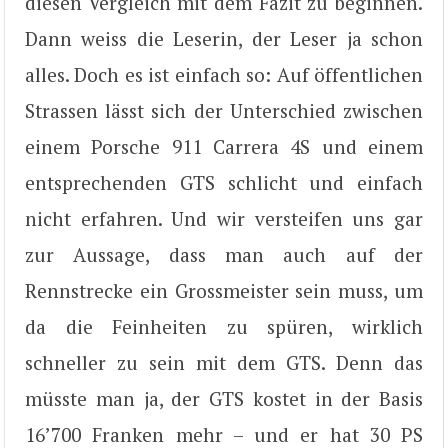
diesen Vergleich mit dem Fazit zu beginnen.
Dann weiss die Leserin, der Leser ja schon
alles. Doch es ist einfach so: Auf öffentlichen
Strassen lässt sich der Unterschied zwischen
einem Porsche 911 Carrera 4S und einem
entsprechenden GTS schlicht und einfach
nicht erfahren. Und wir versteifen uns gar
zur Aussage, dass man auch auf der
Rennstrecke ein Grossmeister sein muss, um
da die Feinheiten zu spüren, wirklich
schneller zu sein mit dem GTS. Denn das
müsste man ja, der GTS kostet in der Basis
16’700 Franken mehr – und er hat 30 PS