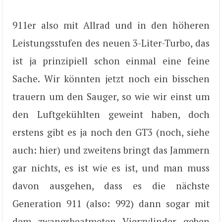
911er also mit Allrad und in den höheren
Leistungsstufen des neuen 3-Liter-Turbo, das
ist ja prinzipiell schon einmal eine feine
Sache. Wir könnten jetzt noch ein bisschen
trauern um den Sauger, so wie wir einst um
den Luftgekühlten geweint haben, doch
erstens gibt es ja noch den GT3 (noch, siehe
auch: hier) und zweitens bringt das Jammern
gar nichts, es ist wie es ist, und man muss
davon ausgehen, dass es die nächste
Generation 911 (also: 992) dann sogar mit
dem zwangsbeatmeten Vierzylinder geben