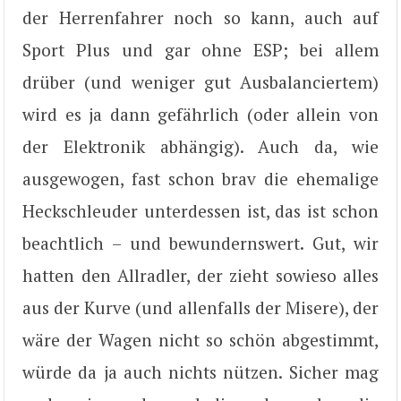
der Herrenfahrer noch so kann, auch auf
Sport Plus und gar ohne ESP; bei allem
drüber (und weniger gut Ausbalanciertem)
wird es ja dann gefährlich (oder allein von
der Elektronik abhängig). Auch da, wie
ausgewogen, fast schon brav die ehemalige
Heckschleuder unterdessen ist, das ist schon
beachtlich – und bewundernswert. Gut, wir
hatten den Allradler, der zieht sowieso alles
aus der Kurve (und allenfalls der Misere), der
wäre der Wagen nicht so schön abgestimmt,
würde da ja auch nichts nützen. Sicher mag