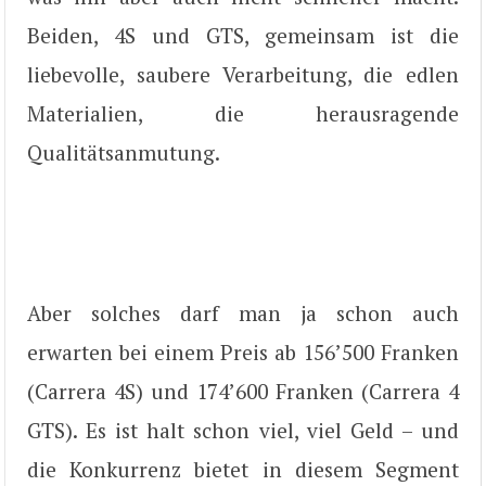
Beiden, 4S und GTS, gemeinsam ist die
liebevolle, saubere Verarbeitung, die edlen
Materialien, die herausragende
Qualitätsanmutung.
Aber solches darf man ja schon auch
erwarten bei einem Preis ab 156’500 Franken
(Carrera 4S) und 174’600 Franken (Carrera 4
GTS). Es ist halt schon viel, viel Geld – und
die Konkurrenz bietet in diesem Segment