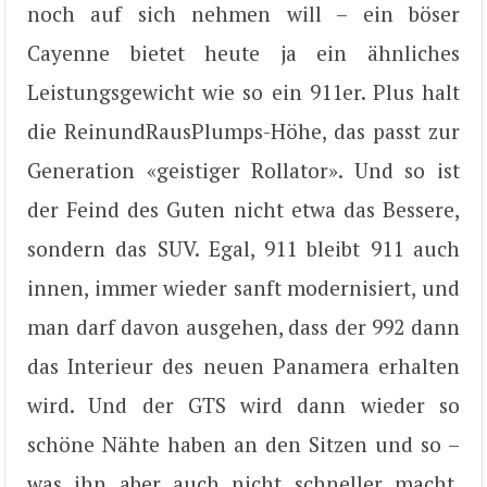
noch auf sich nehmen will – ein böser
Cayenne bietet heute ja ein ähnliches
Leistungsgewicht wie so ein 911er. Plus halt
die ReinundRausPlumps-Höhe, das passt zur
Generation «geistiger Rollator». Und so ist
der Feind des Guten nicht etwa das Bessere,
sondern das SUV. Egal, 911 bleibt 911 auch
innen, immer wieder sanft modernisiert, und
man darf davon ausgehen, dass der 992 dann
das Interieur des neuen Panamera erhalten
wird. Und der GTS wird dann wieder so
schöne Nähte haben an den Sitzen und so –
was ihn aber auch nicht schneller macht.