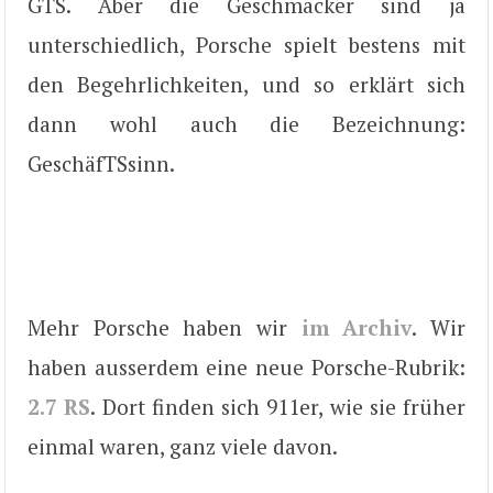
GTS. Aber die Geschmäcker sind ja
unterschiedlich, Porsche spielt bestens mit
den Begehrlichkeiten, und so erklärt sich
dann wohl auch die Bezeichnung:
GeschäfTSsinn.
Mehr Porsche haben wir
im Archiv
. Wir
haben ausserdem eine neue Porsche-Rubrik:
2.7 RS
. Dort finden sich 911er, wie sie früher
einmal waren, ganz viele davon.