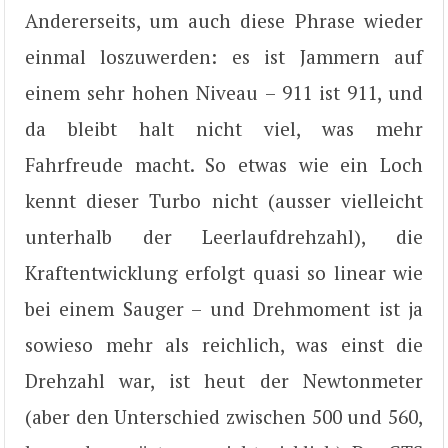
Andererseits, um auch diese Phrase wieder
einmal loszuwerden: es ist Jammern auf
einem sehr hohen Niveau – 911 ist 911, und
da bleibt halt nicht viel, was mehr
Fahrfreude macht. So etwas wie ein Loch
kennt dieser Turbo nicht (ausser vielleicht
unterhalb der Leerlaufdrehzahl), die
Kraftentwicklung erfolgt quasi so linear wie
bei einem Sauger – und Drehmoment ist ja
sowieso mehr als reichlich, was einst die
Drehzahl war, ist heut der Newtonmeter
(aber den Unterschied zwischen 500 und 560,