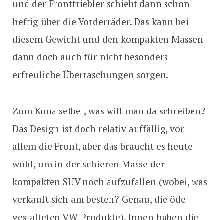
und der Fronttriebler schiebt dann schon
heftig über die Vorderräder. Das kann bei
diesem Gewicht und den kompakten Massen
dann doch auch für nicht besonders
erfreuliche Überraschungen sorgen.
Zum Kona selber, was will man da schreiben?
Das Design ist doch relativ auffällig, vor
allem die Front, aber das braucht es heute
wohl, um in der schieren Masse der
kompakten SUV noch aufzufallen (wobei, was
verkauft sich am besten? Genau, die öde
gestalteten VW-Produkte). Innen haben die