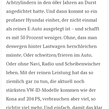
Achtzylindern in den 60er Jahren an Durst
angedichtet hatte. Und dann kommt so ein
profaner Hyundai einher, der nicht einmal
als reines E-Auto ausgelegt ist – und schafft
es mit 50 Prozent weniger. Ohne, dass man
deswegen hinter Lastwagen herschleichen
müsste. Oder schwitzen/frieren im Auto.
Oder ohne Navi, Radio und Scheibenwischer
leben. Mit der reinen Leistung hat das so
ziemlich gar zu tun, die aktuell noch
stärksten VW-ID-Modelle kommen wie der
Kona auf 204 PS, verbrauchen aber viel, so
richtig viel mehr. Und einfach, damit das klar