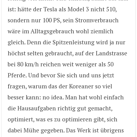
ist: hätte der Tesla als Model 3 nicht 510,
sondern nur 100 PS, sein Stromverbrauch
wäre im Alltagsgebrauch wohl ziemlich
gleich. Denn die Spitzenleistung wird ja nur
höchst selten gebraucht, auf der Landstrasse
bei 80 km/h reichen weit weniger als 50
Pferde. Und bevor Sie sich und uns jetzt
fragen, warum das der Koreaner so viel
besser kann: no idea. Man hat wohl einfach
die Hausaufgaben richtig gut gemacht,
optimiert, was es zu optimieren gibt, sich
dabei Mühe gegeben. Das Werk ist übrigens