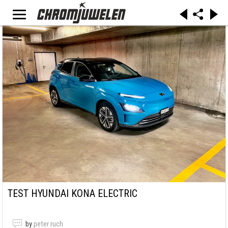
TEST HYUNDAI KONA ELECTRIC
by
peter ruch