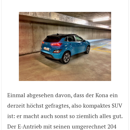
Einmal abgesehen davon, dass der Kona ein
derzeit höchst gefragtes, also kompaktes SUV
ist: er macht auch sonst so ziemlich alles gut.
Der E-Antrieb mit seinen umgerechnet 204