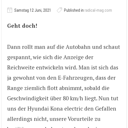
Samstag 12 Juni, 2021
Published in
radical-mag.com
Geht doch!
Dann rollt man auf die Autobahn und schaut
gespannt, wie sich die Anzeige der
Reichweite entwickeln wird. Man ist sich das
ja gewohnt von den E-Fahrzeugen, dass der
Range ziemlich flott abnimmt, sobald die
Geschwindigkeit über 80 km/h liegt. Nun tut
uns der Hyundai Kona electric den Gefallen
allerdings nicht, unsere Vorurteile zu