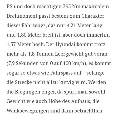
PS und doch mächtigen 395 Nm maximalem
Drehmoment passt bestens zum Charakter
dieses Fahrzeugs, das nur 4,21 Meter lang
und 1,80 Meter breit ist, aber doch immerhin
1,57 Meter hoch. Der Hyundai kommt trotz
mehr als 1,8 Tonnen Leergewicht gut voran
(7,9 Sekunden von 0 auf 100 km/h), es kommt
sogar so etwas wie Fahrspass auf – solange
die Strecke nicht allzu kurvig wird. Werden
die Biegungen enger, da spürt man sowohl
Gewicht wie auch Höhe des Aufbaus, die
Wankbewegungen sind dann beträchtlich –