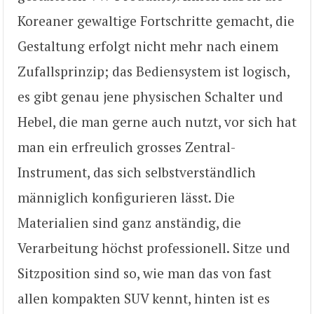
Koreaner gewaltige Fortschritte gemacht, die
Gestaltung erfolgt nicht mehr nach einem
Zufallsprinzip; das Bediensystem ist logisch,
es gibt genau jene physischen Schalter und
Hebel, die man gerne auch nutzt, vor sich hat
man ein erfreulich grosses Zentral-
Instrument, das sich selbstverständlich
männiglich konfigurieren lässt. Die
Materialien sind ganz anständig, die
Verarbeitung höchst professionell. Sitze und
Sitzposition sind so, wie man das von fast
allen kompakten SUV kennt, hinten ist es