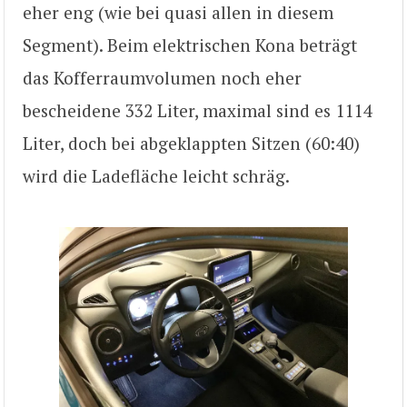
eher eng (wie bei quasi allen in diesem
Segment). Beim elektrischen Kona beträgt
das Kofferraumvolumen noch eher
bescheidene 332 Liter, maximal sind es 1114
Liter, doch bei abgeklappten Sitzen (60:40)
wird die Ladefläche leicht schräg.