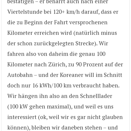
bestätigen – er beharrt auch nach einer
Viertelstunde bei 120+ km/h darauf, dass er
die zu Beginn der Fahrt versprochenen
Kilometer erreichen wird (natürlich minus
der schon zurückgelegten Strecke). Wir
fahren also von daheim die genau 100
Kilometer nach Zürich, zu 90 Prozent auf der
Autobahn – und der Koreaner will im Schnitt
doch nur 16 kWh/100 km verbraucht haben.
Wir hängen ihn also an den Schnelllader
(100 kW gehen maximal), und weil es uns
interessiert (ok, weil wir es gar nicht glauben
können), bleiben wir daneben stehen – und