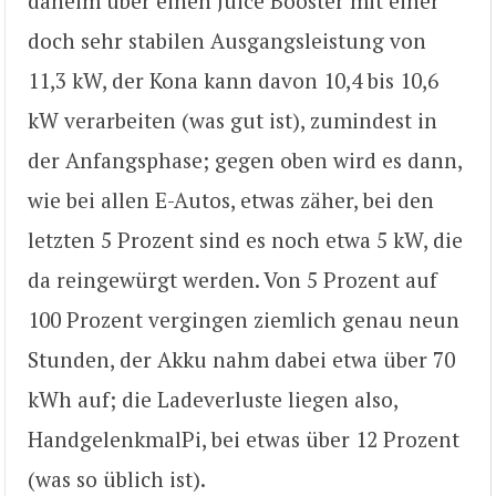
daheim über einen Juice Booster mit einer
doch sehr stabilen Ausgangsleistung von
11,3 kW, der Kona kann davon 10,4 bis 10,6
kW verarbeiten (was gut ist), zumindest in
der Anfangsphase; gegen oben wird es dann,
wie bei allen E-Autos, etwas zäher, bei den
letzten 5 Prozent sind es noch etwa 5 kW, die
da reingewürgt werden. Von 5 Prozent auf
100 Prozent vergingen ziemlich genau neun
Stunden, der Akku nahm dabei etwa über 70
kWh auf; die Ladeverluste liegen also,
HandgelenkmalPi, bei etwas über 12 Prozent
(was so üblich ist).