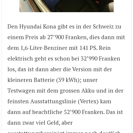
Den Hyundai Kona gibt es in der Schweiz zu
einem Preis ab 27’900 Franken, dies dann mit
dem 1,6-Liter-Benziner mit 141 PS. Rein
elektrisch geht es schon bei 32’990 Franken
los, das ist dann aber die Version mit der
kleineren Batterie (39 kWh); unser
Testwagen mit dem grossen Akku und in der
feinsten Ausstattungslinie (Vertex) kam
dann auf beachtliche 52’900 Franken. Das ist
dann zwar viel Geld, aber