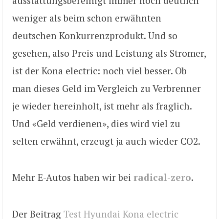
ausstattungsbereinigt immer noch deutlich
weniger als beim schon erwähnten
deutschen Konkurrenzprodukt. Und so
gesehen, also Preis und Leistung als Stromer,
ist der Kona electric: noch viel besser. Ob
man dieses Geld im Vergleich zu Verbrenner
je wieder hereinholt, ist mehr als fraglich.
Und «Geld verdienen», dies wird viel zu
selten erwähnt, erzeugt ja auch wieder CO2.
Mehr E-Autos haben wir bei
radical-zero
.
Der Beitrag
Test Hyundai Kona electric