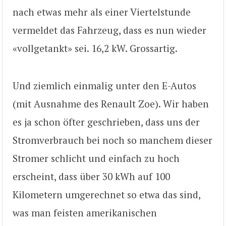
nach etwas mehr als einer Viertelstunde
vermeldet das Fahrzeug, dass es nun wieder
«vollgetankt» sei. 16,2 kW. Grossartig.
Und ziemlich einmalig unter den E-Autos
(mit Ausnahme des Renault Zoe). Wir haben
es ja schon öfter geschrieben, dass uns der
Stromverbrauch bei noch so manchem dieser
Stromer schlicht und einfach zu hoch
erscheint, dass über 30 kWh auf 100
Kilometern umgerechnet so etwa das sind,
was man feisten amerikanischen