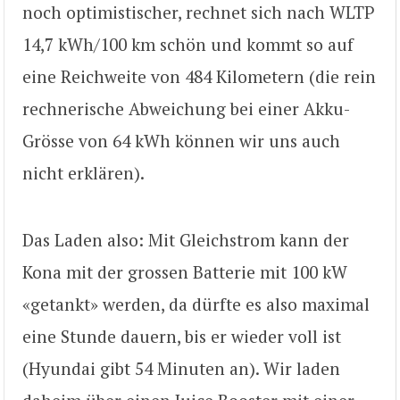
noch optimistischer, rechnet sich nach WLTP
14,7 kWh/100 km schön und kommt so auf
eine Reichweite von 484 Kilometern (die rein
rechnerische Abweichung bei einer Akku-
Grösse von 64 kWh können wir uns auch
nicht erklären).
Das Laden also: Mit Gleichstrom kann der
Kona mit der grossen Batterie mit 100 kW
«getankt» werden, da dürfte es also maximal
eine Stunde dauern, bis er wieder voll ist
(Hyundai gibt 54 Minuten an). Wir laden